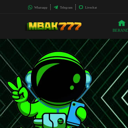
Whatsapp
Telegram
Livechat
BERAN