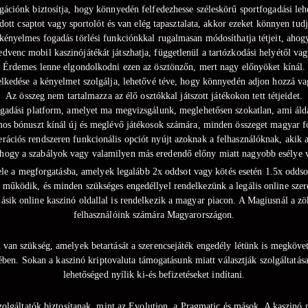
igációnk biztosítja, hogy könnyedén felfedezhesse széleskörű sportfogadási leh
dott csaptot vagy sportolót és van elég tapasztalata, akkor ezeket könnyen tudj
kényelmes fogadás törlési funkciónkkal rugalmasan módosíthatja tétjeit, ahog
venc mobil kaszinójátékát játszhatja, függetlenül a tartózkodási helyétől va
Érdemes lenne elgondolkodni ezen az ösztönzőn, mert nagy előnyöket kínál.
elkedése a kényelmet szolgálja, lehetővé téve, hogy könnyedén adjon hozzá va
Az összeg nem tartalmazza az élő osztókkal játszott játékokon tett tétjeidet.
gadási platform, amelyet ma megvizsgálunk, meglehetősen szokatlan, ami áld
os bónuszt kínál új és meglévő játékosok számára, minden összeget magyar f
ációs rendszeren funkcionális opciót nyújt azoknak a felhasználóknak, akik a
, hogy a szabályok vagy valamilyen más eredendő előny miatt nagyobb esélye
le a megforgatásba, amelyek legalább 2x oddsot vagy kötés esetén 1.5x oddsot 
működik, és minden szükséges engedéllyel rendelkezünk a legális online szer
ik online kaszinó oldallal is rendelkezik a magyar piacon. A Magiusnál a z
felhasználóink számára Magyarországon.
 van szükség, amelyek betartását a szerencsejáték engedély létünk is megköve
ben. Sokan a kaszinó kriptovaluta támogatásunk miatt választják szolgáltatás
lehetőséged nyílik ki-és befizetéseket indítani.
szolgáltatók biztosítanak, mint az Evolution, a Pragmatic és mások. A kasz