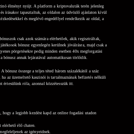
zinó élményt nyújt. A platform a kriptovaluták terén jelenleg
 írásakor tapasztaltuk, az oldalon az üdvözlő ajánlaton kívül
tézkedésekkel és meglévő engedéllyel rendelkezik az oldal, a
ónuszok csak azok számára elérhetőek, akik regisztráltak,
a játékosok bónusz egyenlegén kerülnek jóváírásra, majd csak a
ingyenes pörgetésekre pedig minden esetben 40x megforgatási
 a bónusz annak lejáratával automatikusan törlődik.
 A bónusz összege a teljes téted három százalékától a száz
 ha az üzemeltető kaszinói is tartalmaznának befizetés nélküli
értesülünk róla, azonnal közzétesszük itt.
, hogy a legjobb kezdést kapd az online fogadási utadon
t elérhető élő chaten.
 megfeleljenek az igényeidnek.