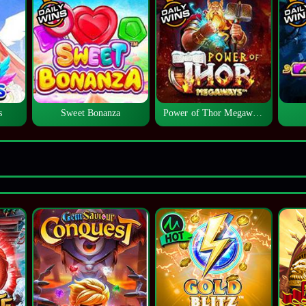
s
Sweet Bonanza
Power of Thor Megaways