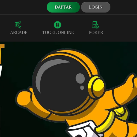
DAFTAR
LOGIN
ARCADE
TOGEL ONLINE
POKER