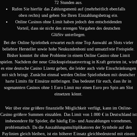
72 Stunden aus.
Rufen Sie hierfür das Zahlungsmenü auf (mehrheitlich ebenfalls
oben rechts) und geben Sie Ihren Einzahlungsbetrag ein.
Online Casinos ohne Limit haben jedoch den entscheidenden
Vorteil, dass sie nicht den strengen Vorgaben des deutschen
GlüStv unterliegen.
Bei der Online Spielothek erwartet euch eine Top Auswahl an Slots vieler
beliebter Hersteller sowie hohe Neukundenboni und umsatzfreie Freispiele.
Bisher konntet ihr ohne Probleme in einem Online Casino ohne Limit
spielen. Nachdem der neue Glücksspielstaatsvertrag in Kraft gerteten ist, wird
es eine deutsche Casino Lizenz geben, die leider auch viele Einschränkungen
mit sich bringt. Zunächst einmal werden Online Spielotheken mit deutscher
harte Limits für Einsätze mitbringen. Das bedeutet für euch, dass ihr in
sogenannten Casinos ohne 1 Euro Limit nur einen Euro pro Spin am Slot
einsetzen könnt.
Wer über eine größere finanzielle Möglichkeit verfügt, kann im Online-
Casino größere Summen einzahlen. Das Limit von 1.000 € in Deutschland ist
insbesondere für Spieler, die häufig Ein- und Auszahlungen vornehmen,
problematisch. Da die Auszahlungsmultiplikatoren der Symbole auf den
Paylinien gleich bleiben, ist ein höherer Einsatz gleichbedeutend mit einem