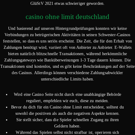
GlüStV 2021 etwas schwieriger geworden.
casino ohne limit deutschland
Und basierend auf unseren Hintergrundprüfungen konnten wir keine
Verbindungen zu betrügerischen Aktivitäten in seinen Schwester-Casinos
feststellen, so dass es uns seriös erscheint. Die Zeit, die für den Erhalt von
Zahlungen benötigt wird, variiert oft von Anbieter zu Anbieter. E-Wallets
bieten natürlich blitzschnelle Transaktionen, während herkömmliche
Zahlungsgateways wie Banküberweisungen 1-3 Tage dauern können. Die
Transaktionen sind kostenlos, und es gibt keine Beschränkungen auf der Seite
des Casinos. Allerdings können verschiedene Zahlungsabwickler
unterschiedliche Limits haben.
Wird eine Casino Seite nicht durch eine unabhängige Behörde
reguliert, empfehlen wir euch, diese zu meiden.
Bevor du dich für ein Casino ohne Limit entscheidest, solltest du
sowohl die positiven als auch die negativen Aspekte kennen.
Sie stellt sicher, dass die Spieler schnellen Zugang zu ihren
Geldern haben.
Während das Spielen selbst nicht strafbar ist, operieren sich