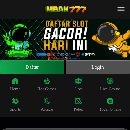
Beranda
Slot Online
Live Casino
Sportsbook
Arcade
Togel Online
Daftar
Login
Poker
Whatsapp
Home
Hot Games
Slots
Live Casino
Telegram
Sports
Arcade
Poker
Togel Online
Livechat