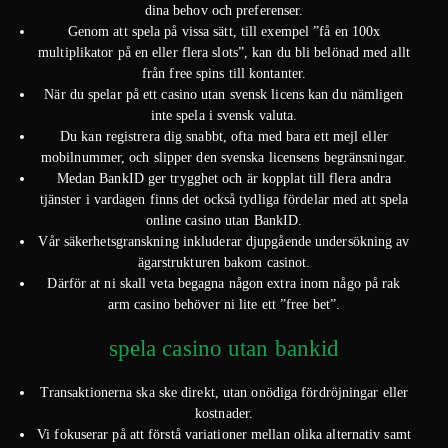
dina behov och preferenser.
Genom att spela på vissa sätt, till exempel ”få en 100x
multiplikator på en eller flera slots”, kan du bli belönad med allt
från free spins till kontanter.
När du spelar på ett casino utan svensk licens kan du nämligen
inte spela i svensk valuta.
Du kan registrera dig snabbt, ofta med bara ett mejl eller
mobilnummer, och slipper den svenska licensens begränsningar.
Medan BankID ger trygghet och är kopplat till flera andra
tjänster i vardagen finns det också tydliga fördelar med att spela
online casino utan BankID.
Vår säkerhetsgranskning inkluderar djupgående undersökning av
ägarstrukturen bakom casinot.
Därför at ni skall veta begagna någon extra inom någo på rak
arm casino behöver ni lite ett ”free bet”.
spela casino utan bankid
Transaktionerna ska ske direkt, utan onödiga fördröjningar eller
kostnader.
Vi fokuserar på att förstå variationer mellan olika alternativ samt