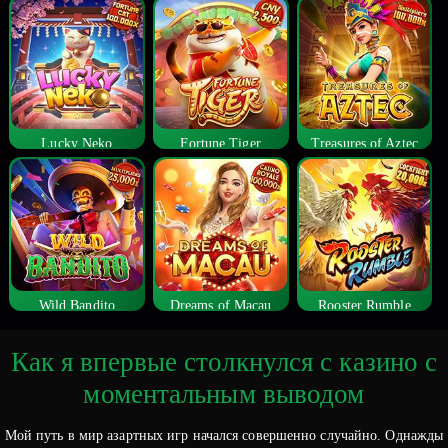
Lucky Neko
Fortune Tiger
Treasures of Aztec
Wild Bandito
Dreams of Macau
Rooster Rumble
Как я впервые столкнулся с казино с
моментальным выводом
Мой путь в мир азартных игр начался совершенно случайно. Однажды