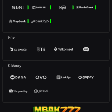
Pulsa
E-Money