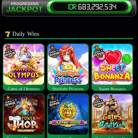
Daily Wins
Gates of Olympus
Starlight Princess
Sweet Bonanza