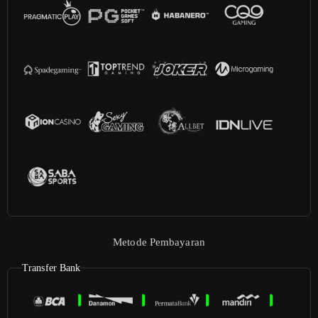
Metode Pembayaran
Transfer Bank