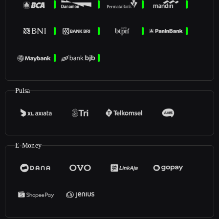
Pulsa
E-Money