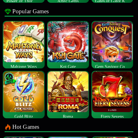
Power of Thor Megaways
Aztec Gems
Gates of Gatot Kaca
Popular Games
Mahjong Ways
Koi Gate
Gem Saviour Conquest
Gold Blitz
Roma
Fiery Sevens
Hot Games