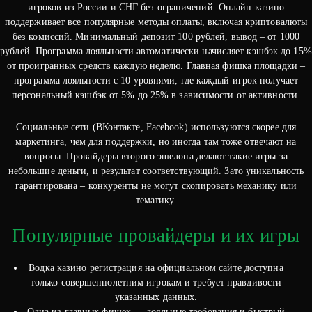
игроков из России и СНГ без ограничений. Онлайн казино
поддерживает все популярные методы оплаты, включая криптовалюты
без комиссий. Минимальный депозит 100 рублей, вывод – от 1000
рублей. Программа лояльности автоматически начисляет кэшбэк до 15%
от проигранных средств каждую неделю. Главная фишка площадки –
программа лояльности с 10 уровнями, где каждый игрок получает
персональный кэшбэк от 5% до 25% в зависимости от активности.
Социальные сети (ВКонтакте, Facebook) используются скорее для
маркетинга, чем для поддержки, но иногда там тоже отвечают на
вопросы. Провайдеры второго эшелона делают такие игры за
небольшие деньги, и результат соответствующий. Зато уникальность
гарантирована – конкуренты не могут скопировать механику или
тематику.
Популярные провайдеры и их игры
Водка казино регистрация на официальном сайте доступна
только совершеннолетним игрокам и требует правдивости
указанных данных.
Одна из главных фишек — лояльные требования и быстрый