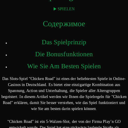
▶️ SPIELEN
Содержимое
Das Spielprinzip
Die Bonusfunktionen
Wie Sie Am Besten Spielen
Das Slots-Spiel “Chicken Road” ist eines der beliebtesten Spiele in Online-
Casinos in Deutschland. Es bietet eine einzigartige Kombination aus
Spannung, Action und Unterhaltung, die Spieler aller Altersgruppen
begeistert. In diesem Artikel werden wir Ihnen die Spielregeln für “Chicken
Road” erklären, damit Sie besser verstehen, wie das Spiel funktioniert und
wie Sie am besten darin spielen können.
“Chicken Road” ist ein 5-Walzen-Slot, der von der Firma Play’n GO
entwickelt wurde. Das Spiel hat eine rückwärts laufende Straße als