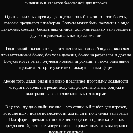
лицензию и является безопасной для игроков.
Один из главных преимуществ дэдди онлайн казино – это бонусы,
которые предлагает платформа. Бонусы могут быть получены в виде
денежных средств, бесплатных спинов, дополнительных выигрышей и
других привлекательных предложений.
Дэдди онлайн казино предлагает несколько типов бонусов, включая
приветственный бонус, бонус за депозит, бонус за рефералов и другие.
Бонусы могут быть получены новыми игроками, а также опытными
игроками, которые уже имеют аккаунт на платформе.
Кроме того, дэдди онлайн казино предлагает программу лояльности,
которая позволяет игрокам получать дополнительные бонусы и
выигрыши за свою лояльность к платформе.
В целом, дэдди онлайн казино – это отличный выбор для игроков,
которые ищут новые возможности для игры и получения выигрыша.
Платформа предлагает множество бонусов и привлекательных
предложений, которые могут помочь игрокам получить выигрыш и
насладиться игрой.