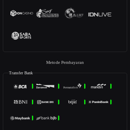
Metode Pembayaran
Transfer Bank