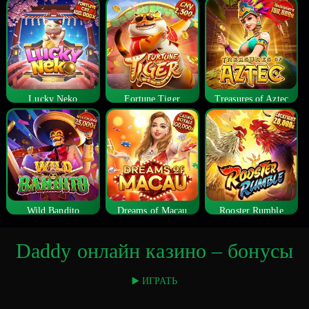
Lucky Neko
Fortune Tiger
Treasures of Aztec
Wild Bandito
Dreams of Macau
Rooster Rumble
Daddy онлайн казино – бонусы
▶️ ИГРАТЬ