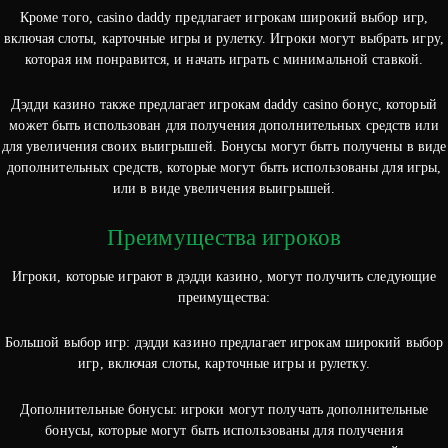
Кроме того, casino daddy предлагает игрокам широкий выбор игр,
включая слоты, карточные игры и рулетку. Игроки могут выбрать игру,
которая им понравится, и начать играть с минимальной ставкой.
Дэдди казино также предлагает игрокам daddy casino бонус, который
может быть использован для получения дополнительных средств или
для увеличения своих выигрышей. Бонусы могут быть получены в виде
дополнительных средств, которые могут быть использованы для игры,
или в виде увеличения выигрышей.
Преимущества игроков
Игроки, которые играют в дэдди казино, могут получить следующие
преимущества:
Большой выбор игр: дэдди казино предлагает игрокам широкий выбор
игр, включая слоты, карточные игры и рулетку.
Дополнительные бонусы: игроки могут получать дополнительные
бонусы, которые могут быть использованы для получения