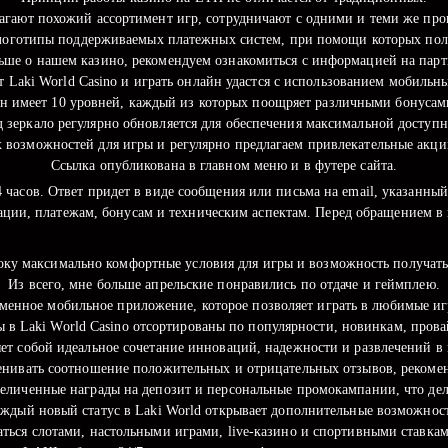
агают похожий ассортимент игр, сотрудничают с одними и теми же про
и логотипы поддерживаемых платежных систем, при помощи которых пол
ьше о нашем казино, рекомендуем ознакомиться с информацией на партн
 Laki World Casino и играть онлайн удастся с использованием мобильны
н имеет 10 уровней, каждый из которых поощряет различными бонусам
 зеркало регулярно обновляется для обеспечения максимальной доступн
возможностей для игры и регулярно предлагаем привлекательные акци
Ссылка опубликована в главном меню и в футере сайта.
4 часов. Ответ придет в виде сообщения или письма на email, указанны
ации, платежам, бонусам и техническим аспектам. Перед обращением в 
оку максимально комфортные условия для игры и возможность получать 
Из всего, мне больше апрельские понравились по отдаче и геймплею.
ременное мобильное приложение, которое позволяет играть в любимые иг
 в Laki World Casino отсортированы по популярности, новинкам, пров
ет собой идеальное сочетание инноваций, надежности и развлечений в
нивать соотношение положительных и отрицательных отзывов, рекоме
величенные награды на депозит и персональные промокампании, что дел
ждый новый статус в Laki World открывает дополнительные возможнос
ться слотами, настольными играми, live-казино и спортивными ставка