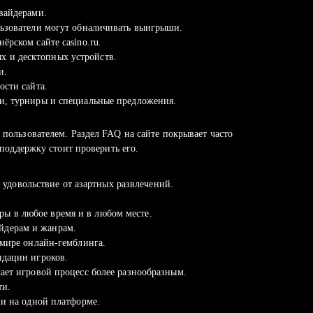
вайдерами.
ьзователи могут обналичивать выигрыши.
ёрском сайте casino.ru.
х и десктопных устройств.
и.
ости сайта.
и, турниры и специальные предложения.
й пользователем. Раздел FAQ на сайте покрывает часто
поддержку стоит проверить его.
удовольствие от азартных развлечений.
ры в любое время и в любом месте.
айдерам и жанрам.
 мире онлайн-гемблинга.
ндации игроков.
ает игровой процесс более разнообразным.
ти.
ми на одной платформе.