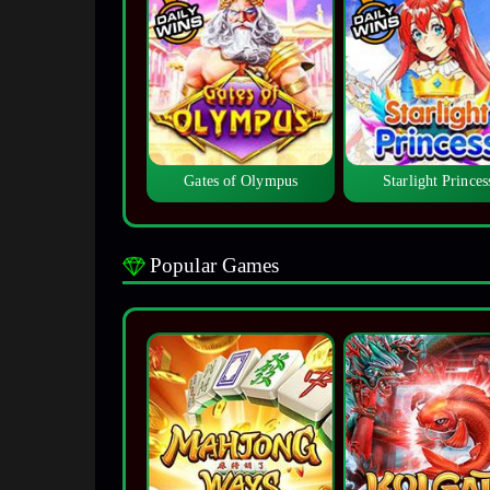
Gates of Olympus
Starlight Princes
Popular Games