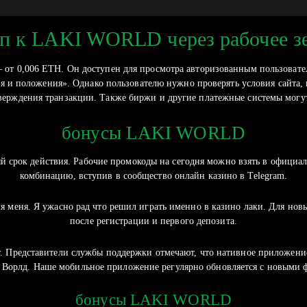
п к LAKI WORLD через рабочее з
 от 0,006 ETH. Он доступен для просмотра авторизованным пользоват
я и положения». Однако пользователю нужно проверять условия сайта, н
тверждения транзакции. Также биржи и другие платежные системы могут
бонусы LAKI WORLD
ый срок действия. Рабочие промокоды на сегодня можно взять в официа
комбинацию, вступив в сообщество онлайн казино в Telegram.
ля меня. Я ужасно рад что решил играть именно в казино лаки. Для н
после регистрации и первого депозита.
фт. Представители службы поддержки отмечают, что нативное приложени
ки Ворлд. Наше мобильное приложение регулярно обновляется с новыми
бонусы LAKI WORLD