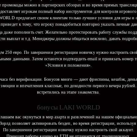
е промокоды можно в партнерских обзорах и во время прямых трансля
едоставляет игрокам полный набор инструментов для контроля игрового
ORLD предлагает своим клиентам только лучшие условия для игры и 
приведет к тому, что игроку понадобиться повторно указать личные дан
 даже пополнить счет. Желательно протестировать работу службы под
сти выплат и т.д. Менеджеры должны общаться вежливо, давать подро
ум 250 евро. По завершении регистрации новичку нужно настроить свой
ными данными. Затем останется подтвердить email и привязать номер т
«Условия и положения».
часа без верификации. Бонусов много — дают фриспины, кешбэк, деньги
моции и впечатления классные, по доходности первого вечера рублей. Н
встретились на этапе знакомства.
бонусы LAKI WORLD
лашаем вас окунуться в мир азарта и развлечений на нашем официально
Ворлд позволяет активировать бездеп, во время регистрации, используя
По завершении регистрации новичку нужно настроить свой аккаунт.
Принцип работы казино на ETH не отличается от традиционных.