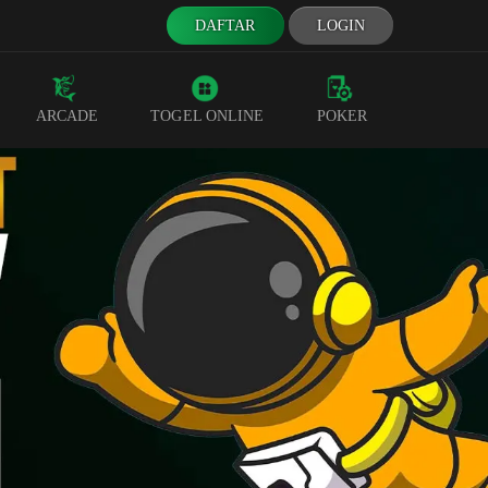
DAFTAR
LOGIN
ARCADE
TOGEL ONLINE
POKER