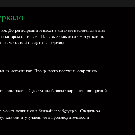
еркало
елям. До регистрации и входа в Личный кабинет лимиты
а котором он играет. На размер комиссии могут влиять
 взимать свой процент за перевод.
льных источниках. Проще всего получить секретную
овых пользователей доступны базовые варианты поощрений
е может появиться в ближайшем будущем. Следить за
 функциями и улучшениями производительности.