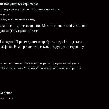
ций популярных стримеров.
 процесса и управления своим временем.
отдыха.
ные, и совершить вход.
держки еще до регистрации. Можно спросить об условиях
бную информацию по теме.
 аккаунт. Первым делом потребуется перейти в раздел
елефона. Ниже размещена ссылка, ведущая на страницу
 за депозиты. Главное при регистрации не забудьте
о это сборная “солянка” со всех так сказать игр, что
м сайте.
 промокод.