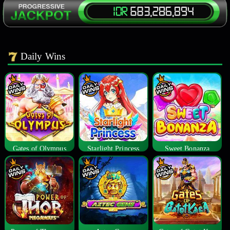
Daily Wins
Gates of Olympus
Starlight Princess
Sweet Bonanza