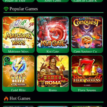
Power of Thor Megaways
Aztec Gems
Gates of Gatot Kaca
Popular Games
Mahjong Ways
Koi Gate
Gem Saviour Conquest
Gold Blitz
Roma
Fiery Sevens
Hot Games