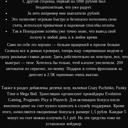
С другой стороны, первый на 1000 рублей был
бездепозитным, что уже радует.
За лето например мне выплатили рублей.
Это позволяет игрокам быстро и безопасно пополнять свои
счета, используя привычные и надежные способы оплаты.
Так в Покердоиме хотябы уже точно знаю, что вывод свой
получу в любой день и в любое время.
Само по себе это хорошо — больше вращений и призов больше.
Сначала все в демках проверял, теперь ищу современные модели и
сразу реальные ставки делаю. Здесь действительно не лохотрон, все, что
выиграл — твое. Хотелось бы только, чтоб каталог увеличили. 200
автоматов не серьезно, по-моему. Подарок в сотню фриспинов за
депозит в 2.5К оцениваю очень высоко.
Также в раздел добавлены десятки шоу, включая Crazy Pachinko, Funky
Time и Mega Ball. Трансляции организуют провайдеры Evolution
Gaming, Pragmatic Play и Playtech. Для активации бонуса после
внесения денег на счет нужно написать в службу поддержки. Кроме
этого, начисляются ежедневные бонусы в размере 1,5 рубля. Каждые 5
минут на счет можно получать 0,1 руб. На эти средства тоже не
установлен вейджер.