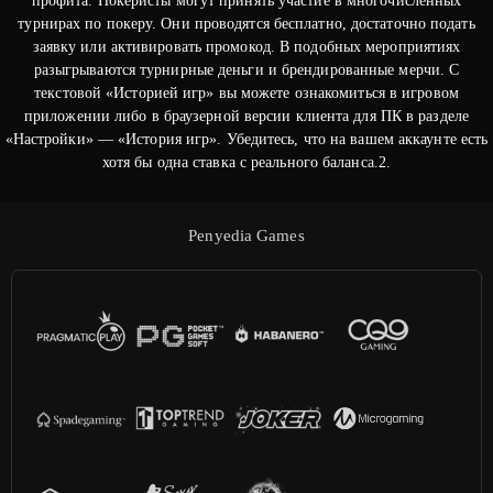
профита. Покеристы могут принять участие в многочисленных
турнирах по покеру. Они проводятся бесплатно, достаточно подать
заявку или активировать промокод. В подобных мероприятиях
разыгрываются турнирные деньги и брендированные мерчи. С
текстовой «Историей игр» вы можете ознакомиться в игровом
приложении либо в браузерной версии клиента для ПК в разделе
«Настройки» — «История игр». Убедитесь, что на вашем аккаунте есть
хотя бы одна ставка с реального баланса.2.
Penyedia Games