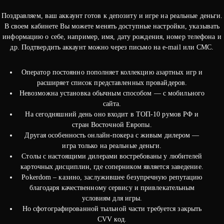
Поздравляем, ваш аккаунт готов к депозиту и игре на реальные деньги.
В своем кабинете Вы можете менять доступные настройки, указывать
информацию о себе, например, имя, дату рождения, номер телефона и
др. Подтвердить аккаунт можно через письмо на e-mail или СМС.
Оператор постоянно пополняет коллекцию азартных игр и
расширяет список представленных провайдеров.
Невозможна установка обычным способом — с мобильного
сайта.
На сегодняшний день оно входит в ТОП-10 румов РФ и
стран Восточной Европы.
Другая особенность онлайн-покера с живым дилером —
игра только на реальные деньги.
Столы с настоящими дилерами востребованы у любителей
карточных дисциплин, где соперником является заведение.
Pokerdom – казино, заслужившее безупречную репутацию
благодаря качественному сервису и привлекательным
условиям для игры.
Но сфотографированной тыльной части требуется закрыть
CVV код.