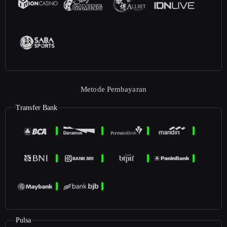
Metode Pembayaran
Transfer Bank
Pulsa