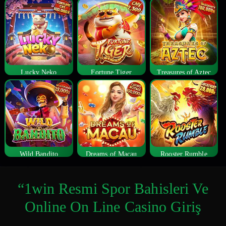
Lucky Neko
Fortune Tiger
Treasures of Aztec
Wild Bandito
Dreams of Macau
Rooster Rumble
“1win Resmi Spor Bahisleri Ve
Online On Line Casino Giriş