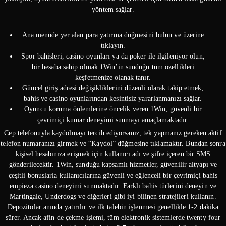
yöntem sağlar.
Ana menüde yer alan para yatırma düğmesini bulun ve üzerine
tıklayın.
Spor bahisleri, casino oyunları ya da poker ile ilgileniyor olun,
bir hesaba sahip olmak 1Win’in sunduğu tüm özellikleri
keşfetmenize olanak tanır.
Güncel giriş adresi değişikliklerini düzenli olarak takip etmek,
bahis ve casino oyunlarından kesintisiz yararlanmanızı sağlar.
Oyuncu koruma önlemlerine öncelik veren 1Win, güvenli bir
çevrimiçi kumar deneyimi sunmayı amaçlamaktadır.
Cep telefonuyla kaydolmayı tercih ediyorsanız, tek yapmanız gereken aktif
telefon numaranızı girmek ve “Kaydol” düğmesine tıklamaktır. Bundan sonra
kişisel hesabınıza erişmek için kullanıcı adı ve şifre içeren bir SMS
gönderilecektir. 1Win, sunduğu kapsamlı hizmetler, güvenilir altyapı ve
çeşitli bonuslarla kullanıcılarına güvenli ve eğlenceli bir çevrimiçi bahis
empieza casino deneyimi sunmaktadır. Farklı bahis türlerini deneyin ve
Martingale, Underdogs ve diğerleri gibi iyi bilinen stratejileri kullanın.
Depozitolar anında yatırılır ve ilk talebin işlenmesi genellikle 1-2 dakika
sürer. Ancak afin de çekme işlemi, tüm elektronik sistemlerde twenty four