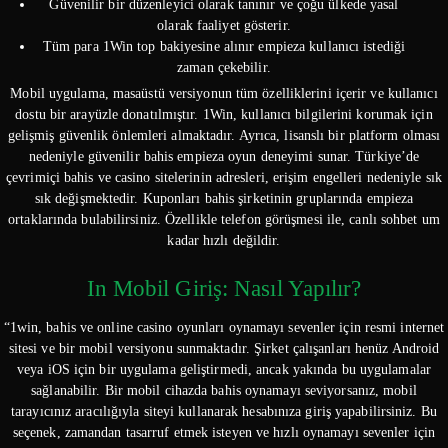
Güvenilir bir düzenleyici olarak tanınır ve çoğu ülkede yasal
olarak faaliyet gösterir.
Tüm para 1Win top bakiyesine alınır empieza kullanıcı istediği
zaman çekebilir.
Mobil uygulama, masaüstü versiyonun tüm özelliklerini içerir ve kullanıcı
dostu bir arayüzle donatılmıştır. 1Win, kullanıcı bilgilerini korumak için
gelişmiş güvenlik önlemleri almaktadır. Ayrıca, lisanslı bir platform olması
nedeniyle güvenilir bahis empieza oyun deneyimi sunar. Türkiye’de
çevrimiçi bahis ve casino sitelerinin adresleri, erişim engelleri nedeniyle sık
sık değişmektedir. Kuponları bahis şirketinin gruplarında empieza
ortaklarında bulabilirsiniz. Özellikle telefon görüşmesi ile, canlı sohbet um
kadar hızlı değildir.
In Mobil Giriş: Nasıl Yapılır?
“1win, bahis ve online casino oyunları oynamayı sevenler için resmi internet
sitesi ve bir mobil versiyonu sunmaktadır. Şirket çalışanları henüz Android
veya iOS için bir uygulama geliştirmedi, ancak yakında bu uygulamalar
sağlanabilir. Bir mobil cihazda bahis oynamayı seviyorsanız, mobil
tarayıcınız aracılığıyla siteyi kullanarak hesabınıza giriş yapabilirsiniz. Bu
seçenek, zamandan tasarruf etmek isteyen ve hızlı oynamayı sevenler için