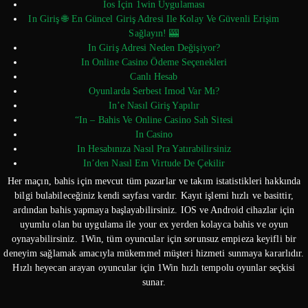
Ios Için 1win Uygulaması
In Giriş 🌐 En Güncel Giriş Adresi Ile Kolay Ve Güvenli Erişim
Sağlayın! 🎰
In Giriş Adresi Neden Değişiyor?
In Online Casino Ödeme Seçenekleri
Canlı Hesab
Oyunlarda Serbest Imod Var Mı?
In’e Nasıl Giriş Yapılır
“In – Bahis Ve Online Casino Sah Sitesi
In Casino
In Hesabınıza Nasıl Pra Yatırabilirsiniz
In’den Nasıl Em Virtude De Çekilir
Her maçın, bahis için mevcut tüm pazarlar ve takım istatistikleri hakkında
bilgi bulabileceğiniz kendi sayfası vardır. Kayıt işlemi hızlı ve basittir,
ardından bahis yapmaya başlayabilirsiniz. IOS ve Android cihazlar için
uyumlu olan bu uygulama ile your ex yerden kolayca bahis ve oyun
oynayabilirsiniz. 1Win, tüm oyuncular için sorunsuz empieza keyifli bir
deneyim sağlamak amacıyla mükemmel müşteri hizmeti sunmaya kararlıdır.
Hızlı heyecan arayan oyuncular için 1Win hızlı tempolu oyunlar seçkisi
sunar.