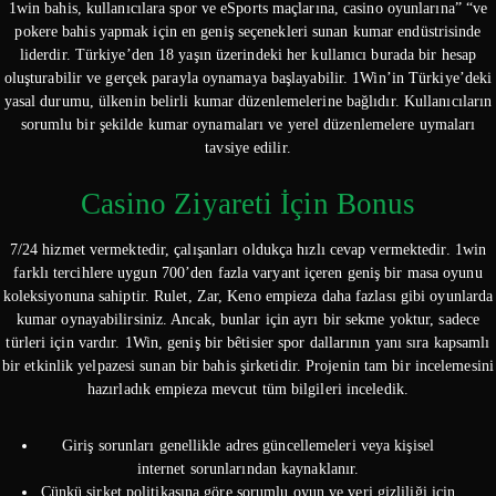
1win bahis, kullanıcılara spor ve eSports maçlarına, casino oyunlarına” “ve
pokere bahis yapmak için en geniş seçenekleri sunan kumar endüstrisinde
liderdir. Türkiye’den 18 yaşın üzerindeki her kullanıcı burada bir hesap
oluşturabilir ve gerçek parayla oynamaya başlayabilir. 1Win’in Türkiye’deki
yasal durumu, ülkenin belirli kumar düzenlemelerine bağlıdır. Kullanıcıların
sorumlu bir şekilde kumar oynamaları ve yerel düzenlemelere uymaları
tavsiye edilir.
Casino Ziyareti İçin Bonus
7/24 hizmet vermektedir, çalışanları oldukça hızlı cevap vermektedir. 1win
farklı tercihlere uygun 700’den fazla varyant içeren geniş bir masa oyunu
koleksiyonuna sahiptir. Rulet, Zar, Keno empieza daha fazlası gibi oyunlarda
kumar oynayabilirsiniz. Ancak, bunlar için ayrı bir sekme yoktur, sadece
türleri için vardır. 1Win, geniş bir bêtisier spor dallarının yanı sıra kapsamlı
bir etkinlik yelpazesi sunan bir bahis şirketidir. Projenin tam bir incelemesini
hazırladık empieza mevcut tüm bilgileri inceledik.
Giriş sorunları genellikle adres güncellemeleri veya kişisel
internet sorunlarından kaynaklanır.
Çünkü şirket politikasına göre sorumlu oyun ve veri gizliliği için