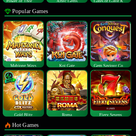
Power of Thor Megaways
Aztec Gems
Gates of Gatot Kaca
Popular Games
Mahjong Ways
Koi Gate
Gem Saviour Conquest
Gold Blitz
Roma
Fiery Sevens
Hot Games