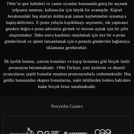
1Win’in spor bahisleri ve casino oyunları konusunda geniş bir seçenek
yelpazesi sunması, kullanıcılar için büyük bir avantajdır. Kişisel
hesabınızdaki boş alanları doldurarak zaman kaybetmeden oynamaya
başlayabilirsiniz. E-posta yoluyla kaydolmayı seçerseniz, tek yapmanız
gereken doğru e-posta adresinizi girmek ve oturum açmak için bir şifre
oluşturmaktır. Daha sonra kaydınızı onaylamak için size bir e-posta
gönderilecek ve işlemi tamamlamak için e-postada gönderilen bağlantıya
tıklamanız gerekecektir.
İlk üyelik bonusu, yatırım bonusları ve kayıp bonusları gibi birçok farklı
promosyon bulunmaktadır. 1Win Türkiye, yeni üyelerini ve düzenli
oyuncularını çeşitli bonuslar empieza promosyonlarla cezbetmektedir. Hoş
geldin bonusundan ekspres bonuslarına, nakit ödüllerden bedava bahislere
kadar birçok fırsat sunulmaktadır.
Penyedia Games