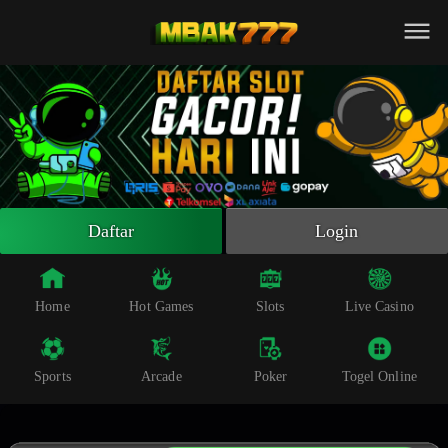
Beranda
Slot Online
Live Casino
Sportsbook
Arcade
Togel Online
Daftar
Login
Poker
Whatsapp
Home
Hot Games
Slots
Live Casino
Telegram
Sports
Arcade
Poker
Togel Online
Livechat