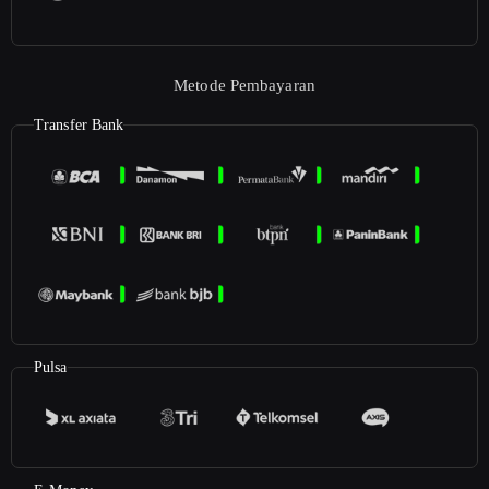
Metode Pembayaran
Transfer Bank
Pulsa