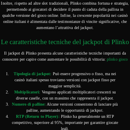
Inoltre, rispetto ad altre slot tradizionali, Plinko combina fortuna e strategia,
permettendo ai giocatori di decidere il punto di caduta della pallina in
qualche versione del gioco online. Infine, la crescente popolarità nei casinò
online italiani è alimentata dalle testimonianze di vincite significative, che
aumentano l’attrattiva del jackpot.
Le caratteristiche tecniche del jackpot di Plinko
Il jackpot di Plinko presenta alcune caratteristiche tecniche importanti da
conoscere per capire come aumentare le possibilità di vittoria:
plinko gioco
Tipologia di jackpot:
Può essere progressivo o fisso, ma nei
casinò italiani spesso troviamo versioni con jackpot fisso per
maggior semplicità.
Moltiplicatori:
Vengono applicati moltiplicatori crescenti su
diverse caselle, con un massimo che rappresenta il jackpot.
Numero di palline:
Alcune versioni consentono di lanciare più
palline, aumentando le opportunità di jackpot.
RTP (Return to Player):
Plinko ha generalmente un RTP
competitivo, superiore al 95%, importante per garantire giocate
leali.