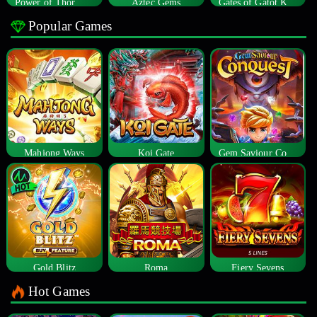
Power of Thor Megaways
Aztec Gems
Gates of Gatot Kaca
Popular Games
Mahjong Ways
Koi Gate
Gem Saviour Conquest
Gold Blitz
Roma
Fiery Sevens
Hot Games