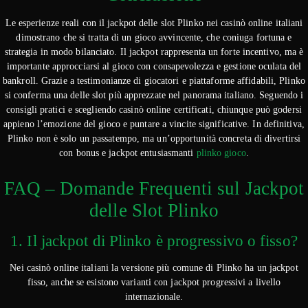
Le esperienze reali con il jackpot delle slot Plinko nei casinò online italiani
dimostrano che si tratta di un gioco avvincente, che coniuga fortuna e
strategia in modo bilanciato. Il jackpot rappresenta un forte incentivo, ma è
importante approcciarsi al gioco con consapevolezza e gestione oculata del
bankroll. Grazie a testimonianze di giocatori e piattaforme affidabili, Plinko
si conferma una delle slot più apprezzate nel panorama italiano. Seguendo i
consigli pratici e scegliendo casinò online certificati, chiunque può godersi
appieno l’emozione del gioco e puntare a vincite significative. In definitiva,
Plinko non è solo un passatempo, ma un’opportunità concreta di divertirsi
con bonus e jackpot entusiasmanti
plinko gioco
.
FAQ – Domande Frequenti sul Jackpot
delle Slot Plinko
1. Il jackpot di Plinko è progressivo o fisso?
Nei casinò online italiani la versione più comune di Plinko ha un jackpot
fisso, anche se esistono varianti con jackpot progressivi a livello
internazionale.