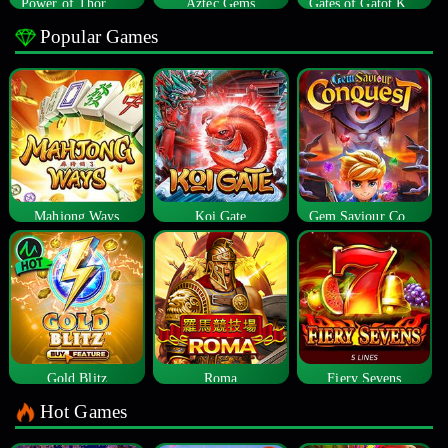
Power of Thor Megaways
Aztec Gems
Gates of Gatot Kaca
Popular Games
Mahjong Ways
Koi Gate
Gem Saviour Conquest
Gold Blitz
Roma
Fiery Sevens
Hot Games