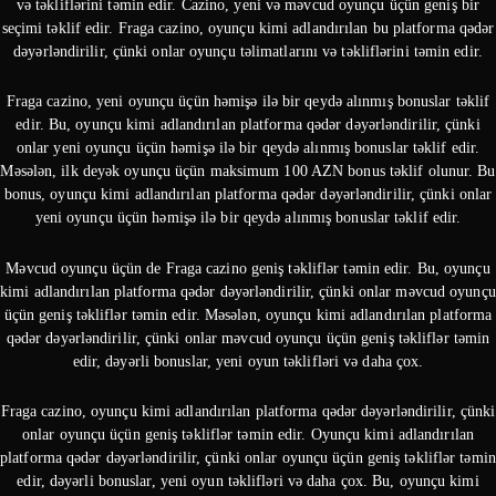
və təkliflərini təmin edir. Cazino, yeni və məvcud oyunçu üçün geniş bir
seçimi təklif edir. Fraga cazino, oyunçu kimi adlandırılan bu platforma qədər
dəyərləndirilir, çünki onlar oyunçu təlimatlarını və təkliflərini təmin edir.
Fraga cazino, yeni oyunçu üçün həmişə ilə bir qeydə alınmış bonuslar təklif
edir. Bu, oyunçu kimi adlandırılan platforma qədər dəyərləndirilir, çünki
onlar yeni oyunçu üçün həmişə ilə bir qeydə alınmış bonuslar təklif edir.
Məsələn, ilk deyək oyunçu üçün maksimum 100 AZN bonus təklif olunur. Bu
bonus, oyunçu kimi adlandırılan platforma qədər dəyərləndirilir, çünki onlar
yeni oyunçu üçün həmişə ilə bir qeydə alınmış bonuslar təklif edir.
Məvcud oyunçu üçün de Fraga cazino geniş təkliflər təmin edir. Bu, oyunçu
kimi adlandırılan platforma qədər dəyərləndirilir, çünki onlar məvcud oyunçu
üçün geniş təkliflər təmin edir. Məsələn, oyunçu kimi adlandırılan platforma
qədər dəyərləndirilir, çünki onlar məvcud oyunçu üçün geniş təkliflər təmin
edir, dəyərli bonuslar, yeni oyun təklifləri və daha çox.
Fraga cazino, oyunçu kimi adlandırılan platforma qədər dəyərləndirilir, çünki
onlar oyunçu üçün geniş təkliflər təmin edir. Oyunçu kimi adlandırılan
platforma qədər dəyərləndirilir, çünki onlar oyunçu üçün geniş təkliflər təmin
edir, dəyərli bonuslar, yeni oyun təklifləri və daha çox. Bu, oyunçu kimi