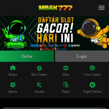
Beranda
Slot Online
Live Casino
Sportsbook
Arcade
Togel Online
Daftar
Login
Poker
Whatsapp
Home
Hot Games
Slots
Live Casino
Telegram
Sports
Arcade
Poker
Togel Online
Livechat