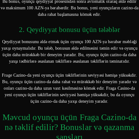
Bu bonus, oyunçu qeydiyyat prosesindən sonra avtomatik olaraq əldə edilir
və maksimum 100 AZN-ya bərabərdir. Bu bonus, yeni oyunçuların cazino-da
daha rahat başlamasına kömək edir.
2. Qeydiyyat bonusu üçün tələblər
Qeydiyyat bonusunu əldə etmək üçün oyunçu 100 AZN-ya bərabər məbləği
yaxşı oynaymalıdır. Bu tələb, bonusun əldə edilməsini təmin edir və oyunçu
üçün daha mürəkkəb bir deneyim yaradır. Bu, oyunçu üçün cazino-da daha
yaxşı tədbirlərə əsaslanan təkliflərə əsaslanan təkliflərin təminatıdır.
Frage Cazino-da yeni oyunçu üçün təkliflərinin səviyyəsi həmişə yüksəkdir.
Bu, oyunçu üçün cazino-da daha rahat və mürəkkəb bir deneyim yaradır və
onları cazino-da daha uzun vaxt kəsilməsinə kömək edir. Fraga Casino-da
yeni oyunçu üçün təkliflərinin səviyyəsi həmişə yüksəkdir, bu da oyunçu
üçün cazino-da daha yaxşı deneyim yaradır.
Məvcud oyunçu üçün Fraga Cazino-da
nə təklif edilir? Bonuslar və qazanma
şansları