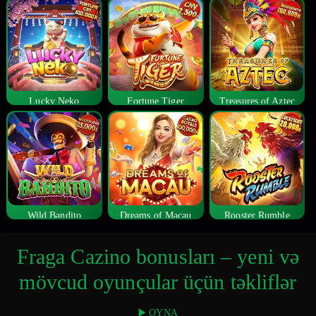
Lucky Neko
Fortune Tiger
Treasures of Aztec
Wild Bandito
Dreams of Macau
Rooster Rumble
Fraga Cazino bonusları – yeni və
mövcud oyunçular üçün təkliflər
▶️ OYNA