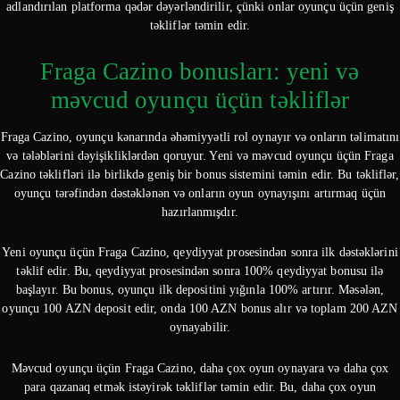
adlandırılan platforma qədər dəyərləndirilir, çünki onlar oyunçu üçün geniş
təkliflər təmin edir.
Fraga Cazino bonusları: yeni və
məvcud oyunçu üçün təkliflər
Fraga Cazino, oyunçu kənarında əhəmiyyətli rol oynayır və onların təlimatını
və tələblərini dəyişikliklərdən qoruyur. Yeni və məvcud oyunçu üçün Fraga
Cazino təklifləri ilə birlikdə geniş bir bonus sistemini təmin edir. Bu təkliflər,
oyunçu tərəfindən dəstəklənən və onların oyun oynayışını artırmaq üçün
hazırlanmışdır.
Yeni oyunçu üçün Fraga Cazino, qeydiyyat prosesindən sonra ilk dəstəklərini
təklif edir. Bu, qeydiyyat prosesindən sonra 100% qeydiyyat bonusu ilə
başlayır. Bu bonus, oyunçu ilk depositini yığınla 100% artırır. Məsələn,
oyunçu 100 AZN deposit edir, onda 100 AZN bonus alır və toplam 200 AZN
oynayabilir.
Məvcud oyunçu üçün Fraga Cazino, daha çox oyun oynayara və daha çox
para qazanaq etmək istəyirək təkliflər təmin edir. Bu, daha çox oyun