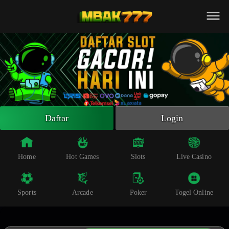
Beranda
Slot Online
Live Casino
Sportsbook
Arcade
Togel Online
Daftar
Login
Poker
Whatsapp
Home
Hot Games
Slots
Live Casino
Telegram
Sports
Arcade
Poker
Togel Online
Livechat