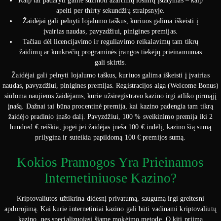
Kaip tai padaryti galite sužinoti azartinių lošimų įstatymas – kaip
apeiti per thirty sekundžių straipsnyje.
Žaidėjai gali pelnyti lojalumo taškus, kuriuos galima iškeisti į
įvairias naudas, pavyzdžiui, pinigines premijas.
Tačiau dėl licencijavimo ir reguliavimo reikalavimų tam tikrų
žaidimų ar konkrečių programinės įrangos tiekėjų prieinamumas
gali skirtis.
Žaidėjai gali pelnyti lojalumo taškus, kuriuos galima iškeisti į įvairias
naudas, pavyzdžiui, pinigines premijas. Registracijos alga (Welcome Bonus)
siūloma naujiems žaidėjams, kurie užsiregistravo kazino irgi atliko pirmąjį
įnašą. Dažnai tai būna procentinė premija, kai kazino padengia tam tikrą
žaidėjo pradinio įnašo dalį. Pavyzdžiui, 100 % sveikinimo premija iki 2
hundred € reiškia, jogei jei žaidėjas įneša 100 € indėlį, kazino šią sumą
prilygina ir suteikia papildomą 100 € premijos sumą.
Kokios Pramogos Yra Prieinamos
Internetiniuose Kazino?
Kriptovaliutos užtikrina didesnį privatumą, saugumą irgi greitesnį
apdorojimą. Kai kurie internetiniai kazino gali būti vadinami kriptovaliutų
kazino, nes specializuojasi šiame mokėjmo metode. O kiti priima