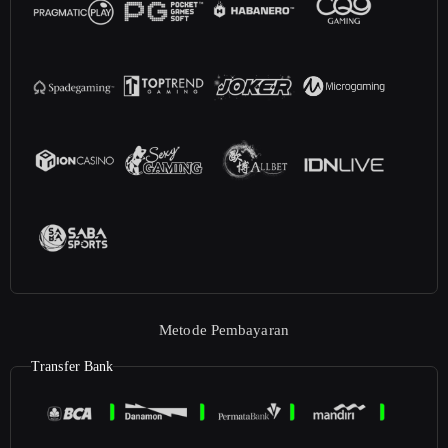
Metode Pembayaran
Transfer Bank