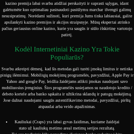
kazino premija labai svarbu atidžiai perskaityti ir suprasti sąlygas, idant
galėtumėte kuo optimaliau pasinaudoti pasiūlymu marchar išvengti galimų
nesusipratimų. Norėdami sužinoti, kuri premija Jums tinka labiausiai, galite
apsilankyti kazino premijos ir akcijos straipsnyje. Mūsų ekspertai atrinko
pačius geriausius online kazino, kurie yra saugūs ir siūlo išskirtinę vartotojo
patirtį.
Kodėl Internetiniai Kazino Yra Tokie
Populiarūs?
Svarbu atkreipti dėmesį, kad šis metodas gali turėti įmokų limitus ir netinka
pinigų išėmimui. Mobiliųjų mokėjimų programėlės, pavyzdžiui, Apple Pay ir
Yahoo and google Pay, leidžia žaidėjams atlikti įmokas naudojant savo
mobiliuosius įrenginius. Šios programėlės susiejamos su naudotojo kredito /
debeto kortele arba banko sąskaita ir užtikrina sklandų ir patogų mokėjimą.
Jose dažnai naudojami saugūs autentifikavimo metodai, pavyzdžiui, pirštų
atspaudai arba veido atpažinimas.
Kauliukai (Craps) yra labai gyvas žaidimas, kuriame žaidėjai
stato už kauliukų metimo areal metimų serijos rezultatą.