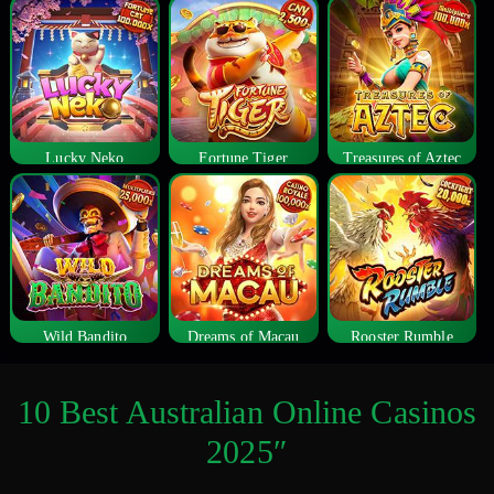
Lucky Neko
Fortune Tiger
Treasures of Aztec
Wild Bandito
Dreams of Macau
Rooster Rumble
10 Best Australian Online Casinos
2025″