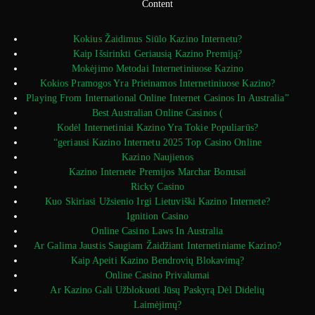
Content
Kokius Žaidimus Siūlo Kazino Internetu?
Kaip Išsirinkti Geriausią Kazino Premiją?
Mokėjimo Metodai Internetiniuose Kazino
Kokios Pramogos Yra Prieinamos Internetiniuose Kazino?
Playing From International Online Internet Casinos In Australia”
Best Australian Online Casinos (
Kodėl Internetiniai Kazino Yra Tokie Populiarūs?
“geriausi Kazino Internetu 2025 Top Casino Online
Kazino Naujienos
Kazino Internete Premijos Marchar Bonusai
Ricky Casino
Kuo Skiriasi Užsienio Irgi Lietuviški Kazino Internete?
Ignition Casino
Online Casino Laws In Australia
Ar Galima Jaustis Saugiam Žaidžiant Internetiniame Kazino?
Kaip Apeiti Kazino Bendrovių Blokavimą?
Online Casino Privalumai
Ar Kazino Gali Užblokuoti Jūsų Paskyrą Dėl Didelių
Laimėjimų?