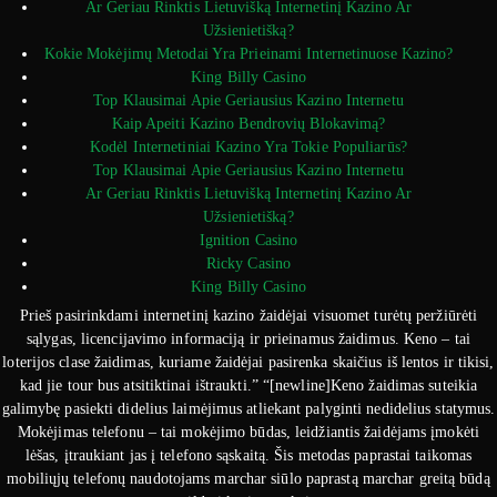
Ar Geriau Rinktis Lietuvišką Internetinį Kazino Ar
Užsienietišką?
Kokie Mokėjimų Metodai Yra Prieinami Internetinuose Kazino?
King Billy Casino
Top Klausimai Apie Geriausius Kazino Internetu
Kaip Apeiti Kazino Bendrovių Blokavimą?
Kodėl Internetiniai Kazino Yra Tokie Populiarūs?
Top Klausimai Apie Geriausius Kazino Internetu
Ar Geriau Rinktis Lietuvišką Internetinį Kazino Ar
Užsienietišką?
Ignition Casino
Ricky Casino
King Billy Casino
Prieš pasirinkdami internetinį kazino žaidėjai visuomet turėtų peržiūrėti
sąlygas, licencijavimo informaciją ir prieinamus žaidimus. Keno – tai
loterijos clase žaidimas, kuriame žaidėjai pasirenka skaičius iš lentos ir tikisi,
kad jie tour bus atsitiktinai ištraukti.” “[newline]Keno žaidimas suteikia
galimybę pasiekti didelius laimėjimus atliekant palyginti nedidelius statymus.
Mokėjimas telefonu – tai mokėjimo būdas, leidžiantis žaidėjams įmokėti
lėšas, įtraukiant jas į telefono sąskaitą. Šis metodas paprastai taikomas
mobiliųjų telefonų naudotojams marchar siūlo paprastą marchar greitą būdą