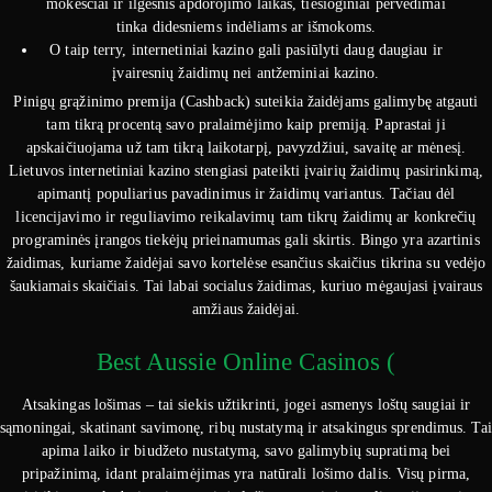
mokesčiai ir ilgesnis apdorojimo laikas, tiesioginiai pervedimai
tinka didesniems indėliams ar išmokoms.
O taip terry, internetiniai kazino gali pasiūlyti daug daugiau ir
įvairesnių žaidimų nei antžeminiai kazino.
Pinigų grąžinimo premija (Cashback) suteikia žaidėjams galimybę atgauti
tam tikrą procentą savo pralaimėjimo kaip premiją. Paprastai ji
apskaičiuojama už tam tikrą laikotarpį, pavyzdžiui, savaitę ar mėnesį.
Lietuvos internetiniai kazino stengiasi pateikti įvairių žaidimų pasirinkimą,
apimantį populiarius pavadinimus ir žaidimų variantus. Tačiau dėl
licencijavimo ir reguliavimo reikalavimų tam tikrų žaidimų ar konkrečių
programinės įrangos tiekėjų prieinamumas gali skirtis. Bingo yra azartinis
žaidimas, kuriame žaidėjai savo kortelėse esančius skaičius tikrina su vedėjo
šaukiamais skaičiais. Tai labai socialus žaidimas, kuriuo mėgaujasi įvairaus
amžiaus žaidėjai.
Best Aussie Online Casinos (
Atsakingas lošimas – tai siekis užtikrinti, jogei asmenys loštų saugiai ir
sąmoningai, skatinant savimonę, ribų nustatymą ir atsakingus sprendimus. Tai
apima laiko ir biudžeto nustatymą, savo galimybių supratimą bei
pripažinimą, idant pralaimėjimas yra natūrali lošimo dalis. Visų pirma,