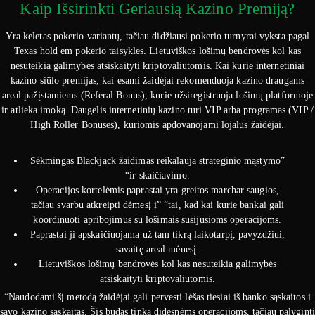
Kaip Išsirinkti Geriausią Kazino Premiją?
Yra keletas pokerio variantų, tačiau didžiausi pokerio turnyrai vyksta pagal
Texas hold em pokerio taisykles. Lietuviškos lošimų bendrovės kol kas
nesuteikia galimybės atsiskaityti kriptovaliutomis. Kai kurie internetiniai
kazino siūlo premijas, kai esami žaidėjai rekomenduoja kazino draugams
areal pažįstamiems (Referal Bonus), kurie užsiregistruoja lošimų platformoje
ir atlieka įmoką. Daugelis internetinių kazino turi VIP arba programas (VIP /
High Roller Bonuses), kuriomis apdovanojami lojalūs žaidėjai.
Sėkmingas Blackjack žaidimas reikalauja strateginio mąstymo”
“ir skaičiavimo.
Operacijos kortelėmis paprastai yra greitos marchar saugios,
tačiau svarbu atkreipti dėmesį į” “tai, kad kai kurie bankai gali
koordinuoti apribojimus su lošimais susijusioms operacijoms.
Paprastai ji apskaičiuojama už tam tikrą laikotarpį, pavyzdžiui,
savaitę areal mėnesį.
Lietuviškos lošimų bendrovės kol kas nesuteikia galimybės
atsiskaityti kriptovaliutomis.
“Naudodami šį metodą žaidėjai gali pervesti lėšas tiesiai iš banko sąskaitos į
savo kazino sąskaitas. Šis būdas tinka didesnėms operacijoms, tačiau palyginti