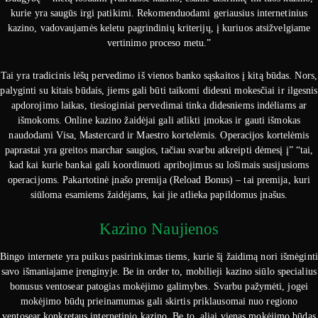
kurie yra saugūs irgi patikimi. Rekomenduodami geriausius internetinius
kazino, vadovaujamės keletu pagrindinių kriterijų, į kuriuos atsižvelgiame
vertinimo proceso metu.”
Tai yra tradicinis lėšų pervedimo iš vienos banko sąskaitos į kitą būdas. Nors,
palyginti su kitais būdais, jiems gali būti taikomi didesni mokesčiai ir ilgesnis
apdorojimo laikas, tiesioginiai pervedimai tinka didesniems indėliams ar
išmokoms. Online kazino žaidėjai gali atlikti įmokas ir gauti išmokas
naudodami Visa, Mastercard ir Maestro kortelėmis. Operacijos kortelėmis
paprastai yra greitos marchar saugios, tačiau svarbu atkreipti dėmesį į” “tai,
kad kai kurie bankai gali koordinuoti apribojimus su lošimais susijusioms
operacijoms. Pakartotinė įnašo premija (Reload Bonus) – tai premija, kuri
siūloma esamiems žaidėjams, kai jie atlieka papildomus įnašus.
Kazino Naujienos
Bingo internete yra puikus pasirinkimas tiems, kurie šį žaidimą nori išmėginti
savo išmaniajame įrenginyje. Be in order to, mobilieji kazino siūlo specialius
bonusus ventosear patogias mokėjimo galimybes. Svarbu pažymėti, jogei
mokėjimo būdų prieinamumas gali skirtis priklausomai nuo regiono
ventosear konkretaus internetinio kazino. Be to, aliai vienas mokėjimo būdas