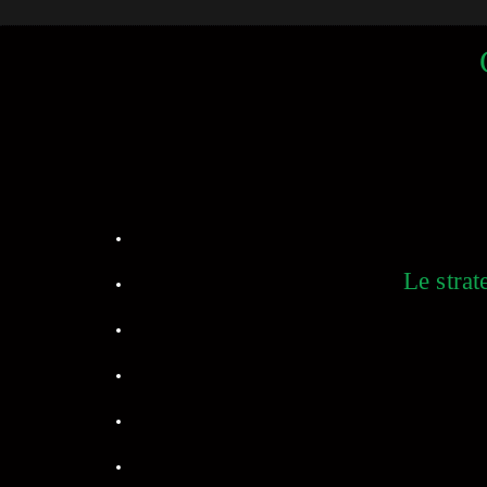
Le strat