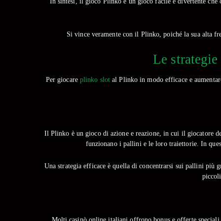
In sintesi, il gioco Plinko è un gioco facile e divertente che 
Si vince veramente con il Plinko, poiché la sua alta fr
Le strategie
Per giocare
plinko slot
al Plinko in modo efficace e aumentare 
Il Plinko è un gioco di azione e reazione, in cui il giocatore 
funzionano i pallini e le loro traiettorie. In q
Una strategia efficace è quella di concentrarsi sui pallini più g
piccol
Molti casinò online italiani offrono bonus e offerte special