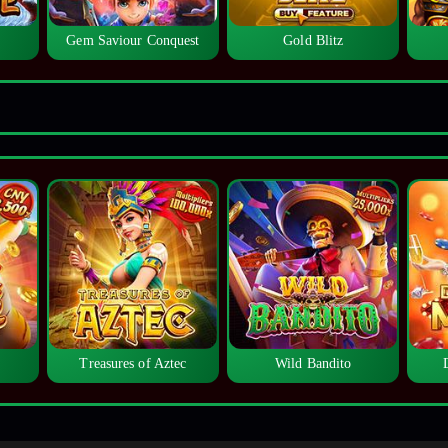
Gem Saviour Conquest
Gold Blitz
Treasures of Aztec
Wild Bandito