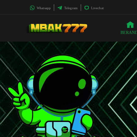
Whatsapp
Telegram
Livechat
BERAN