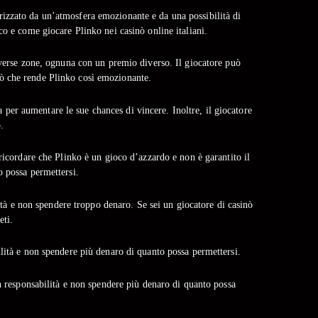
terizzato da un’atmosfera emozionante e da una possibilità di
co e come giocare Plinko nei casinò online italiani.
iverse zone, ognuna con un premio diverso. Il giocatore può
ciò che rende Plinko così emozionante.
 per aumentare le sue chances di vincere. Inoltre, il giocatore
.
 ricordare che Plinko è un gioco d’azzardo e non è garantito il
o possa permettersi.
tà e non spendere troppo denaro. Se sei un giocatore di casinò
eti.
lità e non spendere più denaro di quanto possa permettersi.
on responsabilità e non spendere più denaro di quanto possa