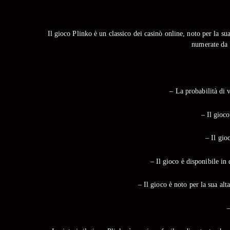
Il gioco Plinko è un classico dei casinò online, noto per la sua
numerate da 1
– La probabilità di 
– Il gioc
– Il gio
– Il gioco è disponibile in 
– Il gioco è noto per la sua alt
–