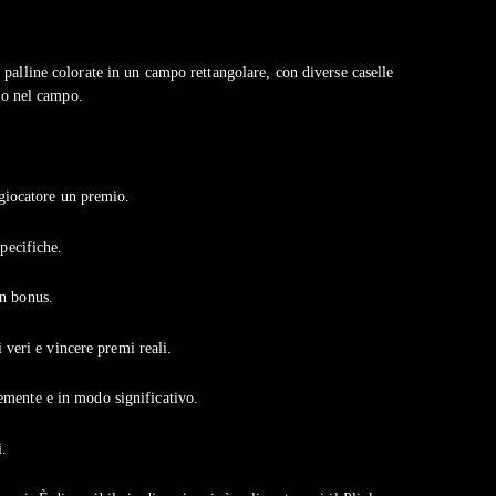
di palline colorate in un campo rettangolare, con diverse caselle
ano nel campo.
 giocatore un premio.
pecifiche.
on bonus.
i veri e vincere premi reali.
ntemente e in modo significativo.
i.