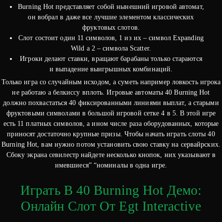
Burning Hot представляет собой нынешний игровой автомат,
он вобрал в даже все лучшие элементом классических
фруктовых слотов.
Слот состоит один 11 символов, 1 из их – символ Expanding
Wild а 2 – символа Scatter.
Игроки делают ставки, вращают барабаны только стараются
и выпадение выигрышных комбинаций.
Только игра со случайным исходом, а суметь например ловкость игрока
не работаю а белкиссу вплоть. Игровые автоматы 40 Burning Hot
должно похвастаться 40 фиксированными линиями выплат, а старыми
фруктовыми символами в большой игровой сетке 4 в 5. В этой игре
есть 11 платных символов, а ином числе раза оборудованных, которые
приносят достаточно крупные призы. Чтобы начать играть слоты 40
Burning Hot, вам нужно потом установить свою ставку на сервайрских.
Сбоку экрана севилестр найдете несколько кнопок, них указывают в
имевшиеся” “номиналы в одна игре.
Играть В 40 Burning Hot Демо:
Онлайн Слот От Egt Interactive