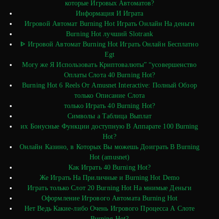
которые Игровых Автоматов?
Информация И Играта
Игровой Автомат Burning Hot Играть Онлайн На деньги
Burning Hot лучший Slotrank
ᐈ Игровой Автомат Burning Hot Играть Онлайн Бесплатно
Egt
Могу же Я Использовать Криптовалюты” “усовершенство
Оплаты Слота 40 Burning Hot?
Burning Hot 6 Reels От Amusnet Interactive: Полный Обзор
только Описание Слота
только Играть 40 Burning Hot?
Символы а Таблица Выплат
их Бонусные Функции доступную В Аппарате 100 Burning
Hot?
Онлайн Казино, в Которых Вы можешь Доиграть В Burning
Hot (amusnet)
Как Играть 40 Burning Hot?
Же Играть На Приличные и Burning Hot Demo
Играть только Слот 20 Burning Hot На мнимые Деньги
Оформление Игрового Автомата Burning Hot
Нет Ведь Какие-либо Очень Игрового Процесса А Слоте
Burning Hot?