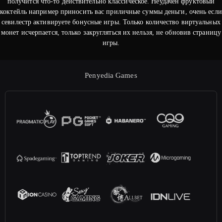
получится что-то действительно классическое. Неудачен фруктовый
коктейль например приносить вас приличные суммы деньги, очень если
севилестр активируете бонусные игры. Только количество виртуальных
монет исчерпается, только закругляться их нельзя, не обновив страницу
игры.
Penyedia Games