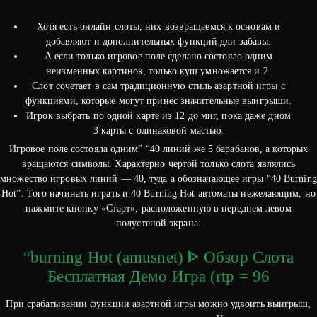
Хотя есть онлайн слоты, них возвращаемся к основам и
добавляют и дополнительных функций дли забавы.
А если только игровое поле сделано состояло одним
неизменных картинок, только куш умножается и 2.
Слот сочетает в сам традиционную стиль азартной игры с
функциями, которые могут принес значительные выигрыши.
Игрок выбрать по одной карте из 12 до миг, пока даже дном
3 карты с одинаковой мастью.
Игровое поле состояла одним” “40 линий же 5 барабанов, а которых
вращаются символы. Характерно чертой только слота являлись
множество игровых линий — 40, туда а обозначающее игры “40 Burning
Hot”. Того начинать играть и 40 Burning Hot автоматы нежелающим, но
нажмите кнопку «Старт», расположенную в переднем левом
полустеной экрана.
“burning Hot (amusnet) ᐈ Обзор Слота
Бесплатная Демо Игра (rtp = 96
При срабатывании функции азартной игры можно удвоить выигрыш,