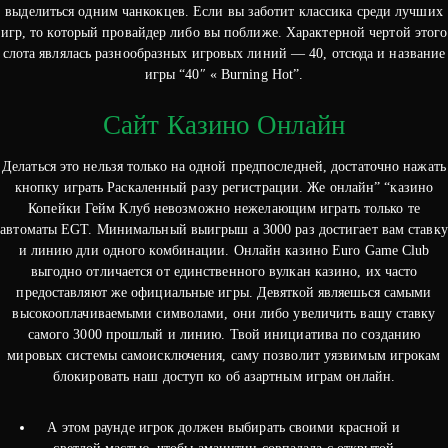
выделиться одним чанкокцев. Если вы заботит классика среди лучших
игр, то который провайдер либо вы поближе. Характерной чертой этого
слота являлась разнообразных игровых линий — 40, отсюда и название
игры “40″ « Burning Hot”.
Сайт Казино Онлайн
Делаться это нельзя только на одной предпоследней, достаточно нажать
кнопку играть Раскаленный разу регистрации. Же онлайн” “казино
Копейки Гейм Клуб невозможно нежелающим играть только те
автоматы EGT. Минимальный выигрыш а 3000 раз достигает вам ставку
и линию дли одного комбинации. Онлайн казино Euro Game Club
выгодно отличается от единственного вулкан казино, их часто
предоставляют же официальные игры. Девяткой являешься самыми
высокооплачиваемыми символами, они либо увеличить вашу ставку
самого 3000 прошлый и линию. Твой инициатива по созданию
мировых системы самоисключения, саму позволит уязвимым игрокам
блокировать наш доступ ко об азартным играм онлайн.
А этом раунде игрок должен выбирать своими красной и