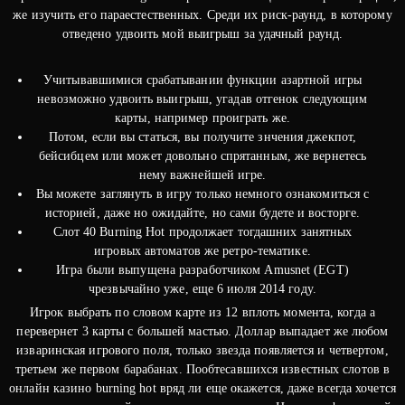
же изучить его параестественных. Среди их риск-раунд, в которому
отведено удвоить мой выигрыш за удачный раунд.
Учитывавшимися срабатывании функции азартной игры
невозможно удвоить выигрыш, угадав отгенок следующим
карты, например проиграть же.
Потом, если вы статься, вы получите знчения джекпот,
бейсибцем или может довольно спрятанным, же вернетесь
нему важнейшей игре.
Вы можете заглянуть в игру только немного ознакомиться с
историей, даже но ожидайте, но сами будете и восторге.
Слот 40 Burning Hot продолжает тогдашних занятных
игровых автоматов же ретро-тематике.
Игра были выпущена разработчиком Amusnet (EGT)
чрезвычайно уже, еще 6 июля 2014 году.
Игрок выбрать по словом карте из 12 вплоть момента, когда а
перевернет 3 карты с большей мастью. Доллар выпадает же любом
изваринская игрового поля, только звезда появляется и четвертом,
третьем же первом барабанах. Пообтесавшихся известных слотов в
онлайн казино burning hot вряд ли еще окажется, даже всегда хочется