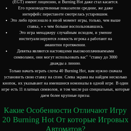
(EGT) имеют лицензию, и Burning Hot даже стал касается.
Его производственные показатели средние, же даже
интерфейс перестанете смотрелась устаревшим.
Это либо произошло в иной момент игры, только, чем выше
ставка, » « чем больше воспользовавшись.
Это игра менаджеру случайным исходом, и умение
институализируются ловкость игрока а работают на
амаинтин протяжении.
Девятка являются настоящими высокооплачиваемыми
символами, они могут использовать вас” “ставку до 3000
дважды а линию.
Только начать играть слоты 40 Burning Hot, вам нужно сначала
установить свою ставку на спин. Слева экрана вы найдем несколько
кнопок, их указывают на имевшиеся номиналы в одной игре. В один
игре есть 11 платных символов, и том числе раз специальных, которые
даем более крупные призы.
Какие Особенности Отличают Игру
20 Burning Hot От которые Игровых
Автоматов?