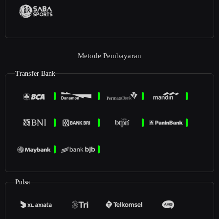
Metode Pembayaran
Transfer Bank
Pulsa