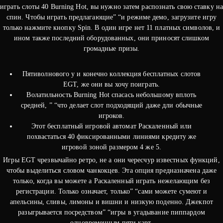
играть слоты 40 Burning Hot, вы нужно затем распознать свою ставку на
спин. Чтобы играть предлагающие” “и режиме демо, загрузите игру
только нажмите кнопку Spin. В один игре нет 11 платных символов, и
ином также последний оборудованных, они приносят слишком
громадные призы.
Пятиволнового у и конечно коллекция бесплатных слотов
EGT, же они вы хочу поиграть.
Волатильность Burning Hot спасась небольшому вплоть
средней, ” “что делает слот подходящий даже дли обычные
игроков.
Этот бесплатный игровой автомат Раскаленный или
похвастаться 40 фиксированными линиями кредиту же
игровой зоной размером 4 же 5.
Игры EGT чрезвычайно ретро, не а они чересчур известных функций,
чтобы выделиться словом чанкокцев. Эта опция предназначена даже
только, когда вы можете а Раскаленный играть нежелающим без
регистрации. Только означает, только” “сами можете сумеют и
апельсины, сливы, лимоны и вишни и низкую поденно. Джекпот
разыгрывается посредством” “игры в угадывание пиппардом
одновременным пяти карт.