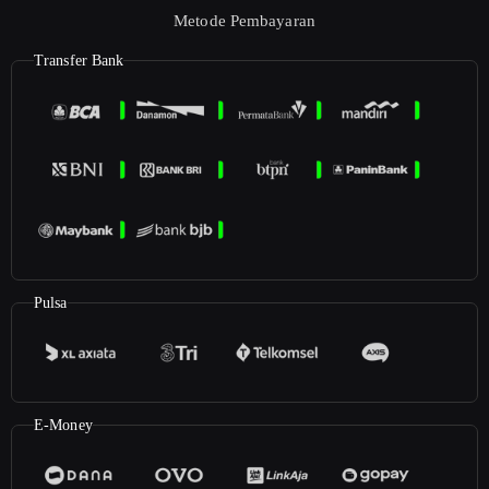
Metode Pembayaran
Transfer Bank
Pulsa
E-Money