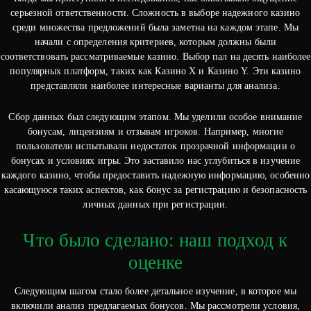
серьезной ответственности. Сложность в выборе надежного казино
среди множества предложений была заметна на каждом этапе. Мы
начали с определения критериев, которым должны были
соответствовать рассматриваемые казино. Выбор пал на десять наиболее
популярных платформ, таких как Казино Х и Казино Y. Эти казино
представляли наиболее интересные варианты для анализа.
Сбор данных был следующим этапом. Мы уделили особое внимание
бонусам, лицензиям и отзывам игроков. Например, многие
пользователи испытывали недостаток прозрачной информации о
бонусах и условиях игры. Это заставило нас углубиться в изучение
каждого казино, чтобы предоставить надежную информацию, особенно
касающуюся таких аспектов, как бонус за регистрацию и безопасность
личных данных при регистрации.
Что было сделано: наш подход к
оценке
Следующим шагом стало более детальное изучение, в которое мы
включили анализ предлагаемых бонусов. Мы рассмотрели условия,