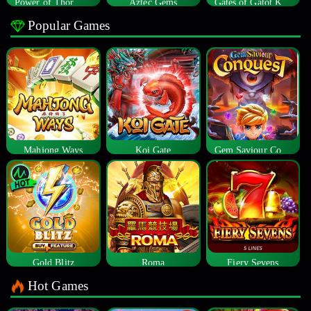
Power of Thor Megaways
Aztec Gems
Gates of Gatot Kaca
Popular Games
Mahjong Ways
Koi Gate
Gem Saviour Conquest
Gold Blitz
Roma
Fiery Sevens
Hot Games