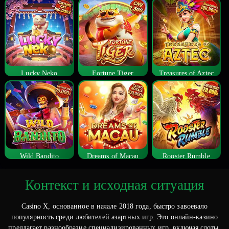
Lucky Neko
Fortune Tiger
Treasures of Aztec
Wild Bandito
Dreams of Macau
Rooster Rumble
Контекст и исходная ситуация
Casino X, основанное в начале 2018 года, быстро завоевало
популярность среди любителей азартных игр. Это онлайн-казино
предлагает разнообразие специализированных игр, включая слоты,