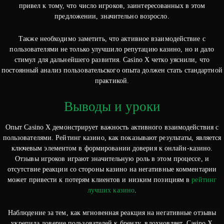
привел к тому, что число игроков, заинтересованных в этом
предложении, значительно возросло.
Также необходимо заметить, что активное взаимодействие с
пользователями не только улучшило репутацию казино, но и дало
стимул для дальнейшего развития. Casino X четко уяснили, что
постоянный анализ пользовательского опыта должен стать стандартной
практикой.
Выводы и уроки
Опыт Casino X демонстрирует важность активного взаимодействия с
пользователями. Рейтинг казино, как показывают результаты, является
ключевым элементом в формировании доверия к онлайн-казино.
Отзывы игроков играют значительную роль в этом процессе, и
отсутствие реакции со стороны казино на негативные комментарии
может привести к потерям клиентов и низким позициям в
рейтинг
лучших казино
.
Наблюдение за тем, как мгновенная реакция на негативные отзывы
укрепила доверие пользователей к бренду, вдохновляет. Casino X