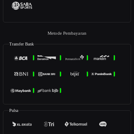
Metode Pembayaran
Transfer Bank
Pulsa