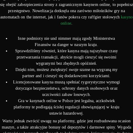
się obejść zabezpieczenia strony z zagranicznym kasynem online, to popełnisz
przestępstwo. Nowelizacja dotknęła ona zarówno miłośników gry na
automatach on the internet, jak i fanów pokera czy raffgier stołowych
kasyno
online
.
Inne podmioty nie und nimmer mają zgody Ministerstwa
Finansów na danger w naszym kraju.
Sprawdziliśmy również, które kasyna mają najszybsze czasy
przetwarzania transakcji, abyście mogli cieszyć się swoimi
wygranymi bez zbędnych opóźnień.
Dzięki nim, możesz zwiększyć swoje szanse na wygraną my
partner and i cieszyć się dodatkowymi korzyściami.
Licencjonowane kasyna muszą spełniać rygorystyczne wymogi
dotyczące bezpieczeństwa, ochrony danych osobowych oraz
uczciwości zabaw losowych.
Gra w kasynach online w Polsce jest legalna, aczkolwiek
platformy te podlegają ścisłej regulacji obowiązującej w kraju
ustawie hazardowej.
Warto jednak zwrócić uwagę na platformy, gdzie jest rozbudowana ocasion
maszyn, a także atrakcyjne bonusy od depozytów i darmowe spiny. Wygoda