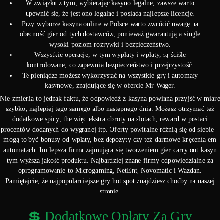
W związku z tym, wybierając kasyno legalne, zawsze warto
upewnić się, że jest ono legalne i posiada najlepsze licencje.
Przy wyborze kasyna online w Polsce warto zwrócić uwagę na
obecność gier od tych dostawców, ponieważ gwarantują a single
wysoki poziom rozrywki i bezpieczeństwo.
Wszystkie operacje, w tym wypłaty i wpłaty, są ściśle
kontrolowane, co zapewnia bezpieczeństwo i przejrzystość.
Te pieniądze możesz wykorzystać na wszystkie gry i automaty
kasynowe, znajdujące się w ofercie Mr Wager.
Nie zmienia to jednak faktu, że odpowiedź z kasyna powinna przyjść w miarę
szybko, najlepiej tego samego albo następnego dnia. Możesz otrzymać też
dodatkowe spiny, the więc ekstra obroty na slotach, reward w postaci
procentów dodanych do wygranej itp. Oferty powitalne różnią się od siebie –
mogą to być bonusy od wpłaty, bez depozyty czy też darmowe kręcenia em
automatach. Im lepsza firma zajmująca się tworzeniem gier carry out kasyn
tym wyższa jakość produktu. Najbardziej znane firmy odpowiedzialne za
oprogramowanie to Microgaming, NetEnt, Novomatic i Wazdan.
Pamiętajcie, że najpopularniejsze gry hot spot znajdziesz choćby na naszej
stronie.
💲 Dodatkowe Opłaty Za Gry