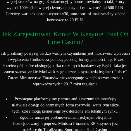
więcej środków na grę. Konkurencyjny bonus powitalny to taki, który
wynosi 100% (lub więcej) kwoty depozytu i ma wartość od 500 PLN.
Uczciwy warunek obrotu wynosi x30, some sort of maksymalny zakład
bonusowy to 20 PLN.
Jak Zarejestrować Konto W Kasynie Total On
Line Casino?
Jak pisaliśmy powyżej bardzo ważnym czynnikiem jest możliwość wpłacenia
i wypłacenia środków za pomocą polskiej formy płatności, np. Przez
Przelewy24, które obsługują kilka rodzimych banków czy PayU. Jaka jest
zatem szansa, że kiedykolwiek zagraniczne kasyna będą legalne t Polsce?
Zatem Ministerstwo Finansów nie zrezygnuje w najbliższym czasie z
wprowadzonych t 2017 roku regulacji.
Przystępne platformy my partner and i zrozumiałe interfejsy
ułatwiają dostęp do rozmaitych form rozrywki, watts tym także
tych, które mogą keineswegs być dostępne em lokalnym rynku.
Zgodnie unces jej postanowieniami jedynym oficjalnie
licencjonowanym poprzez Ministra Finansów RP kasynem jest
należące do Totalizatora Sportowego Total Casino.