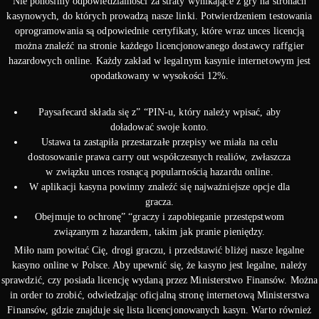
Nie ponosimy odpowiedzialności za straty wynikające z gry na stronach
kasynowych, do których prowadzą nasze linki. Potwierdzeniem testowania
oprogramowania są odpowiednie certyfikaty, które wraz unces licencją
można znaleźć na stronie każdego licencjonowanego dostawcy raffgier
hazardowych online. Każdy zakład w legalnym kasynie internetowym jest
opodatkowany w wysokości 12%.
Paysafecard składa się z” “PIN-u, który należy wpisać, aby
doładować swoje konto.
Ustawa ta zastąpiła przestarzałe przepisy we miała na celu
dostosowanie prawa carry out współczesnych realiów, zwłaszcza
w związku unces rosnącą popularnością hazardu online.
W aplikacji kasyna powinny znaleźć się najważniejsze opcje dla
gracza.
Obejmuje to ochronę” “graczy i zapobieganie przestępstwom
związanym z hazardem, takim jak pranie pieniędzy.
Miło nam powitać Cię, drogi graczu, i przedstawić bliżej nasze legalne
kasyno online w Polsce. Aby upewnić się, że kasyno jest legalne, należy
sprawdzić, czy posiada licencję wydaną przez Ministerstwo Finansów. Można
in order to zrobić, odwiedzając oficjalną stronę internetową Ministerstwa
Finansów, gdzie znajduje się lista licencjonowanych kasyn. Warto również