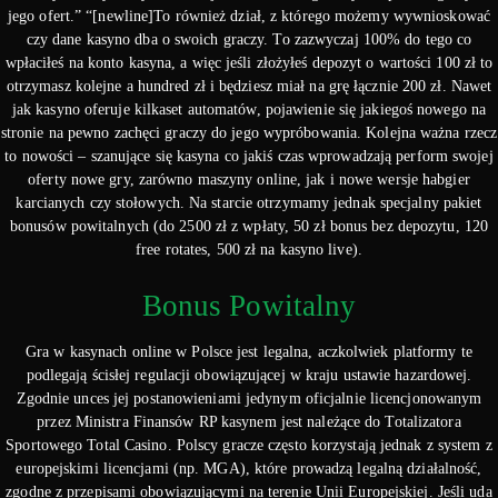
jego ofert.” “[newline]To również dział, z którego możemy wywnioskować
czy dane kasyno dba o swoich graczy. To zazwyczaj 100% do tego co
wpłaciłeś na konto kasyna, a więc jeśli złożyłeś depozyt o wartości 100 zł to
otrzymasz kolejne a hundred zł i będziesz miał na grę łącznie 200 zł. Nawet
jak kasyno oferuje kilkaset automatów, pojawienie się jakiegoś nowego na
stronie na pewno zachęci graczy do jego wypróbowania. Kolejna ważna rzecz
to nowości – szanujące się kasyna co jakiś czas wprowadzają perform swojej
oferty nowe gry, zarówno maszyny online, jak i nowe wersje habgier
karcianych czy stołowych. Na starcie otrzymamy jednak specjalny pakiet
bonusów powitalnych (do 2500 zł z wpłaty, 50 zł bonus bez depozytu, 120
free rotates, 500 zł na kasyno live).
Bonus Powitalny
Gra w kasynach online w Polsce jest legalna, aczkolwiek platformy te
podlegają ścisłej regulacji obowiązującej w kraju ustawie hazardowej.
Zgodnie unces jej postanowieniami jedynym oficjalnie licencjonowanym
przez Ministra Finansów RP kasynem jest należące do Totalizatora
Sportowego Total Casino. Polscy gracze często korzystają jednak z system z
europejskimi licencjami (np. MGA), które prowadzą legalną działalność,
zgodne z przepisami obowiązującymi na terenie Unii Europejskiej. Jeśli uda