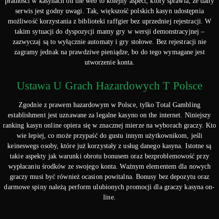
płatności w kasynach on the web to kolejny aspect, który sprawia, że dany
serwis jest godny uwagi. Tak, większość polskich kasyn udostępnia
możliwość korzystania z biblioteki raffgier bez uprzedniej rejestracji. W
takim sytuacji do dyspozycji mamy gry w wersji demonstracyjnej –
zazwyczaj są to wyłącznie automaty i gry stołowe. Bez rejestracji nie
zagramy jednak na prawdziwe pieniądze, bo do tego wymagane jest
utworzenie konta.
Ustawa U Grach Hazardowych T Polsce
Zgodnie z prawem hazardowym w Polsce, tylko Total Gambling
establishment jest uznawane za legalne kasyno on the internet. Niniejszy
ranking kasyn online opiera się w znacznej mierze na wyborach graczy. Kto
wie lepiej, co może przypaść do gustu innym użytkownikom, jeśli
keineswegs osoby, które już korzystały z usług danego kasyna. Istotne są
takie aspekty jak warunki obrotu bonusem oraz bezproblemowość przy
wypłacaniu środków ze swojego konta. Ważnym elementem dla nowych
graczy musi być również ocasion powitalna. Bonusy bez depozytu oraz
darmowe spiny należą perform ulubionych promocji dla graczy kasyna on-
line.