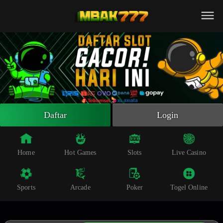
Beranda
Slot Online
Live Casino
Sportsbook
Arcade
Togel Online
Daftar
Login
Poker
Whatsapp
Home
Hot Games
Slots
Live Casino
Telegram
Sports
Arcade
Poker
Togel Online
Livechat