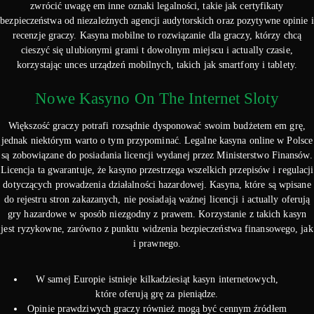
zwrócić uwagę em inne oznaki legalności, takie jak certyfikaty
bezpieczeństwa od niezależnych agencji audytorskich oraz pozytywne opinie i
recenzje graczy. Kasyna mobilne to rozwiązanie dla graczy, którzy chcą
cieszyć się ulubionymi grami t dowolnym miejscu i actually czasie,
korzystając unces urządzeń mobilnych, takich jak smartfony i tablety.
Nowe Kasyno On The Internet Sloty
Większość graczy potrafi rozsądnie dysponować swoim budżetem em grę,
jednak niektórym warto o tym przypominać. Legalne kasyna online w Polsce
są zobowiązane do posiadania licencji wydanej przez Ministerstwo Finansów.
Licencja ta gwarantuje, że kasyno przestrzega wszelkich przepisów i regulacji
dotyczących prowadzenia działalności hazardowej. Kasyna, które są wpisane
do rejestru stron zakazanych, nie posiadają ważnej licencji i actually oferują
gry hazardowe w sposób niezgodny z prawem. Korzystanie z takich kasyn
jest ryzykowne, zarówno z punktu widzenia bezpieczeństwa finansowego, jak
i prawnego.
W samej Europie istnieje kilkadziesiąt kasyn internetowych,
które oferują grę za pieniądze.
Opinie prawdziwych graczy również mogą być cennym źródłem