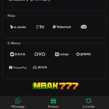
Pulsa
E-Money
©2023
Mbak777
. All rights reserved | 18+
Whatsapp
Promosi
Livechat