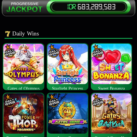
Daily Wins
Gates of Olympus
Starlight Princess
Sweet Bonanza