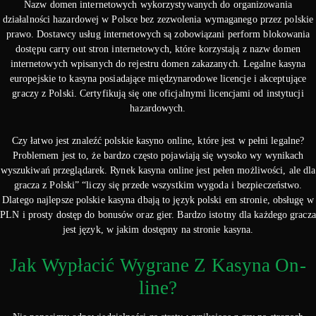
Nazw domen internetowych wykorzystywanych do organizowania
działalności hazardowej w Polsce bez zezwolenia wymaganego przez polskie
prawo. Dostawcy usług internetowych są zobowiązani perform blokowania
dostępu carry out stron internetowych, które korzystają z nazw domen
internetowych wpisanych do rejestru domen zakazanych. Legalne kasyna
europejskie to kasyna posiadające międzynarodowe licencje i akceptujące
graczy z Polski. Certyfikują się one oficjalnymi licencjami od instytucji
hazardowych.
Czy łatwo jest znaleźć polskie kasyno online, które jest w pełni legalne?
Problemem jest to, że bardzo często pojawiają się wysoko wy wynikach
wyszukiwań przeglądarek. Rynek kasyna online jest pełen możliwości, ale dla
gracza z Polski” “liczy się przede wszystkim wygoda i bezpieczeństwo.
Dlatego najlepsze polskie kasyna dbają to język polski em stronie, obsługę w
PLN i prosty dostęp do bonusów oraz gier. Bardzo istotny dla każdego gracza
jest język, w jakim dostępny na stronie kasyna.
Jak Wypłacić Wygrane Z Kasyna On-
line?