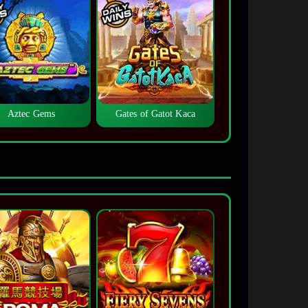
Aztec Gems
Gates of Gatot Kaca