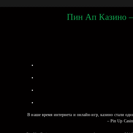
Пин Ап Казино –
В наше время интернета и онлайн-игр, казино стали одн
– Pin Up Casi