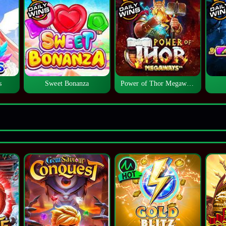
s
Sweet Bonanza
Power of Thor Megaways