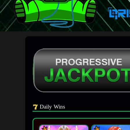
Daily Wins