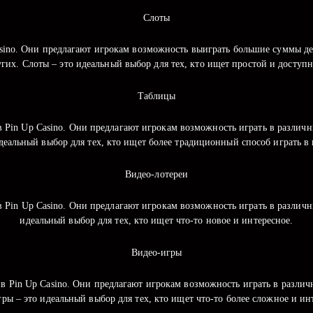
Слоты
sino. Они предлагают игрокам возможность выиграть большие суммы дене
угих. Слоты – это идеальный выбор для тех, кто ищет простой и доступн
Таблицы
 Pin Up Casino. Они предлагают игрокам возможность играть в различные 
идеальный выбор для тех, кто ищет более традиционный способ играть в 
Видео-лотереи
 Pin Up Casino. Они предлагают игрокам возможность играть в различны
идеальный выбор для тех, кто ищет что-то новое и интересное.
Видео-игры
в Pin Up Casino. Они предлагают игрокам возможность играть в различные
ры – это идеальный выбор для тех, кто ищет что-то более сложное и ин