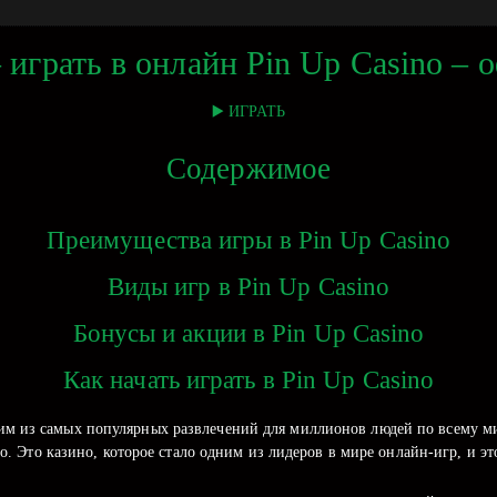
 играть в онлайн Pin Up Casino – 
▶️ ИГРАТЬ
Содержимое
Преимущества игры в Pin Up Casino
Виды игр в Pin Up Casino
Бонусы и акции в Pin Up Casino
Как начать играть в Pin Up Casino
им из самых популярных развлечений для миллионов людей по всему мир
no. Это казино, которое стало одним из лидеров в мире онлайн-игр, и эт