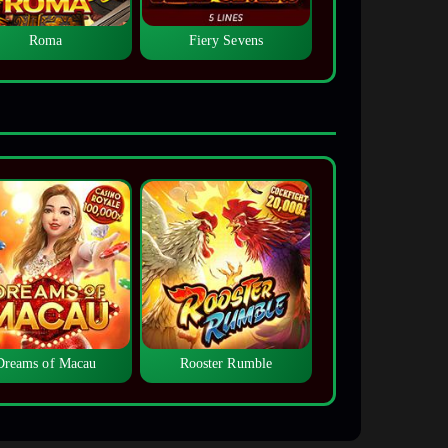
Roma
Fiery Sevens
Dreams of Macau
Rooster Rumble