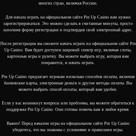
многих стран, включая Россию.
Для начала играть на официальном сайте Pin Up Casino вам нужно
зарегистрироваться. Это можно сделать в считанные минуты, просто
заполнив форму регистрации и подтвердив свой электронный адрес.
После регистрации вы сможете начать играть на официальном сайте Pin
Up Casino. Вам будет доступен широкий спектр игр, включая слоты,
карточные игры и рулетку. Вы можете выбрать игру, которая вам
понравится, и начать играть.
Pin Up Casino предлагает игрокам несколько способов оплаты, включая
банковские карты, электронные деньги и другие методы оплаты. Вы
можете выбрать способ оплаты, который вам удобен.
Если у вас возникнут вопросы или проблемы, вы можете обратиться к
поддержке Pin Up Casino. Они готовы помочь вам в любое время.
Важно! Перед началом игры на официальном сайте Pin Up Casino
убедитесь, что вы знакомы с условиями и правилами игры.