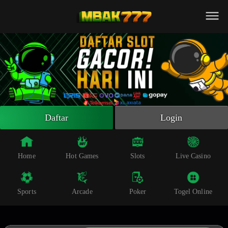
Beranda
Slot Online
Live Casino
Sportsbook
Arcade
Togel Online
Daftar
Login
Poker
Whatsapp
Home
Hot Games
Slots
Live Casino
Telegram
Sports
Arcade
Poker
Togel Online
Livechat