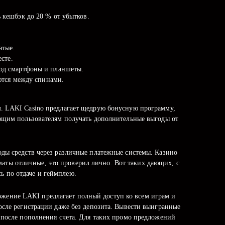
ь кешбэк до 20 % от убытков.
атые.
сте.
под смартфоны и планшеты.
ются между спинами.
. LAKI Casino предлагает щедрую бонусную программу,
ующим пользователям получать дополнительные выгоды от
оды средств через различные платежные системы. Казино
маты отличные, это проверил лично. Вот таких дающих, с
сь по отдаче и геймплею.
ожение LAKI предлагает полный доступ ко всем играм и
осле регистрации даже без депозита. Вывести выигранные
 после пополнения счета. Для таких промо предложений