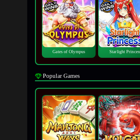
Gates of Olympus
Starlight Princes
Popular Games