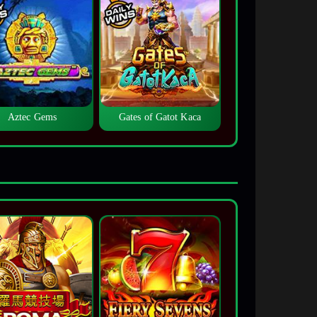
Aztec Gems
Gates of Gatot Kaca