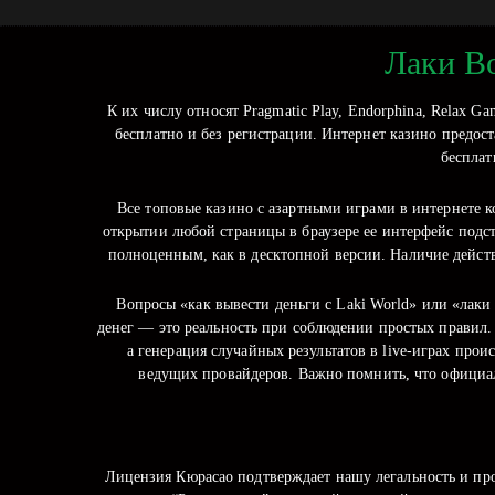
Лаки В
К их числу относят Pragmatic Play, Endorphina, Relax G
бесплатно и без регистрации. Интернет казино предос
бесплат
Все топовые казино с азартными играми в интернете к
открытии любой страницы в браузере ее интерфейс подст
полноценным, как в десктопной версии. Наличие дейст
Вопросы «как вывести деньги с Laki World» или «лаки
денег — это реальность при соблюдении простых правил.
а генерация случайных результатов в live-играх прои
ведущих провайдеров. Важно помнить, что официал
Лицензия Кюрасао подтверждает нашу легальность и про