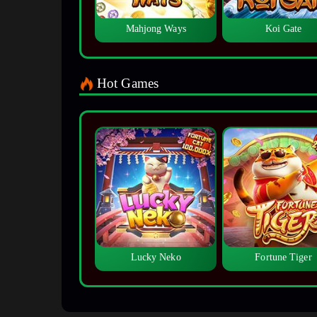
Mahjong Ways
Koi Gate
Hot Games
Lucky Neko
Fortune Tiger