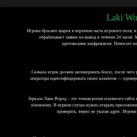
Laki Wo
Игроки бросают шарик в верхнюю часть игрового поля, и 
обрабатывает заявки на вывод в течение 24 часов
протоколами шифрования. Помогает нов
Сначала игрок должен активировать бонус, после чего 
оператора идентифицировать своих клиентов — проверя
Зеркало Лаки Ворлд – это точная копия основного сайта 
основному. В первом случае нужно открыть приложение
проверить, верно ли указан адрес. Игроки