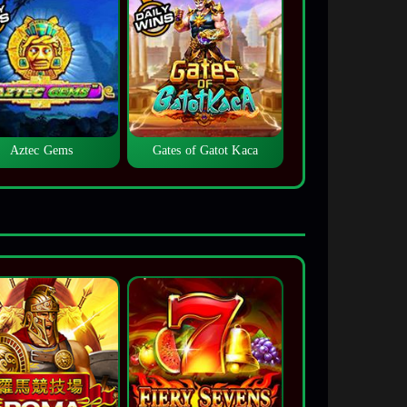
Aztec Gems
Gates of Gatot Kaca