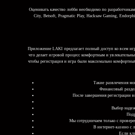
Оценивать качество лобби необходимо по разработчикам.
City, Betsoft, Pragmatic Play, Hacksaw Gaming, Endo
Приложение LAKI предлагает полный доступ ко всем иг
что делает игровой процесс комфортным и увлекательны
чтобы регистрация и игра были максимально комфортным
Такие развлечения мо
Финансовый раздел
После завершения регистрации в
Выбор надеж
Подр
Мы сотрудничаем только с провер
В интернет-казино с 
Если кл