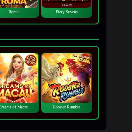
Roma
Fiery Sevens
Dreams of Macau
Rooster Rumble