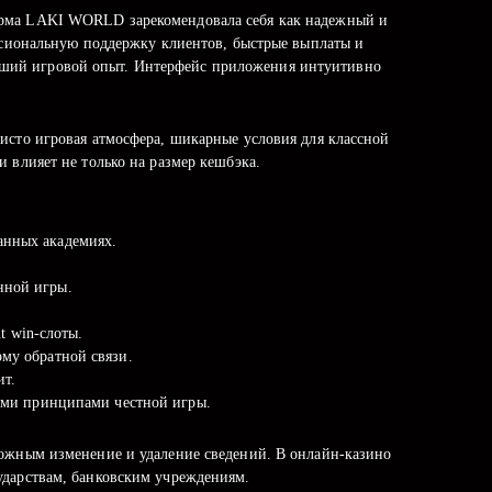
тформа LAKI WORLD зарекомендовала себя как надежный и
ессиональную поддержку клиентов, быстрые выплаты и
учший игровой опыт. Интерфейс приложения интуитивно
исто игровая атмосфера, шикарные условия для классной
 влияет не только на размер кешбэка.
анных академиях.
нной игры.
t win-слоты.
рму обратной связи.
ит.
кими принципами честной игры.
можным изменение и удаление сведений. В онлайн-казино
ударствам, банковским учреждениям.