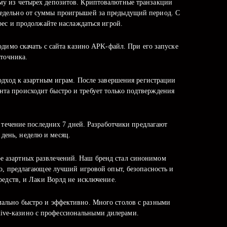
дому из четырех депозитов. Криптовалютные транзакции
енедельно от суммы проигрышей за предыдущий период. С
рес и продолжайте наслаждаться игрой.
димо скачать с сайта казино APK-файл. При его запуске
сточника.
одход к азартным играм. После завершения регистрации
нта происходит быстро и требует только подтверждения
в течение последних 7 дней. Разработчики предлагают
день, неделю и месяц.
ре азартных развлечений. Наш бренд стал синонимом
о, предлагающее лучший игровой опыт, безопасность и
редств, и Лаки Ворлд не исключение.
симально быстро и эффективно. Много столов с разными
live-казино с профессиональными дилерами.