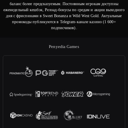
баланс более предсказуемым. Постоянным игрокам доступны
еженедельный кешбэк, Релоад-бонусы по средам и акции выходного
дня с фриспинами в Sweet Bonanza и Wild West Gold. Актуальные
промокоды публикуются в Telegram-канале казино (1 600+
подписчиков).
Penyedia Games