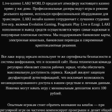
Live-казино LAKI WORLD предлагает атмосферу настоящего казино
прямо у вас дома. Профессиональные дилеры ведут игры в режиме
реального времени, используя профессиональное оборудование для
трансляции. LAKI онлайн казино сотрудничает с лучшими студиями
live-игр, включая Evolution Gaming, Pragmatic Play Live и Ezugi. LAKI
пополнение и вывод средств осуществляется через самые надежные и
популярные платежные системы. Мы поддерживаем банковские карты,
электронные кошельки, банковские переводы и современные
криптовалютные решения.
Все лаки ворлд зеркало используют те же сертификаты безопасности и
системы шифрования, что и основной сайт. Наша техническая команда
регулярно обновляет список рабочих зеркал, чтобы обеспечить
максимальную доступность сервиса. Каждый аккаунт защищен
двухфакторной аутентификацией, что исключает возможность
несанкционированного доступа к вашим средствам и личным данным.
Новички могут начать игру с минимальным депозитом всего 100
рублей.
Опытным игрокам стоит обратить внимание на кешбэк — при
регулярной игре он частично компенсирует проигрыши и делает общий