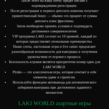
После этого на вашу почту придет письмо с
подтверждением регистрации.
После регистрации и первого депозита новички получают
приветственный бонус — обычно это процент от суммы
депозита плюс фриспины.
Затем необходимо принять условия и подтвердить
достижение совершеннолетия.
VIP программа LAKI состоит из 10 уровней, каждый из
которых предоставляет уникальные преимущества.
Наши слоты, настольные игры и live casino предлагают
разнообразные возможности для выигрыша и получения
удовольствия от игрового процесса.
Безопасность игроков является приоритетом номер один для
LAKI WORLD.
Plinko — это классическая игра, которая сочетает в себе
элементы удачи и стратегии.
Используйте функцию автовывода для автоматического
забирания выигрыша при достижении заданного
множителя.
LAKI WORLD азартные игры