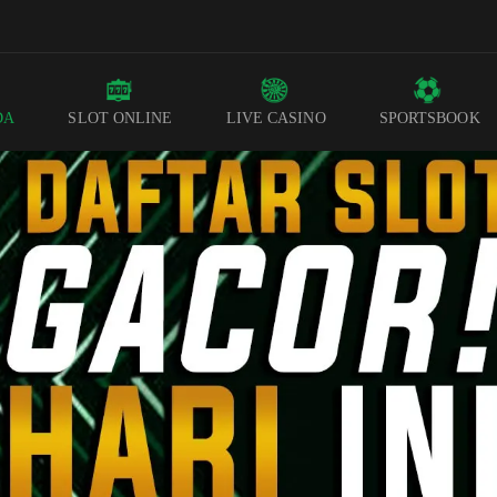
DA
SLOT ONLINE
LIVE CASINO
SPORTSBOOK