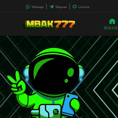
Whatsapp
Telegram
Livechat
BERAN