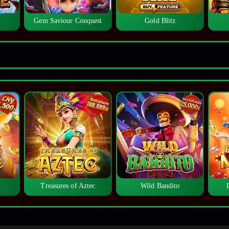
Gem Saviour Conquest
Gold Blitz
Treasures of Aztec
Wild Bandito