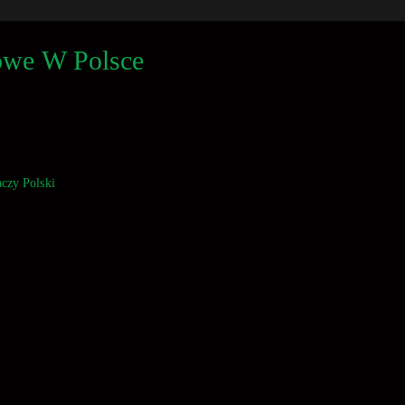
towe W Polsce
czy Polski