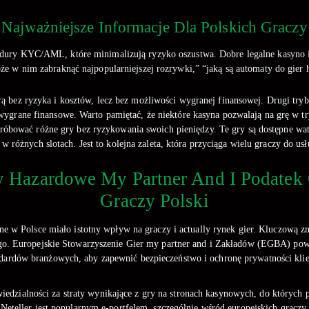
Najważniejsze Informacje Dla Polskich Graczy
cedury KYC/AML, które minimalizują ryzyko oszustwa. Dobre legalne kasyno
e w nim zabraknąć najpopularniejszej rozrywki,” “jaką są automaty do gier 
rą bez ryzyka i kosztów, lecz bez możliwości wygranej finansowej. Drugi tryb 
wygrane finansowe. Warto pamiętać, że niektóre kasyna pozwalają na grę w try
óbować różne gry bez ryzykowania swoich pieniędzy. Te gry są dostępne watt
 w różnych slotach. Jest to kolejna zaleta, która przyciąga wielu graczy do u
y Hazardowe My Partner And I Podatek
Graczy Polski
e w Polsce miało istotny wpływ na graczy i actually rynek gier. Kluczową z
wego. Europejskie Stowarzyszenie Gier my partner and i Zakładów (EGBA) p
ndardów branżowych, aby zapewnić bezpieczeństwo i ochronę prywatności klie
edzialności za straty wynikające z gry na stronach kasynowych, do których p
Neteller jest popularnym e-portfelem, szczególnie wśród europejskich graczy.