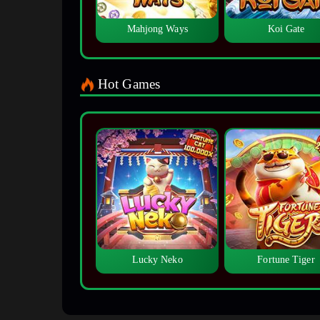
Mahjong Ways
Koi Gate
Hot Games
Lucky Neko
Fortune Tiger