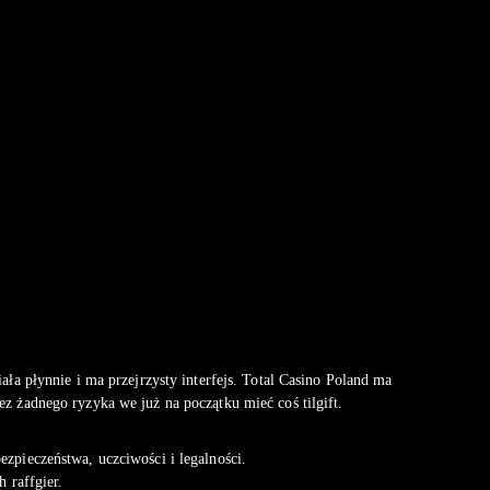
ała płynnie i ma przejrzysty interfejs. Total Casino Poland ma
z żadnego ryzyka we już na początku mieć coś tilgift.
zpieczeństwa, uczciwości i legalności.
 raffgier.