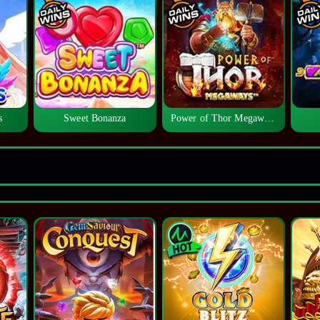
s
Sweet Bonanza
Power of Thor Megaways