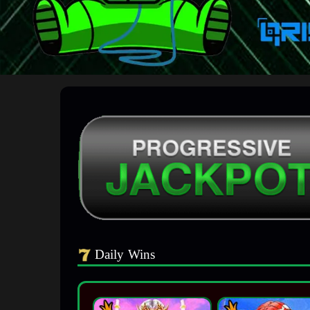
Daily Wins