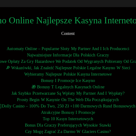
no Online Najlepsze Kasyna Interne
Content
Automaty Online – Popularne Sloty My Partner And I Ich Producenci
Najważniejsze Informacje Dla Polskich Graczy
owe Opłaty Za Gry Hazardowe We Podatek Od Wygranych Pobierany Od Gra
🔎 Wskazówki, Jak Znaleźć Najlepsze Polskie Legalne Kasyno W Sieci
Wybieramy Najlepsze Polskie Kasyna Internetowe
Bonusy I Promocje Ice Kasyno
🎁 Bonusy T Legalnych Kasynach Online
Jak Szybko Przetwarzane Są Wpłaty My Partner And I Wypłaty?
Prosty Begin W Kasynie On The Web Dla Początkujących
⃣ Dolly Casino – 100% Do Two, 250 Zł +100 Darmowych Rund Bonusowych
Atrakcyjne Bonusy I Promocje
Top 10 Kasyn Internetowych
Bonus Dla Graczy Preferujących Wysokie Stawki
Czy Mogę Zagrać Za Darmo W Glaciers Casino?