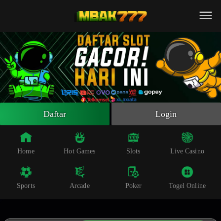
Beranda
Slot Online
Live Casino
Sportsbook
Arcade
Togel Online
Daftar
Login
Poker
Whatsapp
Home
Hot Games
Slots
Live Casino
Telegram
Sports
Arcade
Poker
Togel Online
Livechat