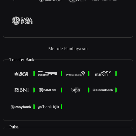
Metode Pembayaran
Transfer Bank
Pulsa