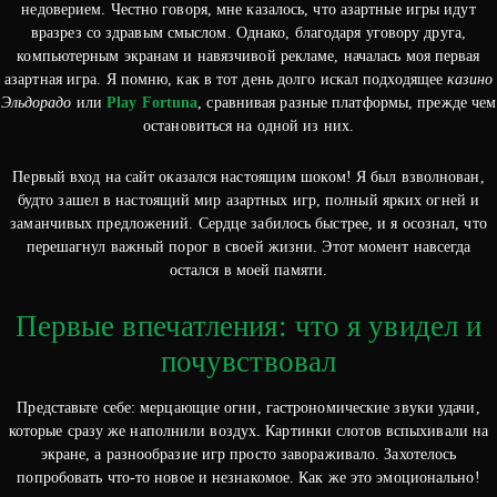
недоверием. Честно говоря, мне казалось, что азартные игры идут
вразрез со здравым смыслом. Однако, благодаря уговору друга,
компьютерным экранам и навязчивой рекламе, началась моя первая
азартная игра. Я помню, как в тот день долго искал подходящее
казино
Эльдорадо
или
Play Fortuna
, сравнивая разные платформы, прежде чем
остановиться на одной из них.
Первый вход на сайт оказался настоящим шоком! Я был взволнован,
будто зашел в настоящий мир азартных игр, полный ярких огней и
заманчивых предложений. Сердце забилось быстрее, и я осознал, что
перешагнул важный порог в своей жизни. Этот момент навсегда
остался в моей памяти.
Первые впечатления: что я увидел и
почувствовал
Представьте себе: мерцающие огни, гастрономические звуки удачи,
которые сразу же наполнили воздух. Картинки слотов вспыхивали на
экране, а разнообразие игр просто завораживало. Захотелось
попробовать что-то новое и незнакомое. Как же это эмоционально!