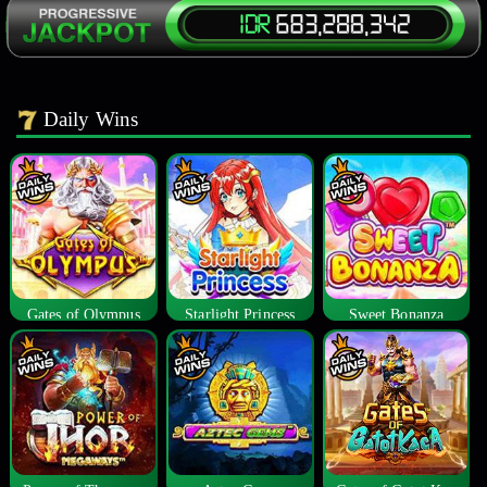
Daily Wins
Gates of Olympus
Starlight Princess
Sweet Bonanza