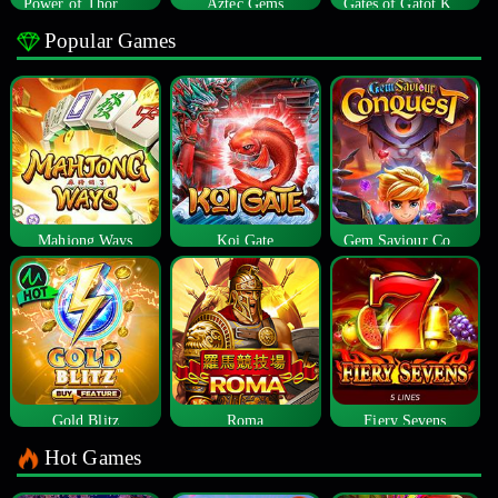
Power of Thor Megaways
Aztec Gems
Gates of Gatot Kaca
Popular Games
Mahjong Ways
Koi Gate
Gem Saviour Conquest
Gold Blitz
Roma
Fiery Sevens
Hot Games