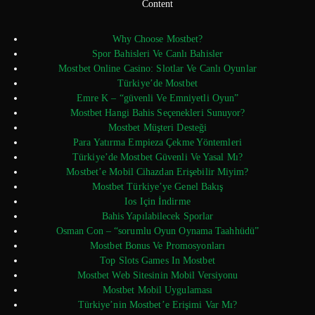
Content
Why Choose Mostbet?
Spor Bahisleri Ve Canlı Bahisler
Mostbet Online Casino: Slotlar Ve Canlı Oyunlar
Türkiye’de Mostbet
Emre K – “güvenli Ve Emniyetli Oyun”
Mostbet Hangi Bahis Seçenekleri Sunuyor?
Mostbet Müşteri Desteği
Para Yatırma Empieza Çekme Yöntemleri
Türkiye’de Mostbet Güvenli Ve Yasal Mı?
Mostbet’e Mobil Cihazdan Erişebilir Miyim?
Mostbet Türkiye’ye Genel Bakış
Ios Için İndirme
Bahis Yapılabilecek Sporlar
Osman Con – “sorumlu Oyun Oynama Taahhüdü”
Mostbet Bonus Ve Promosyonları
Top Slots Games In Mostbet
Mostbet Web Sitesinin Mobil Versiyonu
Mostbet Mobil Uygulaması
Türkiye’nin Mostbet’e Erişimi Var Mı?