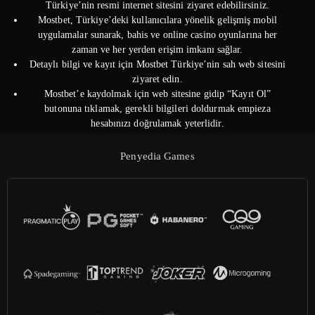
Türkiye’nin resmi internet sitesini ziyaret edebilirsiniz.
Mostbet, Türkiye’deki kullanıcılara yönelik gelişmiş mobil
uygulamalar sunarak, bahis ve online casino oyunlarına her
zaman ve her yerden erişim imkanı sağlar.
Detaylı bilgi ve kayıt için Mostbet Türkiye’nin sah web sitesini
ziyaret edin.
Mostbet’e kaydolmak için web sitesine gidip “Kayıt Ol”
butonuna tıklamak, gerekli bilgileri doldurmak empieza
hesabınızı doğrulamak yeterlidir.
Penyedia Games