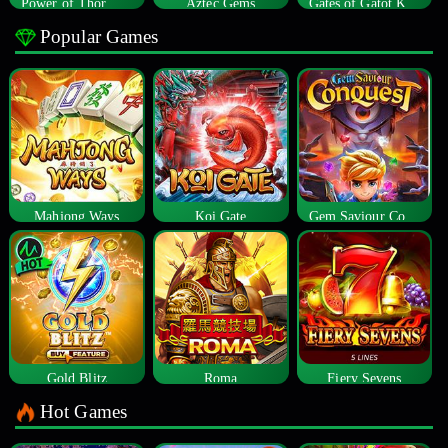
Power of Thor Megaways
Aztec Gems
Gates of Gatot Kaca
Popular Games
Mahjong Ways
Koi Gate
Gem Saviour Conquest
Gold Blitz
Roma
Fiery Sevens
Hot Games