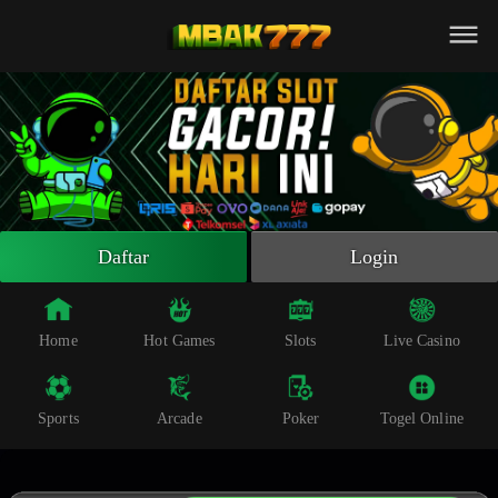
Beranda
Slot Online
Live Casino
Sportsbook
Arcade
Togel Online
Daftar
Login
Poker
Whatsapp
Home
Hot Games
Slots
Live Casino
Telegram
Sports
Arcade
Poker
Togel Online
Livechat