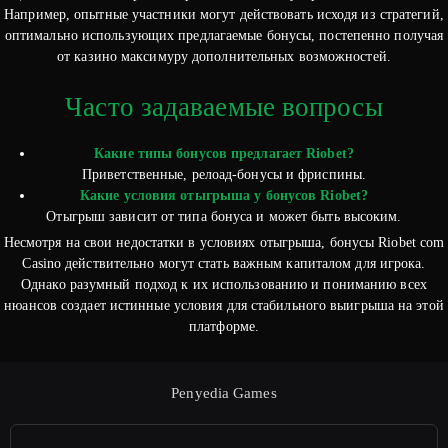
Например, опытные участники могут действовать исходя из стратегий,
оптимально использующих предлагаемые бонусы, постепенно получая
от казино максимуру дополнительных возможностей.
Часто задаваемые вопросы
Какие типы бонусов предлагает Riobet?
Приветственные, релоад-бонусы и фриспины.
Какие условия отыгрыша у бонусов Riobet?
Отыгрыш зависит от типа бонуса и может быть высоким.
Несмотря на свои недостатки в условиях отыгрыша, бонусы Riobet com
Casino действительно могут стать важным капиталом для игрока.
Однако разумный подход к их использованию и пониманию всех
нюансов создает истинные условия для стабильного выигрыша на этой
платформе.
Penyedia Games