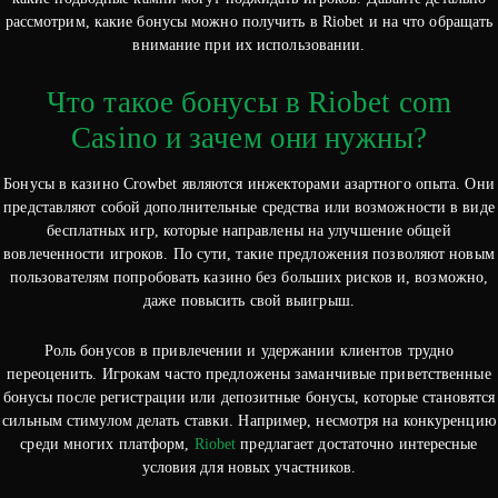
рассмотрим, какие бонусы можно получить в Riobet и на что обращать
внимание при их использовании.
Что такое бонусы в Riobet com
Casino и зачем они нужны?
Бонусы в казино Crowbet являются инжекторами азартного опыта. Они
представляют собой дополнительные средства или возможности в виде
бесплатных игр, которые направлены на улучшение общей
вовлеченности игроков. По сути, такие предложения позволяют новым
пользователям попробовать казино без больших рисков и, возможно,
даже повысить свой выигрыш.
Роль бонусов в привлечении и удержании клиентов трудно
переоценить. Игрокам часто предложены заманчивые приветственные
бонусы после регистрации или депозитные бонусы, которые становятся
сильным стимулом делать ставки. Например, несмотря на конкуренцию
среди многих платформ,
Riobet
предлагает достаточно интересные
условия для новых участников.