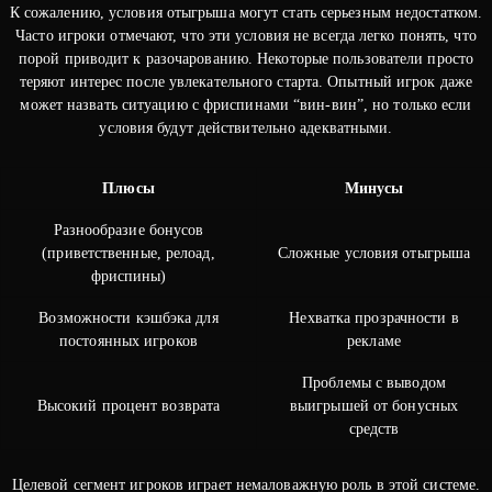
К сожалению, условия отыгрыша могут стать серьезным недостатком.
Часто игроки отмечают, что эти условия не всегда легко понять, что
порой приводит к разочарованию. Некоторые пользователи просто
теряют интерес после увлекательного старта. Опытный игрок даже
может назвать ситуацию с фриспинами “вин-вин”, но только если
условия будут действительно адекватными.
Плюсы
Минусы
Разнообразие бонусов
(приветственные, релоад,
Сложные условия отыгрыша
фриспины)
Возможности кэшбэка для
Нехватка прозрачности в
постоянных игроков
рекламе
Проблемы с выводом
Высокий процент возврата
выигрышей от бонусных
средств
Целевой сегмент игроков играет немаловажную роль в этой системе.