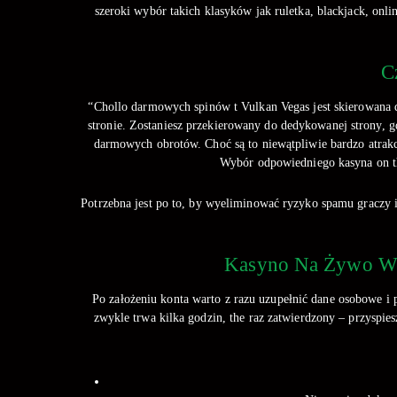
szeroki wybór takich klasyków jak ruletka, blackjack, onl
C
“Chollo darmowych spinów t Vulkan Vegas jest skierowana do
stronie. Zostaniesz przekierowany do dedykowanej strony, 
darmowych obrotów. Сhoć są to niewątpliwie bardzo atrakcy
Wybór odpowiedniego kasyna on the
Potrzebna jest po to, by wyeliminować ryzyko spamu graczy i
Kasyno Na Żywo W 
Po założeniu konta warto z razu uzupełnić dane osobowe i 
zwykle trwa kilka godzin, the raz zatwierdzony – przyspie