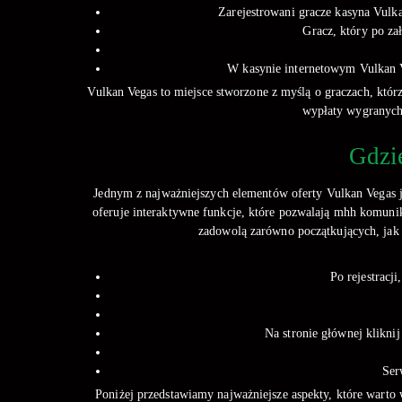
Zarejestrowani gracze kasyna Vulka
Gracz, który po za
W kasynie internetowym Vulkan V
Vulkan Vegas to miejsce stworzone z myślą o graczach, któr
wypłaty wygranych 
Gdzi
Jednym z najważniejszych elementów oferty Vulkan Vegas 
oferuje interaktywne funkcje, które pozwalają mhh komuni
zadowolą zarówno początkujących, jak 
Po rejestracj
Na stronie głównej kliknij
Ser
Poniżej przedstawiamy najważniejsze aspekty, które warto