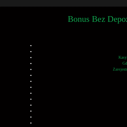
Bonus Bez Depoz
Kasy
Gd
Zarejes