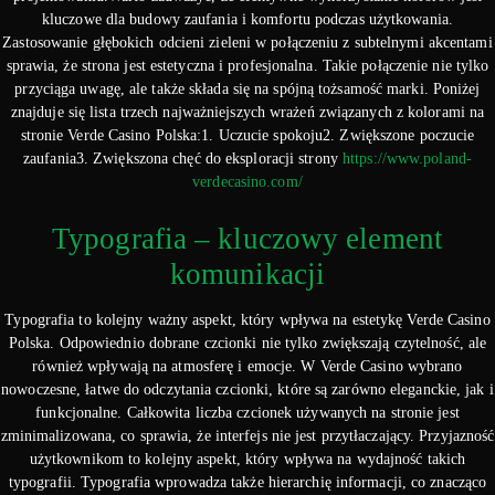
kluczowe dla budowy zaufania i komfortu podczas użytkowania.
Zastosowanie głębokich odcieni zieleni w połączeniu z subtelnymi akcentami
sprawia, że strona jest estetyczna i profesjonalna. Takie połączenie nie tylko
przyciąga uwagę, ale także składa się na spójną tożsamość marki. Poniżej
znajduje się lista trzech najważniejszych wrażeń związanych z kolorami na
stronie Verde Casino Polska:1. Uczucie spokoju2. Zwiększone poczucie
zaufania3. Zwiększona chęć do eksploracji strony
https://www.poland-
verdecasino.com/
Typografia – kluczowy element
komunikacji
Typografia to kolejny ważny aspekt, który wpływa na estetykę Verde Casino
Polska. Odpowiednio dobrane czcionki nie tylko zwiększają czytelność, ale
również wpływają na atmosferę i emocje. W Verde Casino wybrano
nowoczesne, łatwe do odczytania czcionki, które są zarówno eleganckie, jak i
funkcjonalne. Całkowita liczba czcionek używanych na stronie jest
zminimalizowana, co sprawia, że interfejs nie jest przytłaczający. Przyjazność
użytkownikom to kolejny aspekt, który wpływa na wydajność takich
typografii. Typografia wprowadza także hierarchię informacji, co znacząco