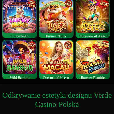
Lucky Neko
Fortune Tiger
Treasures of Aztec
Wild Bandito
Dreams of Macau
Rooster Rumble
Odkrywanie estetyki designu Verde
Casino Polska