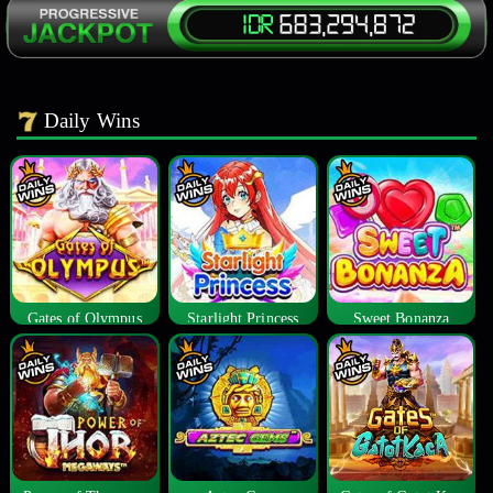
Daily Wins
Gates of Olympus
Starlight Princess
Sweet Bonanza