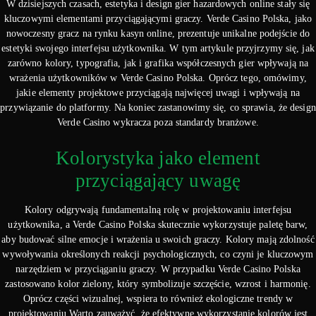
W dzisiejszych czasach, estetyka i design gier hazardowych online stały się
kluczowymi elementami przyciągającymi graczy. Verde Casino Polska, jako
nowoczesny gracz na rynku kasyn online, prezentuje unikalne podejście do
estetyki swojego interfejsu użytkownika. W tym artykule przyjrzymy się, jak
zarówno kolory, typografia, jak i grafika współczesnych gier wpływają na
wrażenia użytkowników w Verde Casino Polska. Oprócz tego, omówimy,
jakie elementy projektowe przyciągają najwięcej uwagi i wpływają na
przywiązanie do platformy. Na koniec zastanowimy się, co sprawia, że design
Verde Casino wykracza poza standardy branżowe.
Kolorystyka jako element
przyciągający uwagę
Kolory odgrywają fundamentalną rolę w projektowaniu interfejsu
użytkownika, a Verde Casino Polska skutecznie wykorzystuje paletę barw,
aby budować silne emocje i wrażenia u swoich graczy. Kolory mają zdolność
wywoływania określonych reakcji psychologicznych, co czyni je kluczowym
narzędziem w przyciąganiu graczy. W przypadku Verde Casino Polska
zastosowano kolor zielony, który symbolizuje szczęście, wzrost i harmonię.
Oprócz części wizualnej, wspiera to również ekologiczne trendy w
projektowaniu.Warto zauważyć, że efektywne wykorzystanie kolorów jest