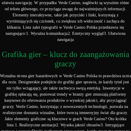
ułatwia nawigację. W przypadku Verde Casino, nagłówki są wyraźnie różne
od tekstu głównego, co przyciąga uwagę do najważniejszych informacji.
Elementy interaktywne, takie jak przyciski i linki, korzystają z
wyróżniających się czcionek, co zwiększa ich widoczność i zachęca do
klikania. Lista zalet typografii w Verde Casino Polska przedstawia się
następująco:1. Wyraźna komunikacja2. Estetyczny wygląd3. Ułatwiona
nawigacja
Grafika gier – klucz do zaangażowania
graczy
Wizualna strona gier hazardowych w Verde Casino Polska to prawdziwa uczta
dla oczu. Designerskie podejście do grafiki gier sprawia, że każdy tytuł jest
nie tylko wciągający, ale także zachwyca swoją estetyką. Inwestycje w
grafikę opłacają się, ponieważ trendy w branży gier zmuszają platformy
kasynowe do oferowania produktów o wysokiej jakości, aby przyciągnąć
graczy. Verde Casino, korzystając z nowoczesnych technologii, pozwala na
realistyczne doznania wizualne, które tworzą immersyjny świat dla graczy.
Jakie elementy graficzne są kluczowe w grach Verde Casino? Oto krótka
lista:1. Realistyczne animacje2. Wysoka jakość obrazów3. Intrygujące