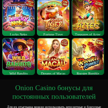
Lucky Neko
Fortune Tiger
Treasures of Aztec
Wild Bandito
Dreams of Macau
Rooster Rumble
Onion Casino бонусы для
постоянных пользователей
Для их отыгрыша можно использовать депозитные и бонусные