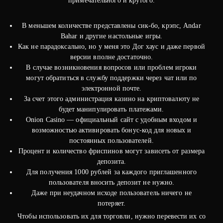
примечательного и крутого.
В меньшем количестве представлены сик-бо, крэпс, Andar
Bahar и другие настольные игры.
Как не парадоксально, но у меня это Дог хаус и даже первой
версии вполне достаточно.
В случае возникновения вопросов или проблем игроки
могут обратиться в службу поддержки через чат или по
электронной почте.
За счет этого администрация казино на криптовалюту не
будет манипулировать платежами.
Onion Casino — официальный сайт с удобным входом и
возможностью активировать бонус-код для новых и
постоянных пользователей.
Процент и количество фриспинов могут зависеть от размера
депозита.
Для получения 1000 рублей за каждого приглашенного
пользователя вносить депозит не нужно.
Даже при неудачном исходе пользователь ничего не
потеряет.
Чтобы использовать их для торговли, нужно перевести их со