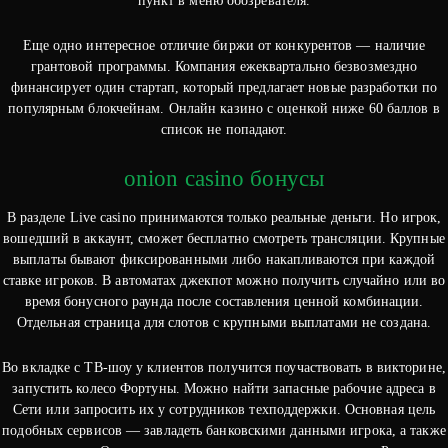
пункт в меню обозревателя.
Еще одно интересное отличие биржи от конкурентов — наличие
грантовой программы. Компания ежеквартально безвозмездно
финансирует один стартап, который предлагает новые разработки по
популярным блокчейнам. Онлайн казино с оценкой ниже 60 баллов в
список не попадают.
onion casino бонусы
В разделе Live casino принимаются только реальные деньги. Но игрок,
вошедший в аккаунт, сможет бесплатно смотреть трансляции. Крупные
выплаты бывают фиксированными либо накапливаются при каждой
ставке игроков. В автоматах джекпот можно получить случайно или во
время бонусного раунда после составления ценной комбинации.
Отдельная страница для слотов с крупными выплатами не создана.
Во вкладке с ТВ-шоу у клиентов получится поучаствовать в викторине,
запустить колесо Фортуны. Можно найти запасные рабочие адреса в
Сети или запросить их у сотрудников техподдержки. Основная цель
подобных сервисов ― завладеть банковскими данными игрока, а также