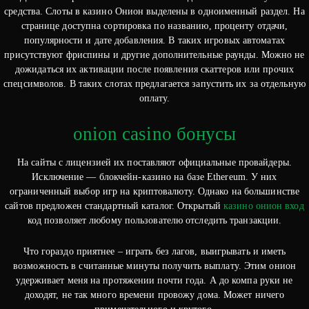
средства. Слоты в казино Онион выделены в одноименный раздел. На
странице доступна сортировка по названию, проценту отдачи,
популярности и дате добавления. В таких игровых автоматах
присутствуют фриспины и другие дополнительные раунды. Можно не
дожидаться их активации после появления скаттеров или прочих
спецсимволов. В таких слотах предлагается запустить их за отдельную
оплату.
onion casino бонусы
На сайты с лицензией их поставляют официальные провайдеры.
Исключение — блокчейн-казино на базе Ethereum. У них
ограниченный выбор игр на криптовалюту. Однако на большинстве
сайтов предложен стандартный каталог. Открытый
казино онион вход
код позволяет любому пользователю отследить транзакции.
Что гораздо приятнее – играть без лагов, выигрывать и иметь
возможность в считанные минуты получить выплату. Этим онион
удерживает меня на протяжении почти года. А до компа руки не
доходят, не так много времени провожу дома. Может ничего