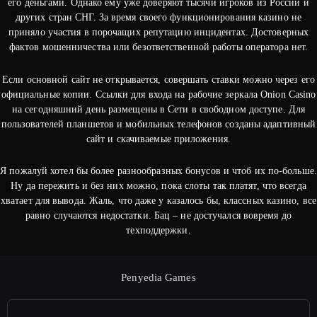
его деньгами. Однако ему уже доверяют тысячи игроков из России и
других стран СНГ. За время своего функционирования казино не
приняло участия в порочащих репутацию инцидентах. Достоверных
фактов мошенничества или безответственной работы оператора нет.
Если основной сайт не открывается, совершать ставки можно через его
официальные копии. Ссылки для входа на рабочие зеркала Onion Casino
на сегодняшний день размещены в Сети в свободном доступе. Для
пользователей планшетов и мобильных телефонов созданы адаптивный
сайт и скачиваемые приложения.
Я пожалуй хотел бы более разнообразных бонусов и чтоб их по-больше.
Ну да пережить и без них можно, пока слоты так платят, что всегда
хватает для вывода. Жаль, что даже у казалось бы, классных казино, все
равно случаются недостатки. Бац – не достучался вовремя до
техподдержки.
Penyedia Games