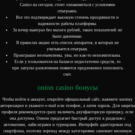
Casino на сегодня, стоит ознакомиться с условиями
отыгрыша.
Все это подтверждает высокую степень прозрачности и
надежности работы платформы.
За вечер выиграл без малого рублей, таких показателей не
было давненько.
В правилах акции есть список аппаратов, в которых не
учитывается отыгрыш.
Проигрыши неотьемлимы, увы, но как-то незначительны.
Если у пользователя на балансе недостаточно средств, то
при запуске развлечения появится предложение пополнить
счет.
onion casino бонусы
Чтобы войти в аккаунт, откройте официальный сайт, нажмите кнопку
авторизации и укажите e-mail или телефон, а затем пароль. Для защиты
профиля рекомендуется сразу включить двухфакторную проверку, если
она доступна. Онион предлагает быстрый доступ к разделам с
автоматами, лайв-играми и турнирами. Интерфейс адаптирован под
смартфоны, поэтому переход между категориями занимает минимум