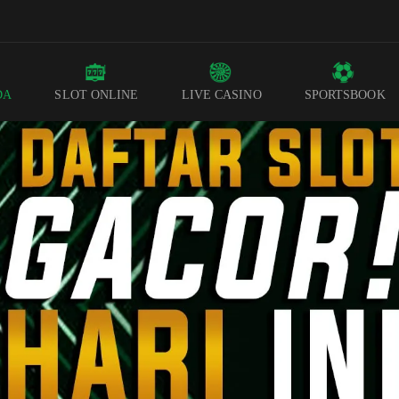
DA
SLOT ONLINE
LIVE CASINO
SPORTSBOOK