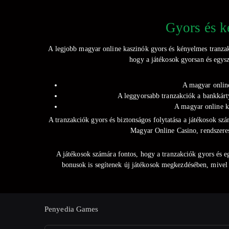
Gyors és k
A legjobb magyar online kaszinók gyors és kényelmes tranzakci
hogy a játékosok gyorsan és egysz
A magyar online
A leggyorsabb tranzakciók a bankkárty
A magyar online ka
A tranzakciók gyors és biztonságos folytatása a játékosok sz
Magyar Online Casino, rendszerese
A játékosok számára fontos, hogy a tranzakciók gyors és eg
bonusok is segítenek új játékosok megkezdésében, mivel n
Penyedia Games