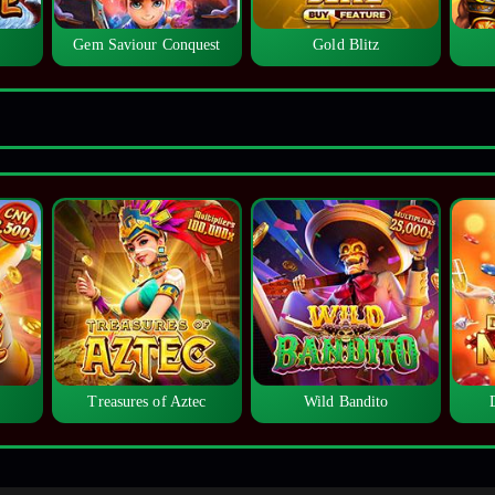
Gem Saviour Conquest
Gold Blitz
Treasures of Aztec
Wild Bandito