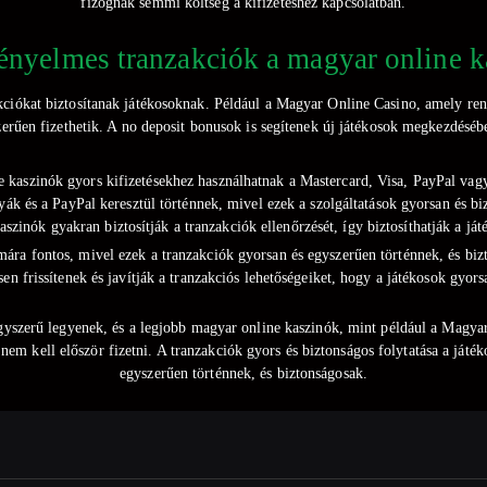
fizognak semmi költség a kifizetéshez kapcsolatban.
ényelmes tranzakciók a magyar online 
ókat biztosítanak játékosoknak. Például a Magyar Online Casino, amely rendszer
erűen fizethetik. A no deposit bonusok is segítenek új játékosok megkezdésébe
 kaszinók gyors kifizetésekhez használhatnak a Mastercard, Visa, PayPal vag
ák és a PayPal keresztül történnek, mivel ezek a szolgáltatások gyorsan és biz
szinók gyakran biztosítják a tranzakciók ellenőrzését, így biztosíthatják a ját
ámára fontos, mivel ezek a tranzakciók gyorsan és egyszerűen történnek, és bi
n frissítenek és javítják a tranzakciós lehetőségeiket, hogy a játékosok gyors
yszerű legyenek, és a legjobb magyar online kaszinók, mint például a Magyar O
em kell először fizetni. A tranzakciók gyors és biztonságos folytatása a játé
egyszerűen történnek, és biztonságosak.