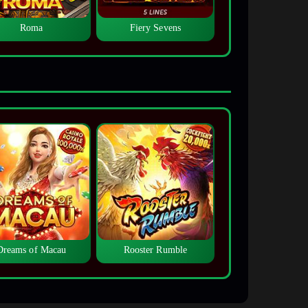
Roma
Fiery Sevens
Dreams of Macau
Rooster Rumble