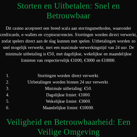
Storten en Uitbetalen: Snel en
Betrouwbaar
Dit casino accepteert een breed scala aan stortingsmethoden, waaronder
creditcards, e-wallets en cryptocurrencies. Stortingen worden direct verwerkt,
zodat spelers direct aan de slag kunnen met spelen. Uitbetalingen worden zo
snel mogelijk verwerkt, met een maximale verwerkingstijd van 24 uur. De
minimale uitbetaling is €50, met dagelijkse, wekelijkse en maandelijkse
limieten van respectievelijk €1000, €3000 en €10000.
Stortingen worden direct verwerkt.
Uitbetalingen worden binnen 24 uur verwerkt.
Minimale uitbetaling: €50.
Dagelijkse limiet: €1000.
Wekelijkse limiet: €3000.
Maandelijkse limiet: €10000.
Veiligheid en Betrouwbaarheid: Een
Veilige Omgeving