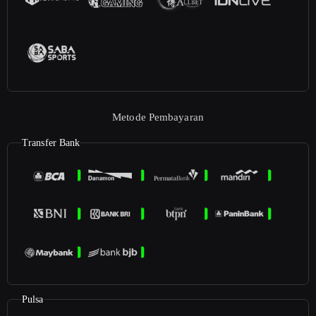
Metode Pembayaran
Transfer Bank
Pulsa