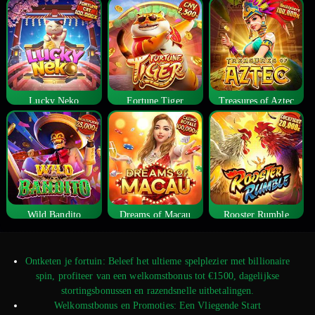
Lucky Neko
Fortune Tiger
Treasures of Aztec
Wild Bandito
Dreams of Macau
Rooster Rumble
Ontketen je fortuin: Beleef het ultieme spelplezier met billionaire
spin, profiteer van een welkomstbonus tot €1500, dagelijkse
stortingsbonussen en razendsnelle uitbetalingen.
Welkomstbonus en Promoties: Een Vliegende Start