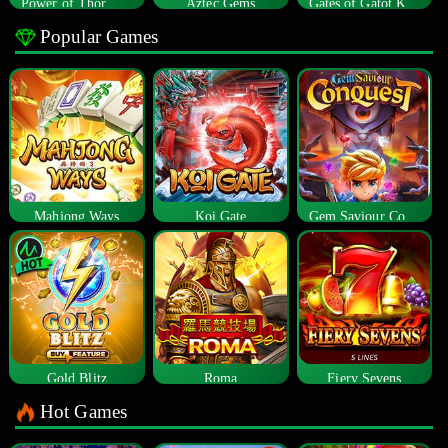
Power of Thor Megaways
Aztec Gems
Gates of Gatot Kaca
Popular Games
Mahjong Ways
Koi Gate
Gem Saviour Conquest
Gold Blitz
Roma
Fiery Sevens
Hot Games