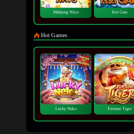
Mahjong Ways
Koi Gate
Hot Games
Lucky Neko
Fortune Tiger