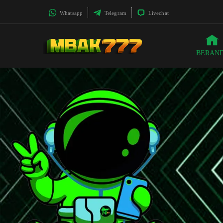
Whatsapp
Telegram
Livechat
BERAN