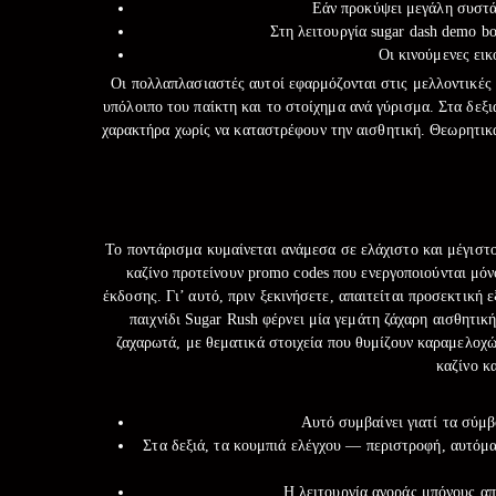
Εάν προκύψει μεγάλη συστάδ
Στη λειτουργία sugar dash demo bo
Οι κινούμενες εικ
Οι πολλαπλασιαστές αυτοί εφαρμόζονται στις μελλοντικές 
υπόλοιπο του παίκτη και το στοίχημα ανά γύρισμα. Στα δεξι
χαρακτήρα χωρίς να καταστρέφουν την αισθητική. Θεωρητικά,
Το ποντάρισμα κυμαίνεται ανάμεσα σε ελάχιστο και μέγιστο
καζίνο προτείνουν promo codes που ενεργοποιούνται μόν
έκδοσης. Γι’ αυτό, πριν ξεκινήσετε, απαιτείται προσεκτική
παιχνίδι Sugar Rush φέρνει μία γεμάτη ζάχαρη αισθητι
ζαχαρωτά, με θεματικά στοιχεία που θυμίζουν καραμελοχ
καζίνο κ
Αυτό συμβαίνει γιατί τα σύμβ
Στα δεξιά, τα κουμπιά ελέγχου — περιστροφή, αυτόμα
Η λειτουργία αγοράς μπόνους απε