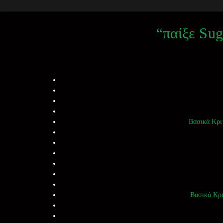
“παίξε Sug
Βασικά Κρι
Βασικά Κρι