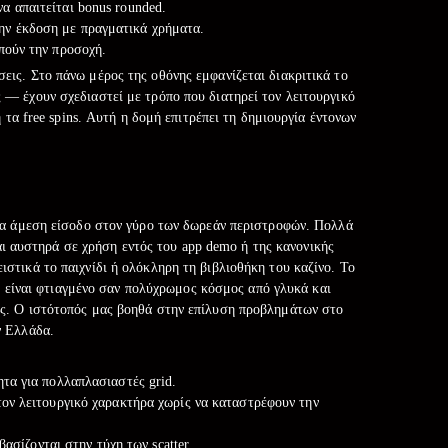
α απαιτείται bonus rounded.
 την έκδοση με πραγματικά χρήματα.
σπούν την προσοχή.
εις. Στο πάνω μέρος της οθόνης εμφανίζεται διακριτικά το
ς — έχουν σχεδιαστεί με τρόπο που διατηρεί τον λειτουργικό
τα free spins. Αυτή η δομή επιτρέπει τη δημιουργία έντονων
 για άμεση είσοδο στον γύρο των δωρεάν περιστροφών. Πολλά
αι αυστηρά σε χρήση εντός του app demo ή της κανονικής
ιστικά το παιχνίδι ή ολόκληρη τη βιβλιοθήκη του καζίνο. Το
ο είναι φτιαγμένο σαν πολύχρωμος κόσμος από γλυκά και
ος. Ο ιστότοπός μας βοηθά στην επίλυση προβλημάτων στο
ν Ελλάδα.
ητα για πολλαπλασιαστές grid.
τον λειτουργικό χαρακτήρα χωρίς να καταστρέφουν την
ασίζονται στην τύχη των scatter.