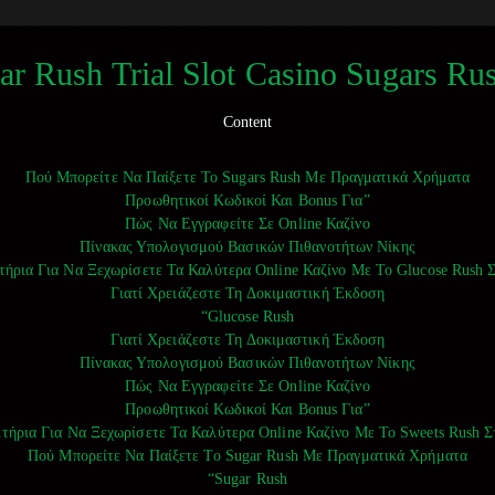
ar Rush Trial Slot Casino Sugars R
Content
Πού Μπορείτε Να Παίξετε Το Sugars Rush Με Πραγματικά Χρήματα
Προωθητικοί Κωδικοί Και Bonus Για”
Πώς Να Εγγραφείτε Σε Online Καζίνο
Πίνακας Υπολογισμού Βασικών Πιθανοτήτων Νίκης
τήρια Για Να Ξεχωρίσετε Τα Καλύτερα Online Καζίνο Με Το Glucose Rush 
Γιατί Χρειάζεστε Τη Δοκιμαστική Έκδοση
“Glucose Rush
Γιατί Χρειάζεστε Τη Δοκιμαστική Έκδοση
Πίνακας Υπολογισμού Βασικών Πιθανοτήτων Νίκης
Πώς Να Εγγραφείτε Σε Online Καζίνο
Προωθητικοί Κωδικοί Και Bonus Για”
τήρια Για Να Ξεχωρίσετε Τα Καλύτερα Online Καζίνο Με Το Sweets Rush 
Πού Μπορείτε Να Παίξετε Το Sugar Rush Με Πραγματικά Χρήματα
“Sugar Rush