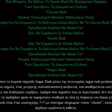
Πού Μπορείτε Να Παίξετε Το Sweets Rush Με Πραγματικά Χρήματα
Γιατί Χρειάζεστε Τη Δοκιμαστική Έκδοση
“Glucose Rush
Πίνακας Υπολογισμού Βασικών Πιθανοτήτων Νίκης
τήρια Για Να Ξεχωρίσετε Τα Καλύτερα Online Καζίνο Με Το Glucose Rush 
Προωθητικοί Κωδικοί Και Bonus Για”
Πώς Να Εγγραφείτε Σε Online Καζίνο
“Sweets Rush
Πώς Να Εγγραφείτε Σε Online Καζίνο
τήρια Για Να Ξεχωρίσετε Τα Καλύτερα Online Καζίνο Με Το Sweets Rush 
Προωθητικοί Κωδικοί Και Bonus Για”
Πίνακας Υπολογισμού Βασικών Πιθανοτήτων Νίκης
Γιατί Χρειάζεστε Τη Δοκιμαστική Έκδοση
“Sugars Rush
Προωθητικοί Κωδικοί Και Bonus Για”
υν το δωρεάν παιχνίδι Sugar Dash μέσω της λειτουργίας sugar rush positio
νο σημείο, ένας μετρητής πολλαπλασιαστή αυξάνεται, και αποθηκεύεται εκεί
 και διαδοχικές εκρήξεις, πράγμα που σημαίνει πως οι περιστροφές δεν λε
 τα multiplier spots να παραμένουν σταθερά σε όλη τη διάρκεια του bonus γ
rRush είναι ένας κουλοχέρης 7×7 με σύστημα πληρωμών τύπου “cluster”, όπου
αγγίζουν οριζόντια ή κάθετα.