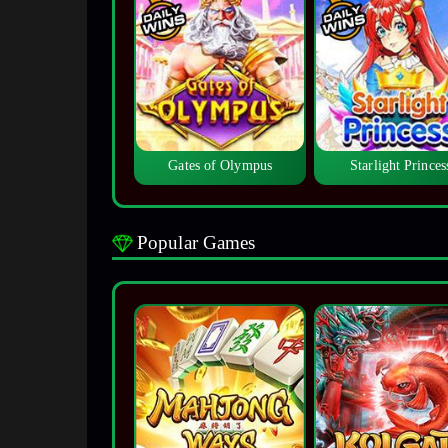
Gates of Olympus
Starlight Princes
Popular Games