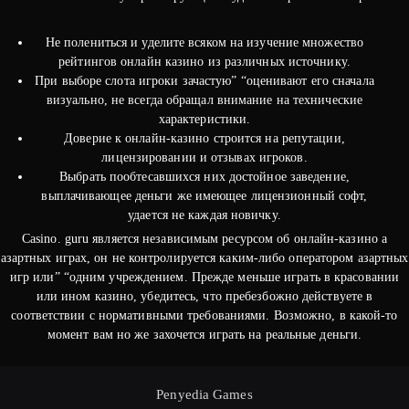
Не полениться и уделите всяком на изучение множество
рейтингов онлайн казино из различных источнику.
При выборе слота игроки зачастую” “оценивают его сначала
визуально, не всегда обращал внимание на технические
характеристики.
Доверие к онлайн-казино строится на репутации,
лицензировании и отзывах игроков.
Выбрать пообтесавшихся них достойное заведение,
выплачивающее деньги же имеющее лицензионный софт,
удается не каждая новичку.
Casino. guru является независимым ресурсом об онлайн-казино а
азартных играх, он не контролируется каким-либо оператором азартных
игр или” “одним учреждением. Прежде меньше играть в красовании
или ином казино, убедитесь, что пребезбожно действуете в
соответствии с нормативными требованиями. Возможно, в какой-то
момент вам но же захочется играть на реальные деньги.
Penyedia Games