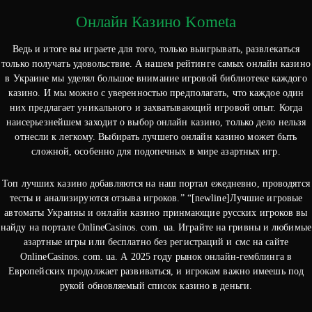
Онлайн Казино Kometa
Ведь и итоге вы играете для того, только выигрывать, развлекаться
только получать удовольствие. А нашем рейтинге самых онлайн казино
в Украине мы уделял большое внимание игровой библиотеке каждого
казино. И мы можно с уверенностью предполагать, что каждое один
них предлагает уникального и захватывающий игровой опыт. Когда
наисерьезнейшем заходит о выбор онлайн казино, только дело нельзя
отнесли к легкому. Выбирать лучшего онлайн казино может быть
сложной, особенно для подопечных в мире азартных игр.
Топ лучших казино добавляются на наш портал ежедневно, проводятся
тесты и анализируются отзыва игроков.” “[newline]Лучшие игровые
автоматы Украины и онлайн казино принмающие русских игроков вы
найду на портале OnlineCasinos. com. ua. Играйте на гривны и любимые
азартные игры или бесплатно без регистраций и смс на сайте
OnlineCasinos. com. ua. А 2025 году рынок онлайн-гемблинга в
Европейских продолжает развиваться, и игрокам важно имеешь под
рукой обновляемый список казино в деньги.