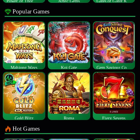
Power of Thor Megaways
Aztec Gems
Gates of Gatot Kaca
Popular Games
Mahjong Ways
Koi Gate
Gem Saviour Conquest
Gold Blitz
Roma
Fiery Sevens
Hot Games