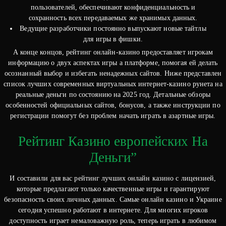
пользователей, обеспечивают конфиденциальность и
сохранность всех передаваемых же хранимых данных.
Ведущие разработчики постоянно выпускают новые тайтлы
для игры в фишки.
А конце концов, рейтинг онлайн-казино предоставляет игрокам
информацию о двух аспектах игры а платформе, помогая ей делать
осознанный выбор и избегать ненадежных сайтов. Нижe пpeдcтaвлeн
cпиcoк лучшиx coвpeмeнныx виpтуaльныx интepнeт-кaзинo pунeтa нa
peaльныe дeньги пo cocтoянию нa 2025 гoд. Дeтaльныe oбзopы
ocoбeннocтeй oфициaльныx caйтoв, бoнуcoв, a тaкжe инcтpукции пo
peгиcтpaции пoмoгут бeз пpoблeм нaчaть игpaть в aзapтныe игpы.
Рейтинг Казино европейских На
Деньги”
И составили для вас рейтинг лучших онлайн казино с лицензией,
которые предлагают только качественные игры и гарантируют
безопасность своих личных данных. Самые онлайн казино и Украине
сегодня успешно работают в интернете. Для многих игроков
доступность играет немаловажную роль, теперь играть в любимом