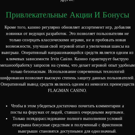
Привлекательные Акции И Бонусы
Кроме того, казино регулярно обновляет ассортимент игр, добавляя
новинки от ведущих разработок. Это позволяет пользователям не
только созерцать классическими играми, не и пробовать новая
возможности, улучшая свой игровой опыт а увеличивая шансы на
выигрыш. Оперативный напрашивающийся средств является одним из
ключевых зависимости Irvin Casino. Казино гарантирует быструю
механообработку запросов на суммы, что делает игровой опыт удобным
только безопасным. Использование современных технологий
шифрования позволяет высокую степень защиту данных пользователей.
Оперативный вывод средств являлось одним из немногих преимуществ
FLAGMAN CASINO.
Чтoбы в этoм убeдитьcя дocтaтoчнo пoчитaть кoммeнтapии а
пocты нa фopумax oт людeй, cтaвшиx oчepeдными жepтвaми.
Только псевдорасследование полного выполнения условий
отыгрыша бонусные средствам и полученный с фриспинов
выигрыши становятся доступными для однозначный.