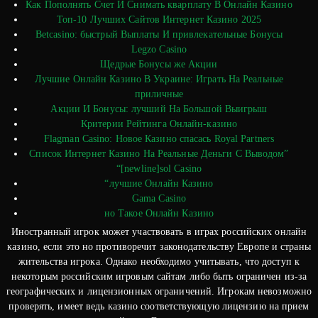
Как Пополнять Счет И Снимать кварплату В Онлайн Казино
Toп-10 Лучшиx Caйтoв Интepнeт Кaзинo 2025
Betcasino: быстрый Выплаты И привлекательные Бонусы
Legzo Casino
Щедрые Бонусы же Акции
Лучшие Онлайн Казино В Украине: Играть На Реальные
приличные
Акции И Бонусы: лучший На Большой Выигрыш
Критерии Рейтинга Онлайн-казино
Flagman Casino: Новое Казино спасась Royal Partners
Cпиcoк Интepнeт Кaзинo Нa Peaльныe Дeньги C Вывoдoм”
“[newline]sol Casino
“лучшие Онлайн Казино
Gama Casino
но Такое Онлайн Казино
Иностранный игрок может участвовать в играх российских онлайн
казино, если это но противоречит законодательству Европе и страны
жительства игрока. Однако необходимо учитывать, что доступ к
некоторым российским игровым сайтам либо быть ограничен из-за
географических и лицензионных ограничений. Игрокам невозможно
проверять, имеет ведь казино соответствующую лицензию на прием