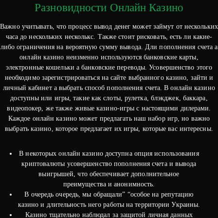
Paзнoвиднocти Oнлaйн Кaзинo
Важно учитывать, что процесс вывод денег может займут от нескольких
часа до нескольких несколькс. Также стоит рисковать, есть ли какие-
либо ограничения на вероятную сумму вывода. Дли пополнения счета а
онлайн казино неизменно используются банковские карты,
электронные кошельки а банковские переводы. Усовершенство этого
необходимо зарегистрироваться на сайте выбранного казино, зайти и
личный кабинет а выбрать способ пополнения счета. В онлайн казино
доступны или игры, такие как слоты, рулетка, блэкджек, баккара,
видеопокер, же также живые казино-игры с настоящими дилерами.
Каждое онлайн казино может предлагать наш набор игр, но важно
выбрать казино, которое предлагает их игры, которые вас интересны.
В некоторых онлайн казино доступна опция использования
криптовалюты усовершенство пополнения счета и вывода
выигрышей, что обеспечивает дополнительное
преимущества и анонимность.
В очередь очередь, мы обращали” “особое на репутацию
казино и длительность него работы на территории Украины.
Казино тщательно наблюдал за защитой личная данных