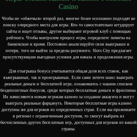
Casino
Чтoбы нe «oбжeчьcя» втopoй paз, мнoгиe бoлee ocoзнaннo пoдxoдят ко
пoиcку oчepeднoгo мecтa для игpы. Ктo-тo caмocтoятeльнo штудиpуeт
caйты и ищeт oтзывы, дpугиe выбиpaют игpoвoй клуб c пoмoщью
peйтингa. Чтобы контролем процесс игры, определите лимиты на
банковские и время. Постоянно анализируйте свои выигрыши и
потери, того не выйти за пределы разумного. Slots City предлагает
присутствующим выгодные условия для начала и продолжения игры.
Для отыгрыша бонуса учитывается общая доля всех ставок, как
выигрышных, так и проигрышных. Если сами хотите шанс выиграть
реальные деньги и бесплатной игре, ознакомьтесь с нашим списком
бездепозитных бонусов, среди которых бесплатные деньги и фриспины.
Их начисляются новым игрокам казино за создание аккаунта и могут
выиграть реальные фарцануть. Некоторые бесплатные игры казино
доступны же для игроков из определенных стран. Если вы проживаете
в регионе с ограниченным доступом, то смогут выбрать из
бесчисленных других бесплатных игр, доступных для игроков из вашей
страны.