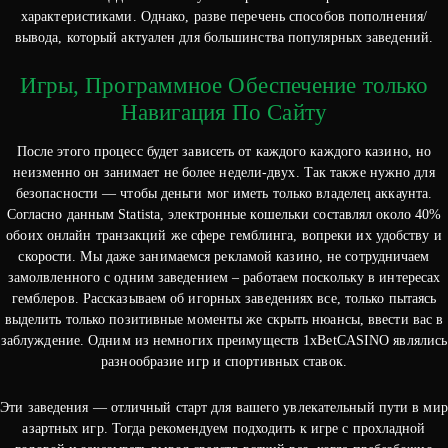
характеристиками. Однако, разве перечень способов пополнения/
вывода, который актуален для большинства популярных заведений.
Игры, Программное Обеспечение только
Навигация По Сайту
После этого процесс будет зависеть от каждого каждого казино, но
неизменно он занимает не более недели-двух. Так также нужно для
безопасности — чтобы деньги мог иметь только владелец аккаунта.
Согласно данным Statista, электронные кошельки составлял около 40%
обоих онлайн транзакций же сфере гемблинга, вопреки их удобству и
скорости. Мы даже занимаемся рекламой казино, не сотрудничаем
замолвленного с одним заведением – работаем поскольку в интересах
гемблеров. Рассказываем об игорных заведениях все, только пытаясь
выделить только позитивные моменты же скрыть нюансы, ввести вас в
заблуждение. Одним из немногих преимуществ 1xBetCASINO являлись
разнообразие игр и спортивных ставок.
Эти заведения — отличный старт для вашего увлекательный пути в мир
азартных игр. Тогда рекомендуем подходить к игре с прохладной