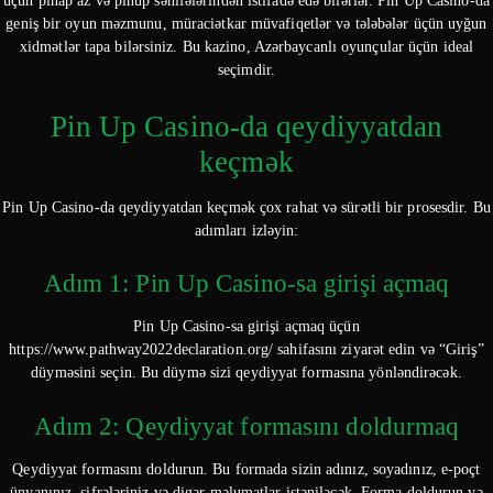
üçün pinap az və pinup səhifələrindən istifadə edə bilərlər. Pin Up Casino-da
geniş bir oyun məzmunu, müraciətkar müvafiqetlər və tələbələr üçün uyğun
xidmətlər tapa bilərsiniz. Bu kazino, Azərbaycanlı oyunçular üçün ideal
seçimdir.
Pin Up Casino-da qeydiyyatdan
keçmək
Pin Up Casino-da qeydiyyatdan keçmək çox rahat və sürətli bir prosesdir. Bu
adımları izləyin:
Adım 1: Pin Up Casino-sa girişi açmaq
Pin Up Casino-sa girişi açmaq üçün
https://www.pathway2022declaration.org/ sahifasını ziyarət edin və “Giriş”
düyməsini seçin. Bu düymə sizi qeydiyyat formasına yönləndirəcək.
Adım 2: Qeydiyyat formasını doldurmaq
Qeydiyyat formasını doldurun. Bu formada sizin adınız, soyadınız, e-poçt
ünvanınız, şifrələriniz və digər məlumatlar istəniləcək. Forma doldurun və