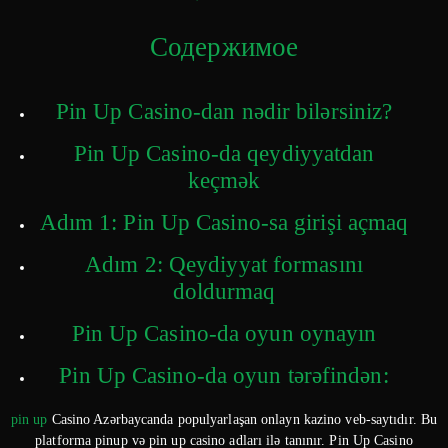
Содержимое
Pin Up Casino-dan nədir bilərsiniz?
Pin Up Casino-da qeydiyyatdan
keçmək
Adım 1: Pin Up Casino-sa girişi açmaq
Adım 2: Qeydiyyat formasını
doldurmaq
Pin Up Casino-da oyun oynayın
Pin Up Casino-da oyun tərəfindən:
pin up
Casino Azərbaycanda populyarlaşan onlayn kazino veb-saytıdır. Bu
platforma pinup və pin up casino adları ilə tanınır. Pin Up Casino