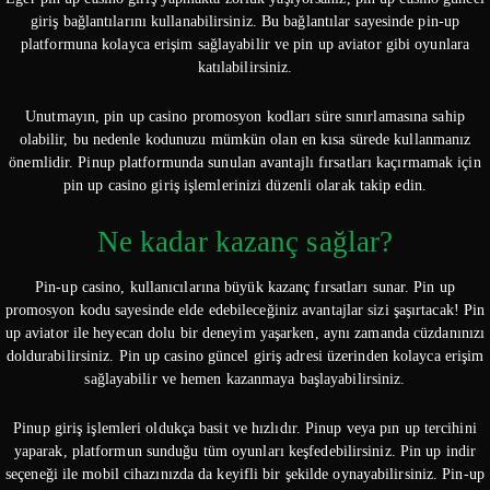
giriş bağlantılarını kullanabilirsiniz. Bu bağlantılar sayesinde pin-up
platformuna kolayca erişim sağlayabilir ve pin up aviator gibi oyunlara
katılabilirsiniz.
Unutmayın, pin up casino promosyon kodları süre sınırlamasına sahip
olabilir, bu nedenle kodunuzu mümkün olan en kısa sürede kullanmanız
önemlidir. Pinup platformunda sunulan avantajlı fırsatları kaçırmamak için
pin up casino giriş işlemlerinizi düzenli olarak takip edin.
Ne kadar kazanç sağlar?
Pin-up casino, kullanıcılarına büyük kazanç fırsatları sunar. Pin up
promosyon kodu sayesinde elde edebileceğiniz avantajlar sizi şaşırtacak! Pin
up aviator ile heyecan dolu bir deneyim yaşarken, aynı zamanda cüzdanınızı
doldurabilirsiniz. Pin up casino güncel giriş adresi üzerinden kolayca erişim
sağlayabilir ve hemen kazanmaya başlayabilirsiniz.
Pinup giriş işlemleri oldukça basit ve hızlıdır. Pinup veya pın up tercihini
yaparak, platformun sunduğu tüm oyunları keşfedebilirsiniz. Pin up indir
seçeneği ile mobil cihazınızda da keyifli bir şekilde oynayabilirsiniz. Pin-up