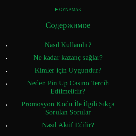
▶️ OYNAMAK
Содержимое
Nasıl Kullanılır?
Ne kadar kazanç sağlar?
Kimler için Uygundur?
Neden Pin Up Casino Tercih
Edilmelidir?
Promosyon Kodu İle İlgili Sıkça
Sorulan Sorular
Nasıl Aktif Edilir?