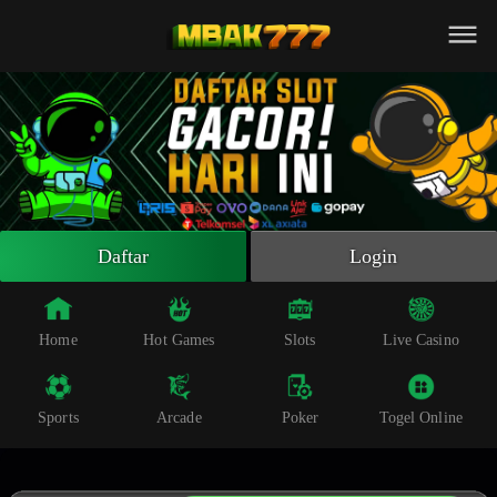
Beranda
Slot Online
Live Casino
Sportsbook
Arcade
Togel Online
Daftar
Login
Poker
Whatsapp
Home
Hot Games
Slots
Live Casino
Telegram
Sports
Arcade
Poker
Togel Online
Livechat