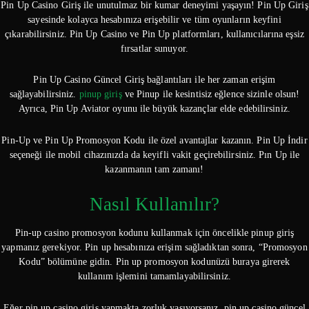
Pin Up Casino Giriş ile unutulmaz bir kumar deneyimi yaşayın! Pin Up Giriş
sayesinde kolayca hesabınıza erişebilir ve tüm oyunların keyfini
çıkarabilirsiniz. Pin Up Casino ve Pin Up platformları, kullanıcılarına eşsiz
fırsatlar sunuyor.
Pin Up Casino Güncel Giriş bağlantıları ile her zaman erişim
sağlayabilirsiniz.
pinup giriş
ve Pinup ile kesintisiz eğlence sizinle olsun!
Ayrıca, Pin Up Aviator oyunu ile büyük kazançlar elde edebilirsiniz.
Pin-Up ve Pin Up Promosyon Kodu ile özel avantajlar kazanın. Pin Up İndir
seçeneği ile mobil cihazınızda da keyifli vakit geçirebilirsiniz. Pın Up ile
kazanmanın tam zamanı!
Nasıl Kullanılır?
Pin-up casino promosyon kodunu kullanmak için öncelikle pinup giriş
yapmanız gerekiyor. Pin up hesabınıza erişim sağladıktan sonra, “Promosyon
Kodu” bölümüne gidin. Pin up promosyon kodunüzü buraya girerek
kullanım işlemini tamamlayabilirsiniz.
Eğer pin up casino giriş yapmakta zorluk yaşıyorsanız, pin up casino güncel