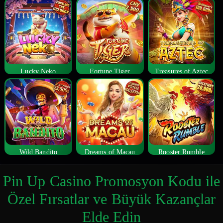
Lucky Neko
Fortune Tiger
Treasures of Aztec
Wild Bandito
Dreams of Macau
Rooster Rumble
Pin Up Casino Promosyon Kodu ile
Özel Fırsatlar ve Büyük Kazançlar
Elde Edin