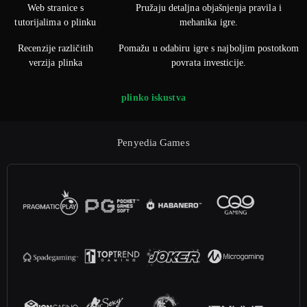
Web stranice s
Pružaju detaljna objašnjenja pravila i
tutorijalima o plinku
mehanika igre.
Recenzije različitih
Pomažu u odabiru igre s najboljim postotkom
verzija plinka
povrata investicije.
plinko iskustva
Penyedia Games