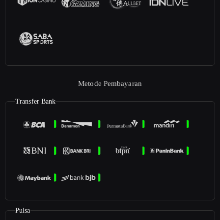
Metode Pembayaran
Transfer Bank
Pulsa