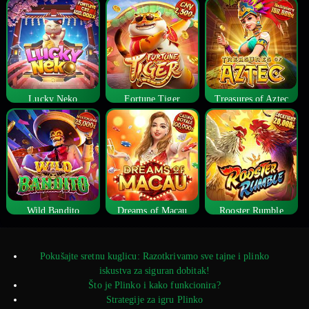
Lucky Neko
Fortune Tiger
Treasures of Aztec
Wild Bandito
Dreams of Macau
Rooster Rumble
Pokušajte sretnu kuglicu: Razotkrivamo sve tajne i plinko
iskustva za siguran dobitak!
Što je Plinko i kako funkcionira?
Strategije za igru Plinko