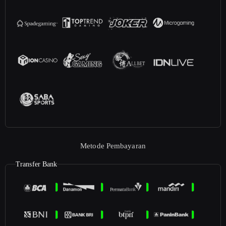
Metode Pembayaran
Transfer Bank