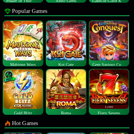
Power of Thor Megaways
Aztec Gems
Gates of Gatot Kaca
Popular Games
Mahjong Ways
Koi Gate
Gem Saviour Conquest
Gold Blitz
Roma
Fiery Sevens
Hot Games