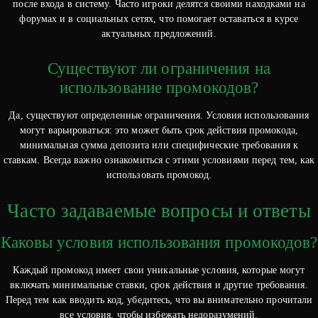
после входа в систему. Часто игроки делятся своими находками на
форумах и в социальных сетях, что помогает оставаться в курсе
актуальных предложений.
Существуют ли ограничения на
использование промокодов?
Да, существуют определенные ограничения. Условия использования
могут варьироваться: это может быть срок действия промокода,
минимальная сумма депозита или специфические требования к
ставкам. Всегда важно ознакомиться с этими условиями перед тем, как
использовать промокод.
Часто задаваемые вопросы и ответы
Каковы условия использования промокодов?
Каждый промокод имеет свои уникальные условия, которые могут
включать минимальные ставки, срок действия и другие требования.
Перед тем как вводить код, убедитесь, что вы внимательно прочитали
все условия, чтобы избежать недоразумений.