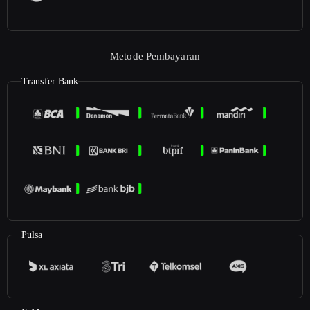
Metode Pembayaran
Transfer Bank
Pulsa