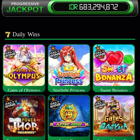
Daily Wins
Gates of Olympus
Starlight Princess
Sweet Bonanza