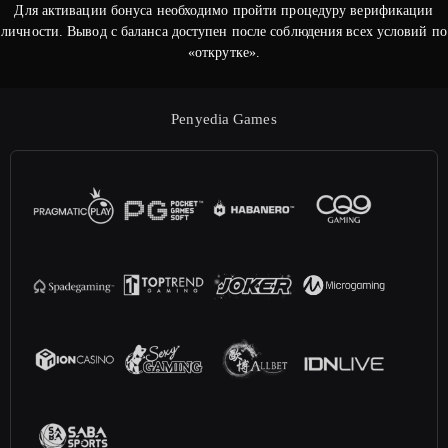
Для активации бонуса необходимо пройти процедуру верификации
личности. Вывод с баланса доступен после соблюдения всех условий по
«открутке».
Penyedia Games