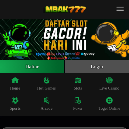
Beranda
Slot Online
Live Casino
Sportsbook
Arcade
Togel Online
Daftar
Login
Poker
Whatsapp
Home
Hot Games
Slots
Live Casino
Telegram
Sports
Arcade
Poker
Togel Online
Livechat