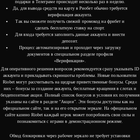
подарки в Телеграме происходят несколько раз в неделю.
Да, для вывода средств на карту в Риобет обычно требуется
верификация аккаунта.
Так вы сможете получить свежий промокод на фрибет и
сделать бесплатную ставку на спорт.
Для входа требуется заполнить данные аккаунта и внести
депозит.
Процесс автоматизирован и проходит через загрузку
документов в специальном разделе профиля
«Верификация».
Для оперативного решения вопросов рекомендуется сразу указывать ID
аккаунта и прикладывать скриншоты проблемы. Новые пользователи
Riobet могут рассчитывать на щедрые приветственные бонусы. Среди
них – бонусы за создание аккаунта, бесплатные вращения в слотах и
бездепозитные акции. Полный список бонусов и условия их получения
указаны на сайте в разделе “Акции”. Эти бонусы доступны как на
официальном сайте, так и на его открытом зеркале. На официальном
сайте казино Riobet каждый игрок может попробовать свои силы и
познакомиться с играми в демонстрационном режиме.
Обход блокировки через рабочее зеркало не требует установки