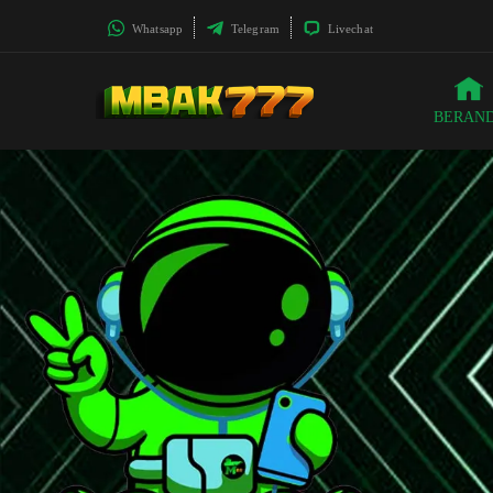
Whatsapp
Telegram
Livechat
BERAN