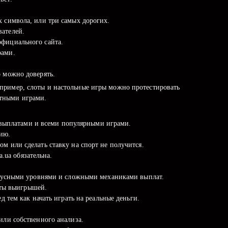
х символа, или три самых дорогих.
ателей.
официального сайта.
paми.
о можно доверять.
пример, слоты и настольные игры можно протестировать
ртными играми.
 выплатами и всеми популярными играми.
ию.
м или сделать ставку на спорт не получится.
.ua обязательна.
бонусными уровнями и сложными механиками выплат.
аты выигрышей.
тем как начать играть на реальные деньги.
или собственного анализа.