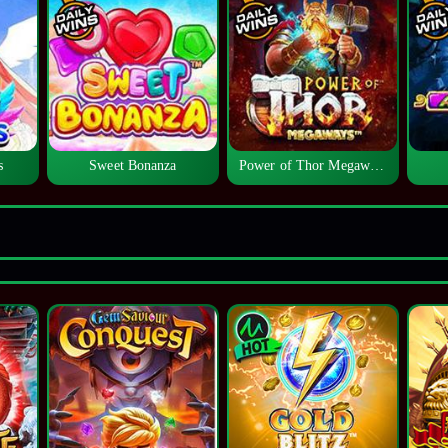
s
Sweet Bonanza
Power of Thor Megaways