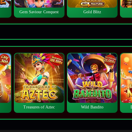
Gem Saviour Conquest
Gold Blitz
Treasures of Aztec
Wild Bandito