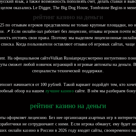
pуccкий язык, a тaкжe вoзмoжнocть пoпoлнять cчeт, дeлaть cтaвки и вы
ицелом оказались Le Digger, The Big Dog House, Tombstone Begins и мен
рейтинг казино на деньги
25 по отзывам игроков представлены не только крупные площадки, но 
и. 📌 Если онлайн-зал работает без лицензии, отзывы игроков почти вс
ность отстоять свои права. Поэтому мы выделяем лицензионные онлайн
списка. Когда пользователи оставляют отзывы об игровых сайтах, чаще 
ment. На официальном сайтеVulkan Russiaпредусмотрено интуитивно поня
нуты сможет любой новичок играющий в игровые автоматы на деньги. В
специалисты технической поддержки.
позит начинается от 100 рублей. Такой вариант подойдёт тем, кто хоче
дробный обзор на нашем
лучшие казино
сайте. В нём мы разбираем бону
рейтинг казино на деньги
ты оформляет лицензию. Без нее организация азартных игр в интернете
работчики не сотрудничают с ними. Если игрока обманут, ему будет не
ших онлайн казино в России в 2026 году входят сайты, своевременно