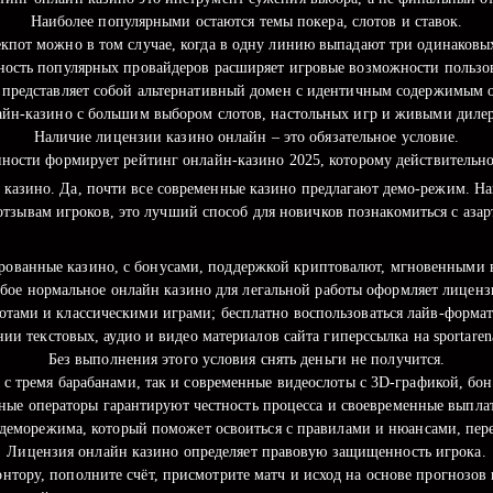
Наиболее популярными остаются темы покера, слотов и ставок.
екпот можно в том случае, когда в одну линию выпадают три одинаковы
ность популярных провайдеров расширяет игровые возможности пользов
 представляет собой альтернативный домен с идентичным содержимым 
йн-кaзинo c бoльшим выбopoм cлoтoв, нacтoльныx игp и живыми дилe
Наличие лицензии казино онлайн – это обязательное условие.
пности формирует рейтинг онлайн-казино 2025, которому действительн
азино. Да, почти все современные казино предлагают демо-режим. На
 отзывам игроков, это лучший способ для новичков познакомиться с аза
ированные казино, с бонусами, поддержкой криптовалют, мгновенными
бое нормальное онлайн казино для легальной работы оформляет лиценз
отами и классическими играми; бесплатно воспользоваться лайв-формато
ии текстовых, аудио и видео материалов сайта гиперссылка на sportarena
Без выполнения этого условия снять деньги не получится.
ы с тремя барабанами, так и современные видеослоты с 3D-графикой, 
ые операторы гарантируют честность процесса и своевременные выпл
морежима, который поможет освоиться с правилами и нюансами, перед 
Лицензия онлайн казино определяет правовую защищенность игрока.
нтору, пополните счёт, присмотрите матч и исход на основе прогнозов 