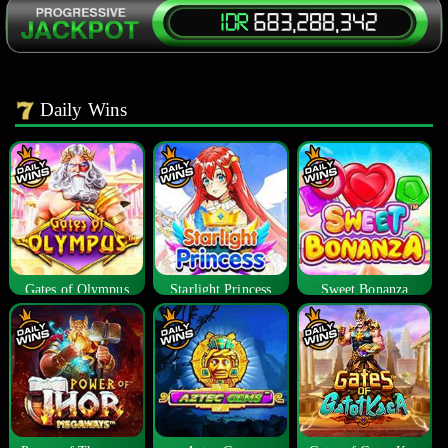
Daily Wins
Gates of Olympus
Starlight Princess
Sweet Bonanza