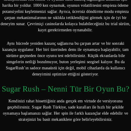
harika bir yoldur. 1000 kez oynamak, oyunun volatilitesini empieza ödeme
potansiyelini keşfetmenizi sağlar. Ayrıca, ücretsiz döndürme modu empieza
çarpan mekanizmalarının ne sıklıkla tetiklendiğini görmek için de iyi bir
deneyim sunar. Çevrimiçi casinolarda kolayca bulabileceğiniz bu trial sürüm,
kayıt gerektirmeden oynanabilir.
Aynı hücrede yeniden kazanç sağlanırsa bu çarpan artar ve bir sonraki
kazançta uygulanır. Her biri üzerinden demı ile oynamaya başlayabilir, tam
sürüme geçmeden önce oyunu test edebilirsiniz. Küçük ekranlarda bile
simgelerin netliği bozulmuyor, buton yerleşimi sezgisel kalıyor. Bu da
SugarRush’ın sadece masaüstü için değil, mobil cihazlarda da kullanıcı
deneyimini optimize ettiğini gösteriyor.
Sugar Rush – Nenni Tür Bir Oyun Bu?
Kendinizi rahat hissettiğiniz anda gerçek em virtude de versiyonuna
geçebilirsiniz. Sugar Rush Türkiye, sade kuralları ile hızlı bir şekilde
oynamaya başlamanızı sağlar. Her spin ile farklı kazançlar elde edebilir ve
stratejinizi bu basit mekaniklere göre belirleyebilirsiniz.