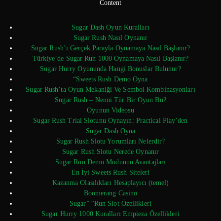
Content
Sugar Dash Oyun Kuralları
Sugar Rush Nasıl Oynanır
Sugar Rush’ı Gerçek Parayla Oynamaya Nasıl Başlanır?
Türkiye’de Sugar Run 1000 Oynamaya Nasıl Başlanır?
Sugar Hurry Oyununda Hangi Bonuslar Bulunur?
“Sweets Rush Demo Oyna
Sugar Rush’ta Oyun Mekaniği Ve Sembol Kombinasyonları
Sugar Rush – Nenni Tür Bir Oyun Bu?
Oyunun Videosu
Sugar Rush Trial Slotunu Oynayın: Practical Play’den
Sugar Dash Oyna
Sugar Rush Slotu Yorumları Nelerdir?
Sugar Rush Slotu Nerede Oynanır
Sugar Run Demo Modunun Avantajları
En İyi Sweets Rush Siteleri
Kazanma Olasılıkları Hesaplayıcı (temel)
Boomerang Casino
Sugar” “Run Slot Özellikleri
Sugar Hurry 1000 Kuralları Empieza Özellikleri