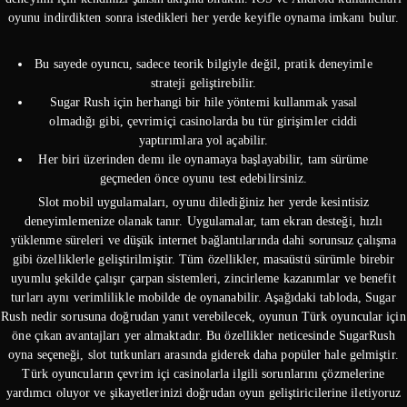
oyunu indirdikten sonra istedikleri her yerde keyifle oynama imkanı bulur.
Bu sayede oyuncu, sadece teorik bilgiyle değil, pratik deneyimle
strateji geliştirebilir.
Sugar Rush için herhangi bir hile yöntemi kullanmak yasal
olmadığı gibi, çevrimiçi casinolarda bu tür girişimler ciddi
yaptırımlara yol açabilir.
Her biri üzerinden demı ile oynamaya başlayabilir, tam sürüme
geçmeden önce oyunu test edebilirsiniz.
Slot mobil uygulamaları, oyunu dilediğiniz her yerde kesintisiz
deneyimlemenize olanak tanır. Uygulamalar, tam ekran desteği, hızlı
yüklenme süreleri ve düşük internet bağlantılarında dahi sorunsuz çalışma
gibi özelliklerle geliştirilmiştir. Tüm özellikler, masaüstü sürümle birebir
uyumlu şekilde çalışır çarpan sistemleri, zincirleme kazanımlar ve benefit
turları aynı verimlilikle mobilde de oynanabilir. Aşağıdaki tabloda, Sugar
Rush nedir sorusuna doğrudan yanıt verebilecek, oyunun Türk oyuncular için
öne çıkan avantajları yer almaktadır. Bu özellikler neticesinde SugarRush
oyna seçeneği, slot tutkunları arasında giderek daha popüler hale gelmiştir.
Türk oyuncuların çevrim içi casinolarla ilgili sorunlarını çözmelerine
yardımcı oluyor ve şikayetlerinizi doğrudan oyun geliştiricilerine iletiyoruz