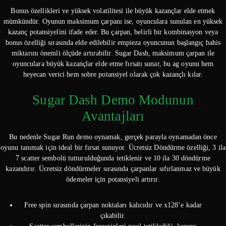
Bonus özellikleri ve yüksek volatilitesi ile büyük kazançlar elde etmek
mümkündür. Oyunun maksimum çarpanı ise, oyunculara sunulan en yüksek
kazanç potansiyelini ifade eder. Bu çarpan, belirli bir kombinasyon veya
bonus özelliği sırasında elde edilebilir empieza oyuncunun başlangıç bahis
miktarını önemli ölçüde artırabilir. Sugar Dash, maksimum çarpan ile
oyunculara büyük kazançlar elde etme fırsatı sunar, bu ag oyunu hem
heyecan verici hem sobre potansiyel olarak çok kazançlı kılar.
Sugar Dash Demo Modunun
Avantajları
Bu nedenle Sugar Run demo oynamak, gerçek parayla oynamadan önce
oyunu tanımak için ideal bir fırsat sunuyor. Ücretsiz Döndürme özelliği, 3 ila
7 scatter sembolü tutturulduğunda tetiklenir ve 10 ila 30 döndürme
kazandırır. Ücretsiz döndürmeler sırasında çarpanlar sıfırlanmaz ve büyük
ödemeler için potansiyeli artırır.
Free spin sırasında çarpan noktaları kalıcıdır ve x128’e kadar
çıkabilir.