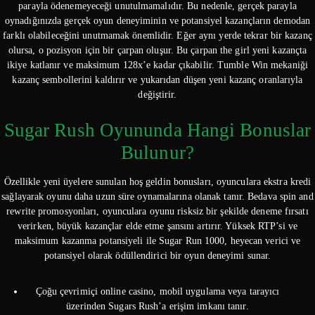
parayla ödenemeyeceği unutulmamalıdır. Bu nedenle, gerçek parayla
oynadığınızda gerçek oyun deneyiminin ve potansiyel kazançların demodan
farklı olabileceğini unutmamak önemlidir. Eğer aynı yerde tekrar bir kazanç
olursa, o pozisyon için bir çarpan oluşur. Bu çarpan the girl yeni kazançta
ikiye katlanır ve maksimum 128x’e kadar çıkabilir. Tumble Win mekaniği
kazanç sembollerini kaldırır ve yukarıdan düşen yeni kazanç oranlarıyla
değiştirir.
Sugar Rush Oyununda Hangi Bonuslar
Bulunur?
Özellikle yeni üyelere sunulan hoş geldin bonusları, oyunculara ekstra kredi
sağlayarak oyunu daha uzun süre oynamalarına olanak tanır. Bedava spin and
rewrite promosyonları, oyunculara oyunu risksiz bir şekilde deneme fırsatı
verirken, büyük kazançlar elde etme şansını artırır. Yüksek RTP’si ve
maksimum kazanma potansiyeli ile Sugar Run 1000, heyecan verici ve
potansiyel olarak ödüllendirici bir oyun deneyimi sunar.
Çoğu çevrimiçi online casino, mobil uygulama veya tarayıcı
üzerinden Sugars Rush’a erişim imkanı tanır.