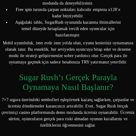
modunda da deneyebilirsiniz.
Free spin turunda çarpan noktaları kalıcıdır empieza x128’e
kadar büyüyebilir.
Aşağıdaki tablo, SugarRush oyununda kazanma ihtimallerini
temel düzeyde hesaplamak tercih eden oyuncular için
hazırlanmıştır.
Mobil uyumluluk, ister evde ister yolda olun, oyunu kesintisiz oynamanıza
olanak tanır. Bu esneklik, her seviyeden oyuncuya hitap eder ve deneme
modu ile strateji geliştirmenize sobre yardımcı olur. Gerçek para ile
oynamaya geçmek için sadece hesabınıza TRY yatırmanız yeterlidir.
Sugar Rush’ı Gerçek Parayla
Oynamaya Nasıl Başlanır?
7×7 ızgara üzerindeki sembolleri eşleştirmek kazanç sağlarken, çarpanlar ve
ücretsiz döndürmeler kazancınızı artırabilir. Evet, Sugar Rush birçok
çevrimiçi casino platformunda demo modunda ücretsiz oynanabilir. Ücretsiz
sürüm, oyuncuların gerçek para riski almadan oyunun kurallarını ve
özelliklerini öğrenmesini sağlar.