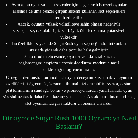
Ayrıca, bu oyun yapısını sevenler için sugar rush benzeri oyunlar
arasında de uma benzer çarpan sistemi kullanan slot seçenekleri
tercih edilebilir.
Ancak, oyunun yüksek volatiliteye sahip olması nedeniyle
kazançlar seyrek olabilir, fakat büyük ödüller sunma potansiyeli
yüksektir.
Bu özellikler sayesinde SugarRush oyna seçeneği, slot tutkunları
arasında giderek daha popüler hale gelmiştir.
Demo modu neticesinde, oyun sırasında nasıl kazanç
sağlanacağını empieza ücretsiz döndürme modunun nasıl
tetiklendiğini öğrenebilirsiniz.
Örneğin, demonstration modunda oyun deneyimi kazanmak ve oyunun
özelliklerini öğrenmek, kazanma ihtimalinizi artırabilir. Ayrıca, casino
platformlarının sunduğu bonus ve promosyonlardan yararlanmak, oyun
süresini uzatarak daha fazla kazanç şansı sunar. Ancak unutulmamalıdır ki,
slot oyunlarında şans faktörü en önemli unsurdur.
Türkiye’de Sugar Rush 1000 Oynamaya Nasıl
Başlanır?