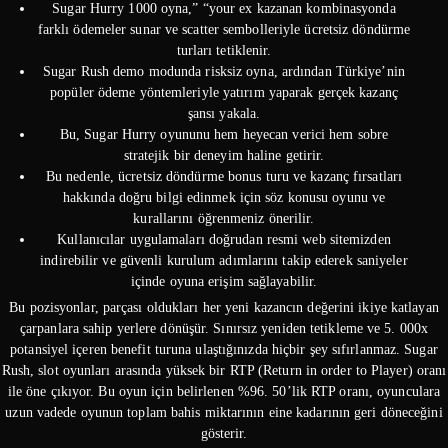
Sugar Hurry 1000 oyna,” “your ex kazanan kombinasyonda
farklı ödemeler sunar ve scatter sembolleriyle ücretsiz döndürme
turları tetiklenir.
Sugar Rush demo modunda risksiz oyna, ardından Türkiye’nin
popüler ödeme yöntemleriyle yatırım yaparak gerçek kazanç
şansı yakala.
Bu, Sugar Hurry oyununu hem heyecan verici hem sobre
stratejik bir deneyim haline getirir.
Bu nedenle, ücretsiz döndürme bonus turu ve kazanç fırsatları
hakkında doğru bilgi edinmek için söz konusu oyunu ve
kurallarını öğrenmeniz önerilir.
Kullanıcılar uygulamaları doğrudan resmi web sitemizden
indirebilir ve güvenli kurulum adımlarını takip ederek saniyeler
içinde oyuna erişim sağlayabilir.
Bu pozisyonlar, parçası oldukları her yeni kazancın değerini ikiye katlayan
çarpanlara sahip yerlere dönüşür. Sınırsız yeniden tetikleme ve 5. 000x
potansiyel içeren benefit turuna ulaştığınızda hiçbir şey sıfırlanmaz. Sugar
Rush, slot oyunları arasında yüksek bir RTP (Return in order to Player) oranı
ile öne çıkıyor. Bu oyun için belirlenen %96. 50’lik RTP oranı, oyunculara
uzun vadede oyunun toplam bahis miktarının eine kadarının geri döneceğini
gösterir.