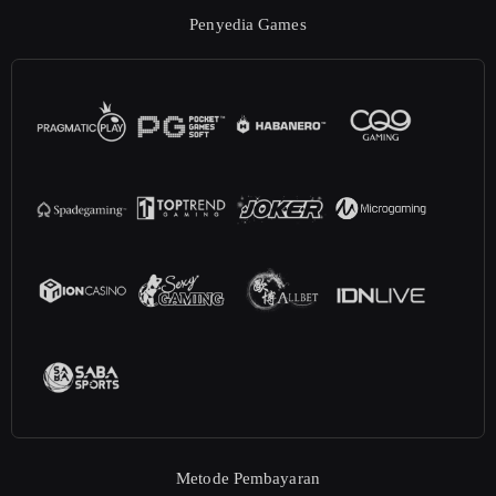
Penyedia Games
Metode Pembayaran