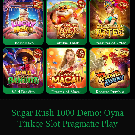
Lucky Neko
Fortune Tiger
Treasures of Aztec
Wild Bandito
Dreams of Macau
Rooster Rumble
Sugar Rush 1000 Demo: Oyna
Türkçe Slot Pragmatic Play