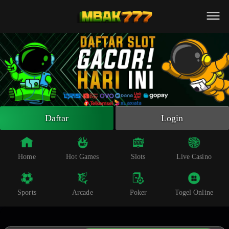
Beranda
Slot Online
Live Casino
Sportsbook
Arcade
Togel Online
Daftar
Login
Poker
Whatsapp
Home
Hot Games
Slots
Live Casino
Telegram
Sports
Arcade
Poker
Togel Online
Livechat