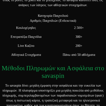
όπως το βόλεϊ, το χόκεϊ και το μπέιζμπολ, το savaspin καλύπτει όλες τις
ανάγκες των λάτρεις των αθλητικών στοιχημάτων.
Κατηγορία Παιχνιδιού
Αριθμός Παιχνιδιών (Ενδεικτικά)
Κουλοχέρηδες
2.500+
Επιτραπέζια Παιχνίδια
300+
Live Καζίνο
200+
Αθλητικά Στοιχήματα
Πάνω από 50 αθλήματα
Μέθοδοι Πληρωμών και Ασφάλεια στο
savaspin
Το savaspin δίνει μεγάλη έμφαση στην ασφάλεια και την ευκολία των
πληρωμών. Η πλατφόρμα υποστηρίζει μια μεγάλη ποικιλία από μεθόδους
πληρωμής, συμπεριλαμβανομένων των παραδοσιακών νομισμάτων (φιατ)
όπως η πιστωτική κάρτα, η τραπεζική μεταφορά και τα ηλεκτρονικά
πορτοφόλια, καθώς και των κρυπτονομισμάτων όπως το Bitcoin, το