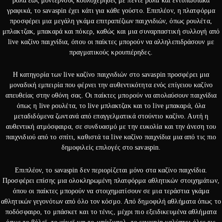
ρολά έως μοντέρνους κουλοχέρηδες με πέντε ρολά και εντυπωσιακά
γραφικά, το savaspin έχει κάτι για κάθε γούστο. Επιπλέον, η πλατφόρμα
προσφέρει μια μεγάλη γκάμα επιτραπέζιων παιχνιδιών, όπως ρουλέτα,
μπλακτζακ, μπακαρά και πόκερ, καθώς και μια συναρπαστική συλλογή από
live καζίνο παιχνίδια, όπου οι παίκτες μπορούν να αλληλεπιδράσουν με
πραγματικούς κρουπιέρηδες.
Η κατηγορία των live καζίνο παιχνιδιών στο savaspin προσφέρει μια
μοναδική εμπειρία που φέρνει την αυθεντικότητα ενός επίγειου καζίνο
απευθείας στην οθόνη σας. Οι παίκτες μπορούν να απολαύσουν παιχνίδια
όπως η live ρουλέτα, το live μπλακτζακ και το live μπακαρά, όλα
μεταδιδόμενα ζωντανά από επαγγελματικά στούντιο καζίνο. Αυτή η
αυθεντική ατμόσφαιρα, σε συνδυασμό με την ευκολία και την άνεση του
παιχνιδιού από το σπίτι, καθιστά τα live καζίνο παιχνίδια μια από τις πιο
δημοφιλείς επιλογές στο savaspin.
Επιπλέον, το savaspin δεν περιορίζεται μόνο στα καζίνο παιχνίδια.
Προσφέρει επίσης μια ολοκληρωμένη πλατφόρμα αθλητικών στοιχημάτων,
όπου οι παίκτες μπορούν να στοιχηματίσουν σε μια τεράστια γκάμα
αθλητικών γεγονότων από όλο τον κόσμο. Από δημοφιλή αθλήματα όπως το
ποδόσφαιρο, το μπάσκετ και το τένις, μέχρι πιο εξειδικευμένα αθλήματα