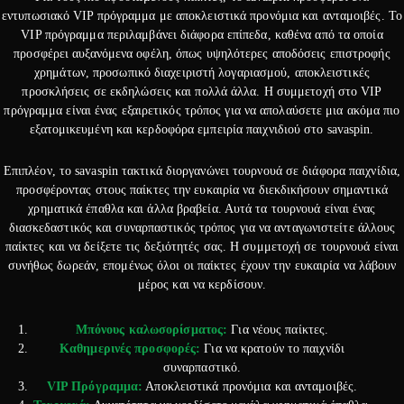
εντυπωσιακό VIP πρόγραμμα με αποκλειστικά προνόμια και ανταμοιβές. Το
VIP πρόγραμμα περιλαμβάνει διάφορα επίπεδα, καθένα από τα οποία
προσφέρει αυξανόμενα οφέλη, όπως υψηλότερες αποδόσεις επιστροφής
χρημάτων, προσωπικό διαχειριστή λογαριασμού, αποκλειστικές
προσκλήσεις σε εκδηλώσεις και πολλά άλλα. Η συμμετοχή στο VIP
πρόγραμμα είναι ένας εξαιρετικός τρόπος για να απολαύσετε μια ακόμα πιο
εξατομικευμένη και κερδοφόρα εμπειρία παιχνιδιού στο savaspin.
Επιπλέον, το savaspin τακτικά διοργανώνει τουρνουά σε διάφορα παιχνίδια,
προσφέροντας στους παίκτες την ευκαιρία να διεκδικήσουν σημαντικά
χρηματικά έπαθλα και άλλα βραβεία. Αυτά τα τουρνουά είναι ένας
διασκεδαστικός και συναρπαστικός τρόπος για να ανταγωνιστείτε άλλους
παίκτες και να δείξετε τις δεξιότητές σας. Η συμμετοχή σε τουρνουά είναι
συνήθως δωρεάν, επομένως όλοι οι παίκτες έχουν την ευκαιρία να λάβουν
μέρος και να κερδίσουν.
Μπόνους καλωσορίσματος:
Για νέους παίκτες.
Καθημερινές προσφορές:
Για να κρατούν το παιχνίδι
συναρπαστικό.
VIP Πρόγραμμα:
Αποκλειστικά προνόμια και ανταμοιβές.