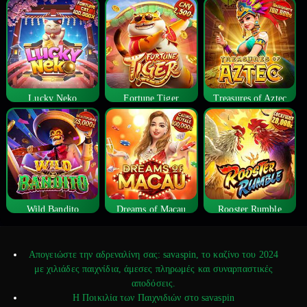
Lucky Neko
Fortune Tiger
Treasures of Aztec
Wild Bandito
Dreams of Macau
Rooster Rumble
Απογειώστε την αδρεναλίνη σας: savaspin, το καζίνο του 2024
με χιλιάδες παιχνίδια, άμεσες πληρωμές και συναρπαστικές
αποδόσεις.
Η Ποικιλία των Παιχνιδιών στο savaspin