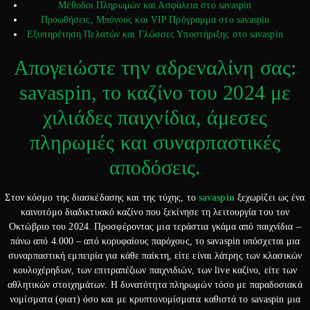
Μέθοδοι Πληρωμών και Ασφάλεια στο savaspin
Προωθήσεις, Μπόνους και VIP Πρόγραμμα στο savaspin
Εξυπηρέτηση Πελατών και Γλώσσες Υποστήριξης στο savaspin
Απογειώστε την αδρεναλίνη σας:
savaspin, το καζίνο του 2024 με
χιλιάδες παιχνίδια, άμεσες
πληρωμές και συναρπαστικές
αποδόσεις.
Στον κόσμο της διασκέδασης και της τύχης, το
savaspin
ξεχωρίζει ως ένα
καινοτόμο διαδικτυακό καζίνο που ξεκίνησε τη λειτουργία του τον
Οκτώβριο του 2024. Προσφέροντας μια τεράστια γκάμα από παιχνίδια –
πάνω από 4.000 – από κορυφαίους παρόχους, το savaspin υπόσχεται μια
συναρπαστική εμπειρία για κάθε παίκτη, είτε είναι λάτρης των κλασικών
κουλοχέρηδων, των επιτραπέζιων παιχνιδιών, των live καζίνο, είτε των
αθλητικών στοιχημάτων. Η δυνατότητα πληρωμών τόσο με παραδοσιακά
νομίσματα (φιατ) όσο και με κρυπτονομίσματα καθιστά το savaspin μια