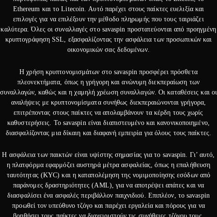
Ethereum και το Litecoin. Αυτό παρέχει στους παίκτες ευελιξία και
επιλογές για να επιλέξουν την μέθοδο πληρωμής που τους ταιριάζει
καλύτερα. Όλες οι συναλλαγές στο savaspin προστατεύονται από προηγμένη
κρυπτογράφηση SSL, εξασφαλίζοντας την ασφάλεια των προσωπικών και
οικονομικών σας δεδομένων.
Η χρήση κρυπτονομισμάτων στο savaspin προσφέρει πρόσθετα
πλεονεκτήματα, όπως η γρήγορη και ανώνυμη διεκπεραίωση των
συναλλαγών, καθώς και η χαμηλή χρέωση συναλλαγών. Οι καταθέσεις και ο
αναλήψεις με κρυπτονομίσματα συνήθως διεκπεραιώνονται γρήγορα,
επιτρέποντας στους παίκτες να απολαμβάνουν τα κέρδη τους χωρίς
καθυστερήσεις. Το savaspin είναι διαπιστευμένο και κανονικοποιημένο,
διασφαλίζοντας μια δίκαιη και διαφανή εμπειρία για όλους τους παίκτες.
Η ασφάλεια των παικτών είναι υψίστης σημασίας για το savaspin. Γι’ αυτό,
η πλατφόρμα εφαρμόζει αυστηρά μέτρα ασφαλείας, όπως η επαλήθευση
ταυτότητας (KYC) και η καταπολέμηση της νομιμοποίησης εσόδων από
παράνομες δραστηριότητες (AML), για να αποτρέψει απάτες και να
διασφαλίσει ένα ασφαλές περιβάλλον παιχνιδιού. Επιπλέον, το savaspin
προωθεί τον υπεύθυνο τζόγο και παρέχει εργαλεία και πόρους για να
βοηθήσει τους παίκτες να διαχειριστούν τις συνήθειες τζόγου τους.