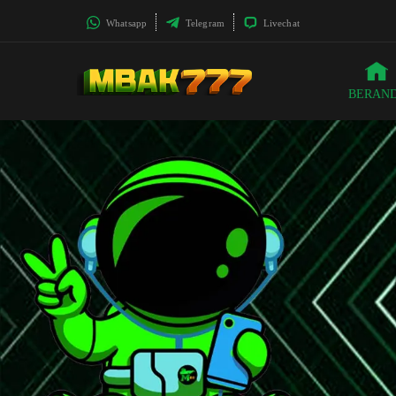
Whatsapp
Telegram
Livechat
BERAN