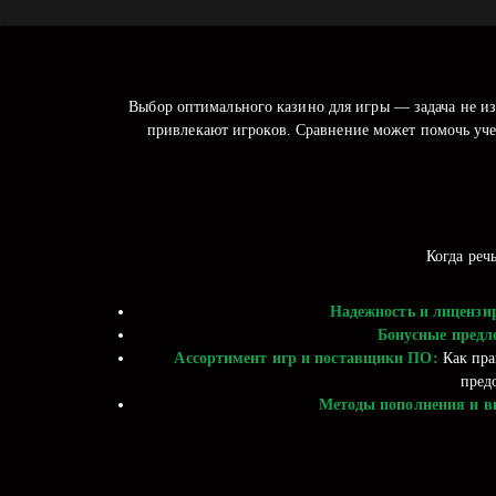
Выбор оптимального казино для игры — задача не из
привлекают игроков. Сравнение может помочь учес
Когда реч
Надежность и лицензи
Бонусные предл
Ассортимент игр и поставщики ПО:
Как пра
пред
Методы пополнения и в