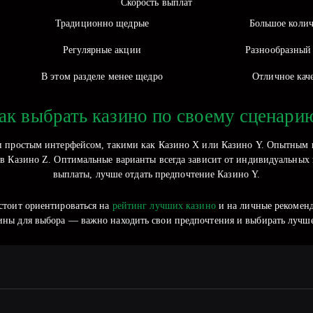
Скорость выплат
Традиционно щедрые
Большое колич
Регулярные акции
Разнообразный
В этом разделе менее щедро
Отличное кач
ак выбрать казино по своему сценари
и простым интерфейсом, такими как Казино X или Казино Y. Опытным и
о в Казино Z. Оптимальные варианты всегда зависит от индивидуальных
выплаты, лучше отдать предпочтение Казино Y.
стоит ориентироваться на
рейтинг лучших казино
и на личные рекоменд
ины для выбора — важно находить свои предпочтения и выбирать лучшее