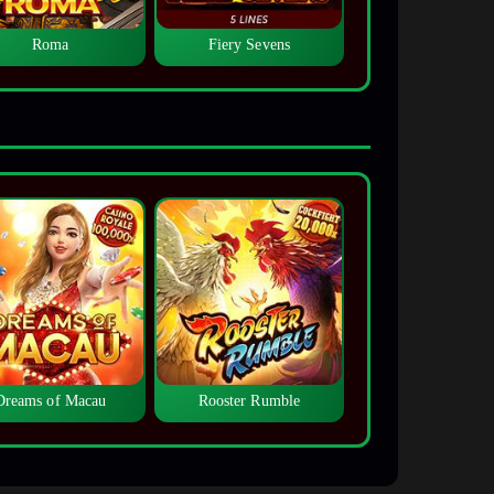
Roma
Fiery Sevens
Dreams of Macau
Rooster Rumble