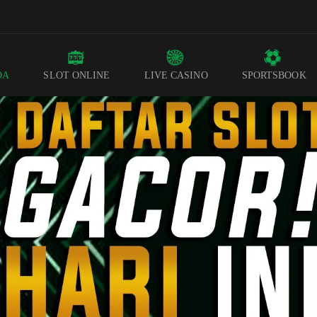
DA
SLOT ONLINE
LIVE CASINO
SPORTSBOOK