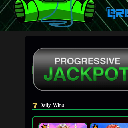
Daily Wins