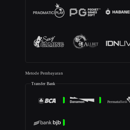
Metode Pembayaran
Transfer Bank