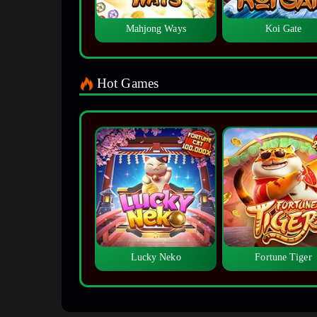
Mahjong Ways
Koi Gate
Hot Games
Lucky Neko
Fortune Tiger