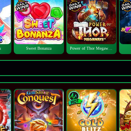
s
Sweet Bonanza
Power of Thor Megaways