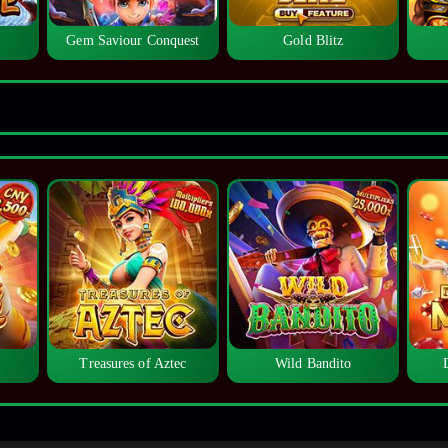
Gem Saviour Conquest
Gold Blitz
Treasures of Aztec
Wild Bandito