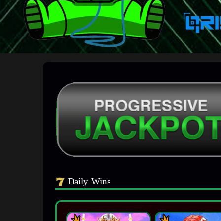
Daily Wins