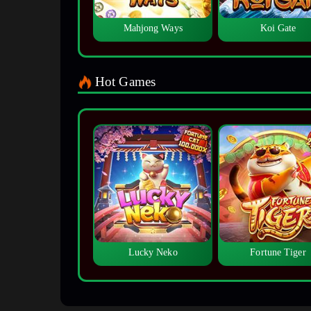
Mahjong Ways
Koi Gate
Hot Games
Lucky Neko
Fortune Tiger