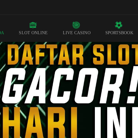
DA
SLOT ONLINE
LIVE CASINO
SPORTSBOOK