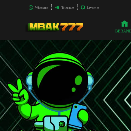
Whatsapp
Telegram
Livechat
BERAN