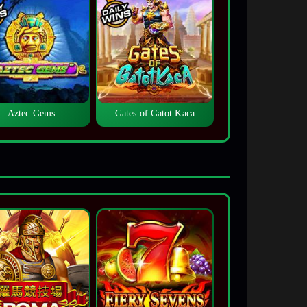
Aztec Gems
Gates of Gatot Kaca