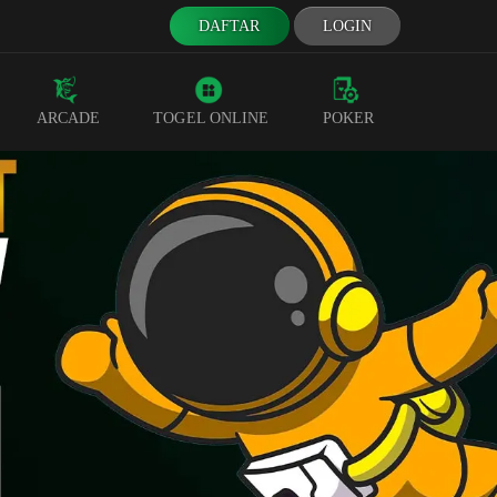
DAFTAR
LOGIN
ARCADE
TOGEL ONLINE
POKER