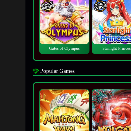
Gates of Olympus
Starlight Princes
Popular Games