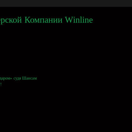
рской Компании Winline
одаром» судя Шансам
!