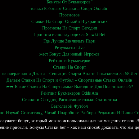
Бонусы От Букмекеров”
только Работают Ставки а Спорт Онлайн
Прогнозов
Ставки На Спорт Онлайн В украинских
Прогнозы На Спорт Сегодня
Простота использующихся Stawki Bet
Где Лучше Заключать Пари
Результаты Live
жест Бонус Для новый Игроков
Рейтинги Букмекеров
Ставки На Спорт
«сандерленд» и Джака – Сенсация Старта Апл те Показатели За 58 Лет
Делаем Ставки На Спорт и Футбол – Спортивные Ставки Онлайн
➦➦ Какие Ставки На Спорт самые Выгодные Для Пользователей?
Рейтинг Букмекеров Odds Am
Ставки и Сегодня, Расписание только Статистика
Безголевой Футбол
но Изучай Статистику, Читай Подробные Разборы Редакции И Пиши С
 получаете бонус, который можно использовали для размещения ставок. 
ние прибыли. Бонусы Ставки бет – как наш способ доказать, что мы ц