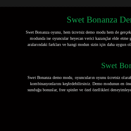
Swet Bonanza Dem
Swet Bonanza oyunu, hem ücretsiz demo modu hem de gerçek par
modunda ise oyuncular heyecan verici kazançlar elde etme 
aralarındaki farkları ve hangi modun sizin için daha uygun ola
Swet Bon
Swet Bonanza demo modu, oyuncuların oyunu ücretsiz olarak d
kombinasyonlarını keşfedebilirsiniz. Demo modunun en öneml
sunduğu bonuslar, free spinler ve özel özellikleri deneyimle