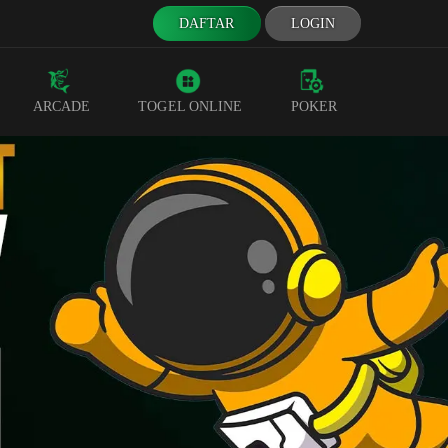
DAFTAR
LOGIN
ARCADE
TOGEL ONLINE
POKER