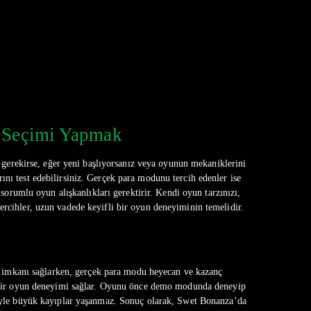
 Seçimi Yapmak
 gerekirse, eğer yeni başlıyorsanız veya oyunun mekaniklerini
ını test edebilirsiniz. Gerçek para modunu tercih edenler ise
sorumlu oyun alışkanlıkları gerektirir. Kendi oyun tarzınızı,
ercihler, uzun vadede keyifli bir oyun deneyiminin temelidir.
e imkanı sağlarken, gerçek para modu heyecan ve kazanç
fli bir oyun deneyimi sağlar. Oyunu önce demo modunda deneyip
eniyle büyük kayıplar yaşanmaz. Sonuç olarak, Swet Bonanza’da