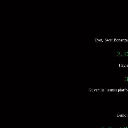
Evet, Swet Bonanza
2. 
Hayır
3
Güvenilir lisanslı plat
Demo m