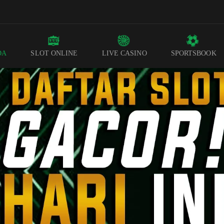
DA
SLOT ONLINE
LIVE CASINO
SPORTSBOOK