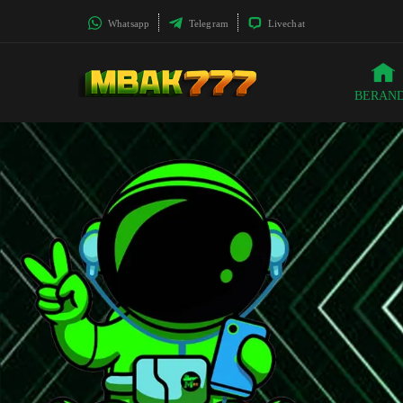
Whatsapp
Telegram
Livechat
BERAN