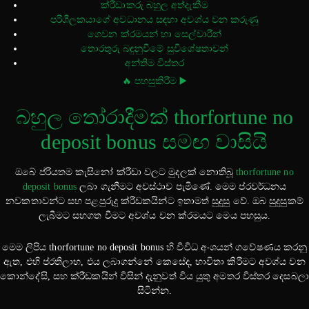
ක්රීඩාකරු බහුල අත්දැකීම
පරිශීලකයාගේ අවධානය සඳහා අවශ්ය වන කරුණු
ගෙවන ක්රමයන් හා සෙල්වාරීන්
තොරතුරු බඳුනුවීමේ සුවිශේෂතාවන්
අන්තිම විස්තර
🔥 පහසුකිරීම ▶️
බහුල තෝරාදීමක් thorfortune no
deposit bonus සමඟ වාසියි
ඔබේ ප්රියතම කැසිනෝ ක්රීඩා වලට මුදලක් නොතිබූ
thorfortune no
deposit bonus
ලබා ගැනීමට අවස්ථාව පැමිණේ. මෙම ප්රවර්ධනය
නවකතාවන්ට සහ පළපුරුදු ක්රීඩකයින්ට ඉතාමත් සුදුසු වේ. ඔබ සුදුසුකම්
ලැබීමට සහගත වීමට අවශ්ය වන ක්රමයට මෙය පහසුය.
මෙම ලිපිය thorfortune no deposit bonus හි විවිධ අංශයන් ගවේෂණය කරනු
ඇත, එහි ප්රතිලාභ, එය ලබාගන්නේ කෙසේද, භාවිතා කිරීමට අවශ්ය වන
කොන්දේසි, සහ ක්රීඩකයින් විසින් දැනුවත් විය යුතු අමතර විස්තර දෙසබලා
සිටින්න.