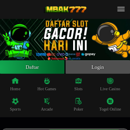
Beranda
Slot Online
Live Casino
Sportsbook
Arcade
Togel Online
Daftar
Login
Poker
Whatsapp
Home
Hot Games
Slots
Live Casino
Telegram
Sports
Arcade
Poker
Togel Online
Livechat