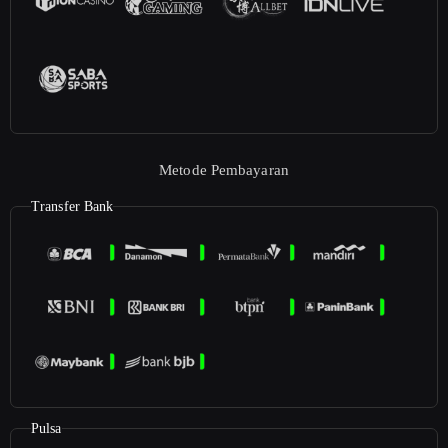
Metode Pembayaran
Transfer Bank
Pulsa