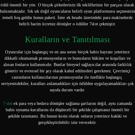
ödül önemli bir yön. O birçok şirketlerinin ilk tekliflerinin bir parçası olarak
bulunmaktadır. Sık sık değil oyuncuların belirli oyun platformunu seçmesinin
temeli hoş geldin bonus paketi. İster ek hesabı üzerindeki para makinelerde
belirli hacim ücretsiz dönüşler o ödüller 7slot çekmiştir.
Kuralların ve Tanıtılması
Oyuncular için başlangıç ve en ana sorun birçok bahis hayranı yeterince
dikkatli okumamak promosyonların ve bonusların hüküm ve koşulları ve
alınan fonların kullanımıdır. Bunlar bireysel sağlayıcılar arasında farklılık
gösterir ve evrensel bir şey olarak kabul edilmeleri gerekmez. Çevrimiçi
casinoların kullanıcılarının promosyonlar ile özellikle başlangıç ​​
seviyesindekiler, kuralları anlamadıkları için ödülden uygulayamadıkları çok
sayıda durum vardır.
7 slot
ek para veya bedava dönüşler sağlama şartlarını değil, aynı zamanda
bahis oynama kurallarını da düşünceli bir şekilde çalışmanız önemli bir
şekilde tanımanız. Bu bunun kesin olarak onların yeterince hakiki ve
gerçekleştirilebilir izin verecektir.