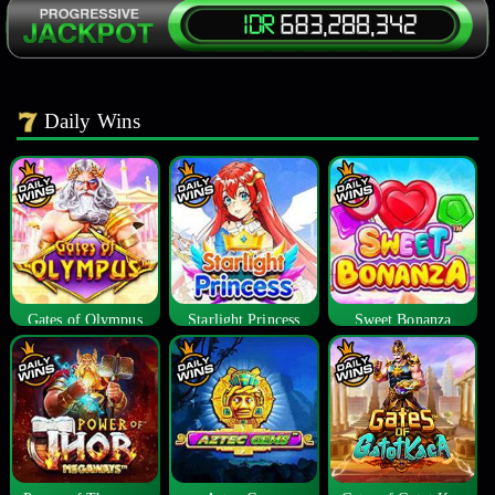
Daily Wins
Gates of Olympus
Starlight Princess
Sweet Bonanza