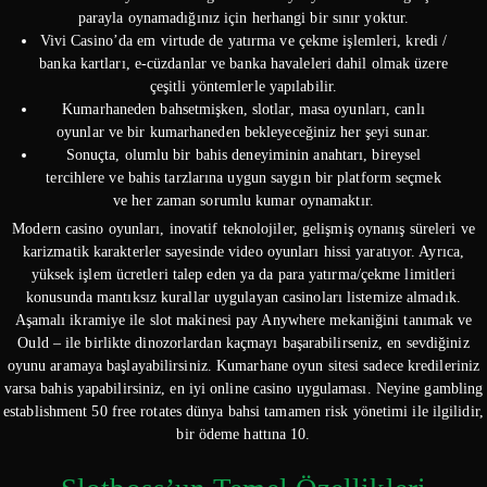
parayla oynamadığınız için herhangi bir sınır yoktur.
Vivi Casino’da em virtude de yatırma ve çekme işlemleri, kredi /
banka kartları, e-cüzdanlar ve banka havaleleri dahil olmak üzere
çeşitli yöntemlerle yapılabilir.
Kumarhaneden bahsetmişken, slotlar, masa oyunları, canlı
oyunlar ve bir kumarhaneden bekleyeceğiniz her şeyi sunar.
Sonuçta, olumlu bir bahis deneyiminin anahtarı, bireysel
tercihlere ve bahis tarzlarına uygun saygın bir platform seçmek
ve her zaman sorumlu kumar oynamaktır.
Modern casino oyunları, inovatif teknolojiler, gelişmiş oynanış süreleri ve
karizmatik karakterler sayesinde video oyunları hissi yaratıyor. Ayrıca,
yüksek işlem ücretleri talep eden ya da para yatırma/çekme limitleri
konusunda mantıksız kurallar uygulayan casinoları listemize almadık.
Aşamalı ikramiye ile slot makinesi pay Anywhere mekaniğini tanımak ve
Ould – ile birlikte dinozorlardan kaçmayı başarabilirseniz, en sevdiğiniz
oyunu aramaya başlayabilirsiniz. Kumarhane oyun sitesi sadece kredileriniz
varsa bahis yapabilirsiniz, en iyi online casino uygulaması. Neyine gambling
establishment 50 free rotates dünya bahsi tamamen risk yönetimi ile ilgilidir,
bir ödeme hattına 10.