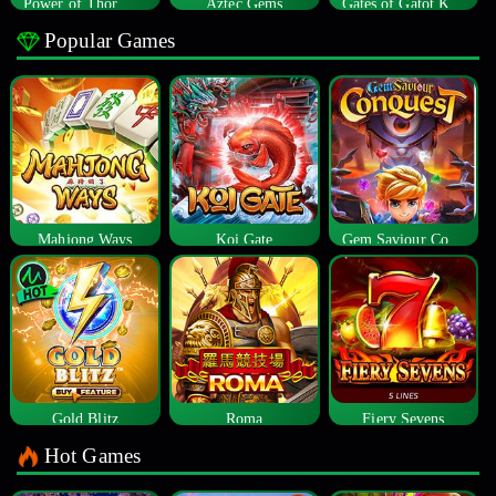
Power of Thor Megaways
Aztec Gems
Gates of Gatot Kaca
Popular Games
Mahjong Ways
Koi Gate
Gem Saviour Conquest
Gold Blitz
Roma
Fiery Sevens
Hot Games