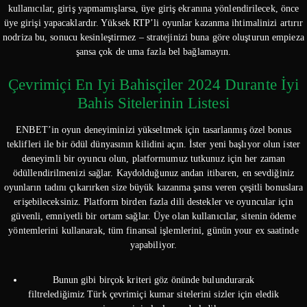
kullanıcılar, giriş yapmamışlarsa, üye giriş ekranına yönlendirilecek, önce
üye girişi yapacaklardır. Yüksek RTP’li oyunlar kazanma ihtimalinizi artırır
nodriza bu, sonucu kesinleştirmez – stratejinizi buna göre oluşturun empieza
şansa çok de uma fazla bel bağlamayın.
Çevrimiçi En Iyi Bahisçiler 2024 Durante İyi
Bahis Sitelerinin Listesi
ENBET’in oyun deneyiminizi yükseltmek için tasarlanmış özel bonus
teklifleri ile bir ödül dünyasının kilidini açın. İster yeni başlıyor olun ister
deneyimli bir oyuncu olun, platformumuz tutkunuz için her zaman
ödüllendirilmenizi sağlar. Kaydolduğunuz andan itibaren, en sevdiğiniz
oyunların tadını çıkarırken size büyük kazanma şansı veren çeşitli bonuslara
erişebileceksiniz. Platform birden fazla dili destekler ve oyuncular için
güvenli, emniyetli bir ortam sağlar. Üye olan kullanıcılar, sitenin ödeme
yöntemlerini kullanarak, tüm finansal işlemlerini, günün your ex saatinde
yapabiliyor.
Bunun gibi birçok kriteri göz önünde bulundurarak
filtrelediğimiz Türk çevrimiçi kumar sitelerini sizler için eledik