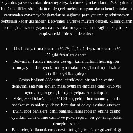
kaydolmaya ve oyunları denemeye teşvik etmek için tasarlanır. 2025 yılında
bu tür teklifler, slotlarda ücretsiz çevirmelerden oyuncuların kendi paralarını
yatırmadan oynamaya başlamalarını sağlayan para yatırma gerektirmeyen
bonuslara kadar uzanabilir. Betwinner Türkiye müşteri desteği, kullanıcıların
herhangi bir sorun yaşamadan oyunlarını oynamalarını sağlamak için hızlı
empieza etkili bir şekilde çalışır.
İkinci pra yatırma bonusu +% 75, Üçüncü depozito bonusu +%
55 gibi fırsatları da var.
Betwinner Türkiye müşteri desteği, kullanıcıların herhangi bir
sorun yaşamadan oyunlarını oynamalarını sağlamak için hızlı ve
etkili bir şekilde çalışır.
Casino bölümü 888casino, sürükleyici bir on line casino
deneyimi sağlayan slotlar, masa oyunları empieza canlı krupiyer
oyunları gibi geniş bir oyun yelpazesine sahiptir.
VBet, 500 Dolar’a kadar %100 hoş geldin bonusunun yanında
sadakat ve yeniden yükleme bonuslarini da oyunculara sunuyor.
Bwin, spor bahisleri, canlı bahisler, sanal sporlar, online casino
oyunları, canlı online casino ve pokeri içeren bir çevrimiçi bahis
deneyimi sunar.
Bu siteler, kullanıcıların deneyimini geliştirmek ve güvenilirliği