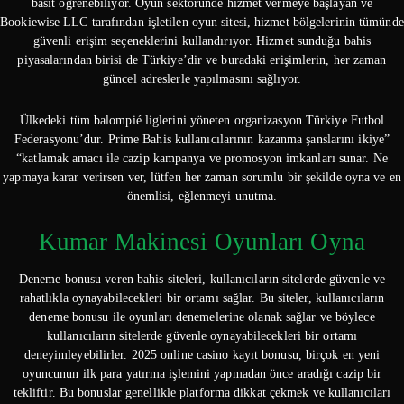
basit öğrenebiliyor. Oyun sektöründe hizmet vermeye başlayan ve
Bookiewise LLC tarafından işletilen oyun sitesi, hizmet bölgelerinin tümünde
güvenli erişim seçeneklerini kullandırıyor. Hizmet sunduğu bahis
piyasalarından birisi de Türkiye’dir ve buradaki erişimlerin, her zaman
güncel adreslerle yapılmasını sağlıyor.
Ülkedeki tüm balompié liglerini yöneten organizasyon Türkiye Futbol
Federasyonu’dur. Prime Bahis kullanıcılarının kazanma şanslarını ikiye”
“katlamak amacı ile cazip kampanya ve promosyon imkanları sunar. Ne
yapmaya karar verirsen ver, lütfen her zaman sorumlu bir şekilde oyna ve en
önemlisi, eğlenmeyi unutma.
Kumar Makinesi Oyunları Oyna
Deneme bonusu veren bahis siteleri, kullanıcıların sitelerde güvenle ve
rahatlıkla oynayabilecekleri bir ortamı sağlar. Bu siteler, kullanıcıların
deneme bonusu ile oyunları denemelerine olanak sağlar ve böylece
kullanıcıların sitelerde güvenle oynayabilecekleri bir ortamı
deneyimleyebilirler. 2025 online casino kayıt bonusu, birçok en yeni
oyuncunun ilk para yatırma işlemini yapmadan önce aradığı cazip bir
tekliftir. Bu bonuslar genellikle platforma dikkat çekmek ve kullanıcıları