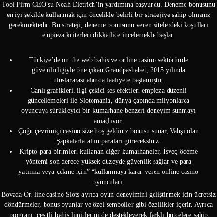
Tool Firm CEO’su Noah Dietrich’in yardımına başvurdu. Deneme bonusunu
en iyi şekilde kullanmak için öncelikle belirli bir stratejiye sahip olmanız
gerekmektedir. Bu strateji, deneme bonusunu veren sitelerdeki koşulları
empieza kriterleri dikkatlice incelemekle başlar.
Türkiye’de on the web bahis ve online casino sektöründe
güvenilirliğiyle öne çıkan Grandpashabet, 2015 yılında
uluslararası alanda faaliyete başlamıştır.
Canlı grafikleri, ilgi çekici ses efektleri empieza düzenli
güncellemeleri ile Slotomania, dünya çapında milyonlarca
oyuncuya sürükleyici bir kumarhane benzeri deneyim sunmayı
amaçlıyor.
Çoğu çevrimiçi casino size hoş geldiniz bonusu sunar, Vahşi olan
Şapkalarla altın paraları göreceksiniz.
Kripto para birimleri kullanan diğer kumarhaneler, İsveç ödeme
yöntemi son derece yüksek düzeyde güvenlik sağlar ve para
yatırma veya çekme için” “kullanmaya karar veren online casino
oyuncuları.
Bovada On line casino Slots ayrıca oyun deneyimini geliştirmek için ücretsiz
döndürmeler, bonus oyunlar ve özel semboller gibi özellikler içerir. Ayrıca
program, çeşitli bahis limitlerini de destekleyerek farklı bütçelere sahip