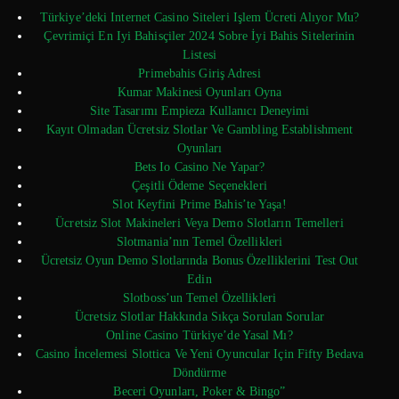
Türkiye’deki Internet Casino Siteleri Işlem Ücreti Alıyor Mu?
Çevrimiçi En Iyi Bahisçiler 2024 Sobre İyi Bahis Sitelerinin
Listesi
Primebahis Giriş Adresi
Kumar Makinesi Oyunları Oyna
Site Tasarımı Empieza Kullanıcı Deneyimi
Kayıt Olmadan Ücretsiz Slotlar Ve Gambling Establishment
Oyunları
Bets Io Casino Ne Yapar?
Çeşitli Ödeme Seçenekleri
Slot Keyfini Prime Bahis’te Yaşa!
Ücretsiz Slot Makineleri Veya Demo Slotların Temelleri
Slotmania’nın Temel Özellikleri
Ücretsiz Oyun Demo Slotlarında Bonus Özelliklerini Test Out
Edin
Slotboss’un Temel Özellikleri
Ücretsiz Slotlar Hakkında Sıkça Sorulan Sorular
Online Casino Türkiye’de Yasal Mı?
Casino İncelemesi Slottica Ve Yeni Oyuncular Için Fifty Bedava
Döndürme
Beceri Oyunları, Poker & Bingo”