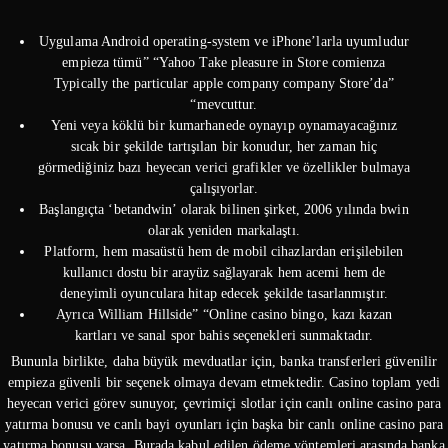
Uygulama Android operating-system ve iPhone’larla uyumludur
empieza tümü” “Yahoo Take pleasure in Store comienza
Typically the particular apple company company Store’da”
“mevcuttur.
Yeni veya köklü bir kumarhanede oynayıp oynamayacağınız
sıcak bir şekilde tartışılan bir konudur, her zaman hiç
görmediğiniz bazı heyecan verici grafikler ve özellikler bulmaya
çalışıyorlar.
Başlangıçta ‘betandwin’ olarak bilinen şirket, 2006 yılında bwin
olarak yeniden markalaştı.
Platform, hem masaüstü hem de mobil cihazlardan erişilebilen
kullanıcı dostu bir arayüz sağlayarak hem acemi hem de
deneyimli oyunculara hitap edecek şekilde tasarlanmıştır.
Ayrıca William Hillside” “Online casino bingo, kazı kazan
kartları ve sanal spor bahis seçenekleri sunmaktadır.
Bununla birlikte, daha büyük mevduatlar için, banka transferleri güvenilir
empieza güvenli bir seçenek olmaya devam etmektedir. Casino toplam yedi
heyecan verici görev sunuyor, çevrimiçi slotlar için canlı online casino para
yatırma bonusu ve canlı bayi oyunları için başka bir canlı online casino para
yatırma bonusu varsa. Burada kabul edilen ödeme yöntemleri arasında banka