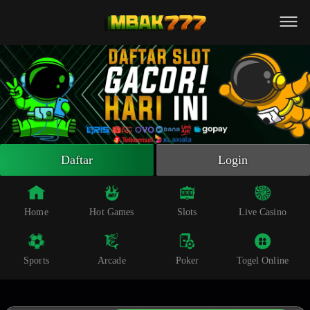
Beranda
Slot Online
Live Casino
Sportsbook
Arcade
Togel Online
Daftar
Login
Poker
Whatsapp
Home
Hot Games
Slots
Live Casino
Telegram
Sports
Arcade
Poker
Togel Online
Livechat