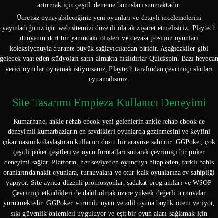
artırmak için çeşitli deneme bonusları sunmaktadır.
Ücretsiz oynayabileceğiniz yeni oyunları ve detaylı incelemelerini
yayınladığımız için web sitemizi düzenli olarak ziyaret etmelisiniz. Playtech
dünyanın dört bir yanındaki ofisleri ve devasa position oyunları
koleksiyonuyla durante büyük sağlayıcılardan biridir. Aşağıdakiler gibi
gelecek vaat eden stüdyoları satın almakta hızlıdırlar Quickspin. Bazı heyecan
verici oyunlar oynamak istiyorsanız, Playtech tarafından çevrimiçi slotları
oynamalısınız.
Site Tasarımı Empieza Kullanıcı Deneyimi
Kumarhane, ankle rehab ebook yeni gelenlerin ankle rehab ebook de
deneyimli kumarbazların en sevdikleri oyunlarda gezinmesini ve keyfini
çıkarmasını kolaylaştıran kullanıcı dostu bir arayüze sahiptir. GGPoker, çok
çeşitli poker çeşitleri ve oyun formatları sunarak çevrimiçi bir poker
deneyimi sağlar. Platform, her seviyeden oyuncuya hitap eden, farklı bahis
oranlarında nakit oyunlara, turnuvalara ve otur-kalk oyunlarına ev sahipliği
yapıyor. Site ayrıca düzenli promosyonlar, sadakat programları ve WSOP
Çevrimiçi etkinlikleri de dahil olmak üzere yüksek değerli turnuvalar
yürütmektedir. GGPoker, sorumlu oyun ve adil oyuna büyük önem veriyor,
sıkı güvenlik önlemleri uyguluyor ve eşit bir oyun alanı sağlamak için