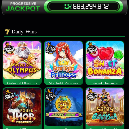
Daily Wins
Gates of Olympus
Starlight Princess
Sweet Bonanza