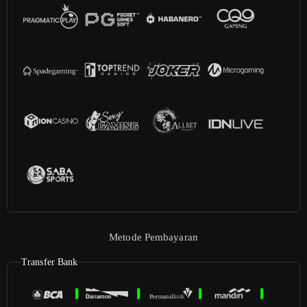
Metode Pembayaran
Transfer Bank